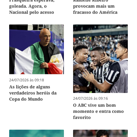
goleada. Agora, o
provocam mais um
Nacional pelo acesso
fracasso do América
24/07/2026 às 09:18
As lições de alguns
verdadeiros heróis da
24/07/2026 às 09:16
Copa do Mundo
O ABC vive um bom
momento e entra como
favorito