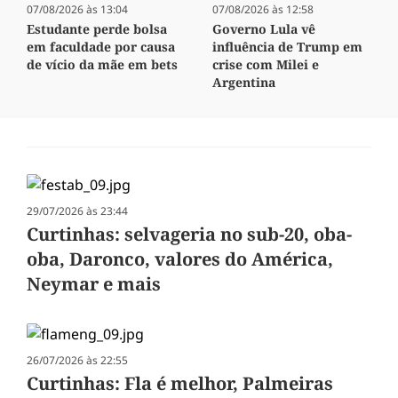
07/08/2026 às 13:04
07/08/2026 às 12:58
Estudante perde bolsa
Governo Lula vê
em faculdade por causa
influência de Trump em
de vício da mãe em bets
crise com Milei e
Argentina
29/07/2026 às 23:44
Curtinhas: selvageria no sub-20, oba-
oba, Daronco, valores do América,
Neymar e mais
26/07/2026 às 22:55
Curtinhas: Fla é melhor, Palmeiras