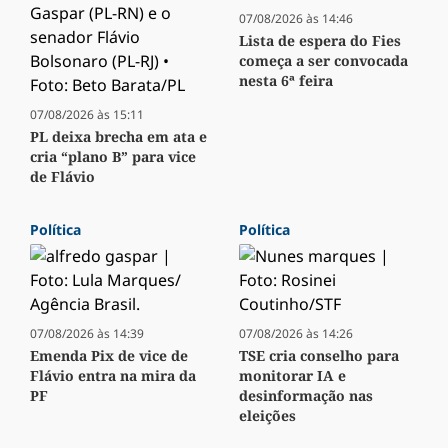
07/08/2026 às 14:46
Lista de espera do Fies
começa a ser convocada
nesta 6ª feira
07/08/2026 às 15:11
PL deixa brecha em ata e
cria “plano B” para vice
de Flávio
Política
Política
07/08/2026 às 14:39
07/08/2026 às 14:26
Emenda Pix de vice de
TSE cria conselho para
Flávio entra na mira da
monitorar IA e
PF
desinformação nas
eleições