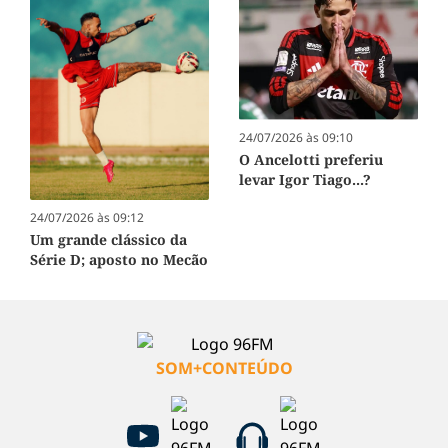
24/07/2026 às 09:10
O Ancelotti preferiu
levar Igor Tiago...?
24/07/2026 às 09:12
Um grande clássico da
Série D; aposto no Mecão
SOM+CONTEÚDO