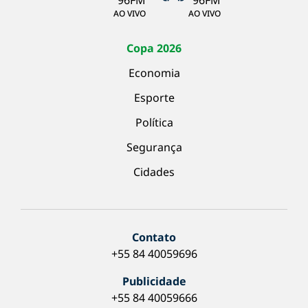
AO VIVO
AO VIVO
Copa 2026
Economia
Esporte
Política
Segurança
Cidades
Contato
+55 84 40059696
Publicidade
+55 84 40059666