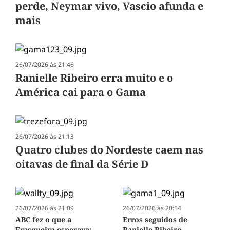
perde, Neymar vivo, Vascio afunda e
mais
26/07/2026 às 21:46
Ranielle Ribeiro erra muito e o
América cai para o Gama
26/07/2026 às 21:13
Quatro clubes do Nordeste caem nas
oitavas de final da Série D
26/07/2026 às 21:09
26/07/2026 às 20:54
ABC fez o que a
Erros seguidos de
Frasqueira esperava;
Ranielle Ribeiro