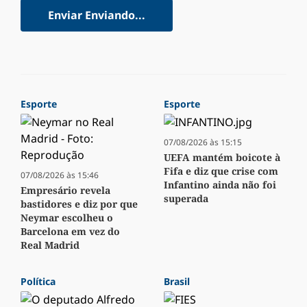
Enviar
Enviando...
Esporte
Esporte
07/08/2026 às 15:15
UEFA mantém boicote à
Fifa e diz que crise com
07/08/2026 às 15:46
Infantino ainda não foi
Empresário revela
superada
bastidores e diz por que
Neymar escolheu o
Barcelona em vez do
Real Madrid
Política
Brasil