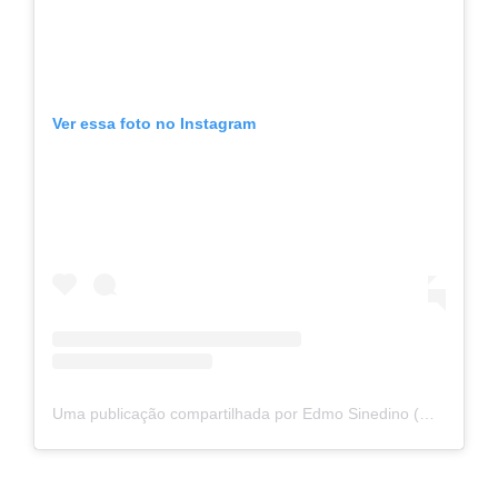
Ver essa foto no Instagram
Uma publicação compartilhada por Edmo Sinedino (@sinedinoedmo)