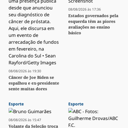
08/08/2026 às 17:36
Estados governados pela
esquerda têm as piores
avaliações no ensino
básico
08/08/2026 às 19:30
Câncer de Joe Biden se
espalhou e ex-presidente
sente muitas dores
Esporte
Esporte
08/08/2026 às 15:47
Volante da Seleção troca