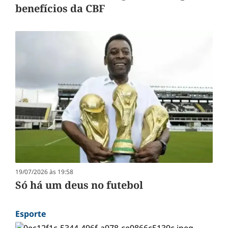
benefícios da CBF
19/07/2026 às 19:58
Só há um deus no futebol
Esporte