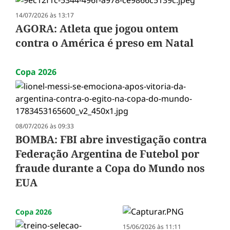
14/07/2026 às 13:17
AGORA: Atleta que jogou ontem
contra o América é preso em Natal
Copa 2026
08/07/2026 às 09:33
BOMBA: FBI abre investigação contra
Federação Argentina de Futebol por
fraude durante a Copa do Mundo nos
EUA
Copa 2026
15/06/2026 às 11:11