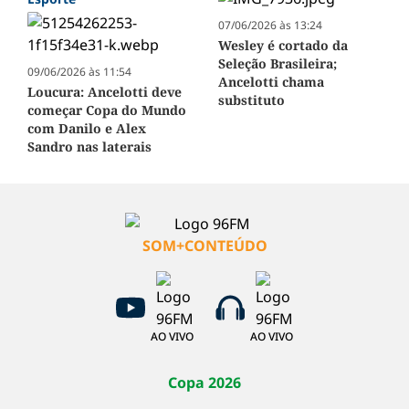
07/06/2026 às 13:24
Wesley é cortado da
Seleção Brasileira;
09/06/2026 às 11:54
Ancelotti chama
Loucura: Ancelotti deve
substituto
começar Copa do Mundo
com Danilo e Alex
Sandro nas laterais
SOM+CONTEÚDO
AO VIVO
AO VIVO
Copa 2026