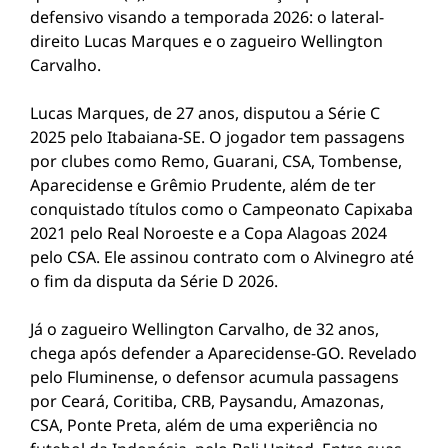
defensivo visando a temporada 2026: o lateral-
direito Lucas Marques e o zagueiro Wellington
Carvalho.
Lucas Marques, de 27 anos, disputou a Série C
2025 pelo Itabaiana-SE. O jogador tem passagens
por clubes como Remo, Guarani, CSA, Tombense,
Aparecidense e Grêmio Prudente, além de ter
conquistado títulos como o Campeonato Capixaba
2021 pelo Real Noroeste e a Copa Alagoas 2024
pelo CSA. Ele assinou contrato com o Alvinegro até
o fim da disputa da Série D 2026.
Já o zagueiro Wellington Carvalho, de 32 anos,
chega após defender a Aparecidense-GO. Revelado
pelo Fluminense, o defensor acumula passagens
por Ceará, Coritiba, CRB, Paysandu, Amazonas,
CSA, Ponte Preta, além de uma experiência no