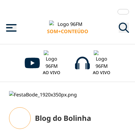
Menu
SOM+CONTEÚDO
AO VIVO
AO VIVO
Blog do Bolinha