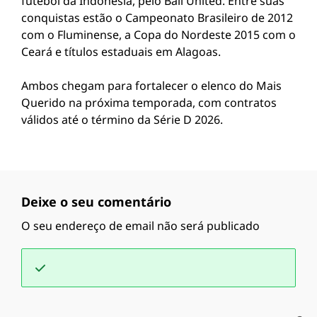
futebol da Indonésia, pelo Bali United. Entre suas
conquistas estão o Campeonato Brasileiro de 2012
com o Fluminense, a Copa do Nordeste 2015 com o
Ceará e títulos estaduais em Alagoas.
Ambos chegam para fortalecer o elenco do Mais
Querido na próxima temporada, com contratos
válidos até o término da Série D 2026.
Deixe o seu comentário
O seu endereço de email não será publicado