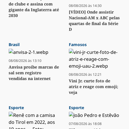
de clube e assina com
08/08/2026 às 14:30
gigante da Inglaterra até
[VÍDEO] Onde assistir
2030
Nacional-AM x ABC pelas
quartas de final da Série
D
Brasil
Famosos
08/08/2026 às 13:10
Anvisa proíbe marcas de
sal sem registro
08/08/2026 às 12:21
vendidas na internet
Vini Jr. curte foto de
atriz e reage com emoji;
veja
Esporte
Esporte
07/08/2026 às 18:08