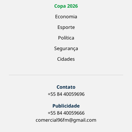
Copa 2026
Economia
Esporte
Política
Segurança
Cidades
Contato
+55 84 40059696
Publicidade
+55 84 40059666
comercial96fm@gmail.com