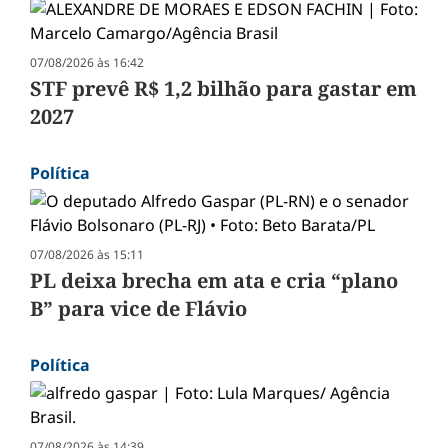
07/08/2026 às 16:42
STF prevê R$ 1,2 bilhão para gastar em
2027
Política
07/08/2026 às 15:11
PL deixa brecha em ata e cria “plano
B” para vice de Flávio
Política
07/08/2026 às 14:39