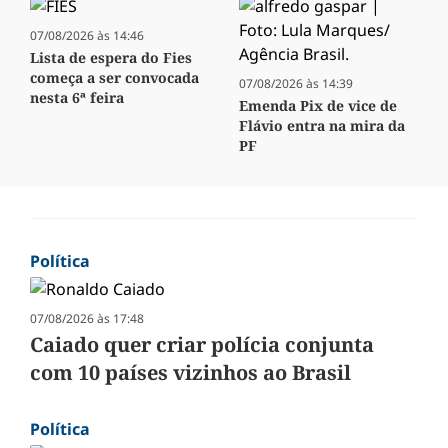
07/08/2026 às 14:46
Lista de espera do Fies
começa a ser convocada
07/08/2026 às 14:39
nesta 6ª feira
Emenda Pix de vice de
Flávio entra na mira da
PF
Política
07/08/2026 às 17:48
Caiado quer criar polícia conjunta
com 10 países vizinhos ao Brasil
Política