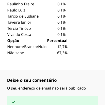
Paulinho Freire
0,1%
Paulo Luiz
0,1%
Tarcio de Eudiane
0,1%
Taveira Júnior
0,1%
Tércio Tinôco
0,1%
Vivaldo Costa
0,1%
Opção
Percentual
Nenhum/Branco/Nulo
12,7%
Não sabe
67,3%
Deixe o seu comentário
O seu endereço de email não será publicado