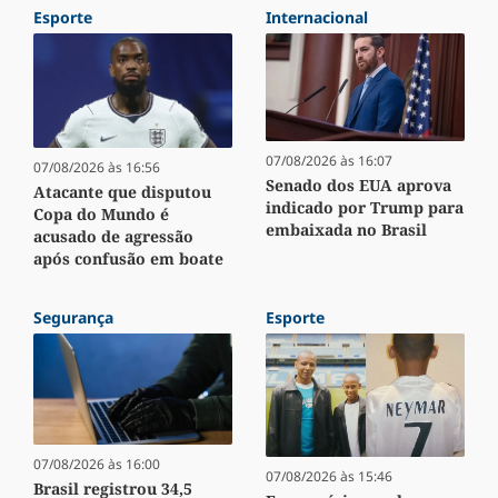
Esporte
Internacional
07/08/2026 às 16:07
07/08/2026 às 16:56
Senado dos EUA aprova
Atacante que disputou
indicado por Trump para
Copa do Mundo é
embaixada no Brasil
acusado de agressão
após confusão em boate
Segurança
Esporte
07/08/2026 às 16:00
07/08/2026 às 15:46
Brasil registrou 34,5