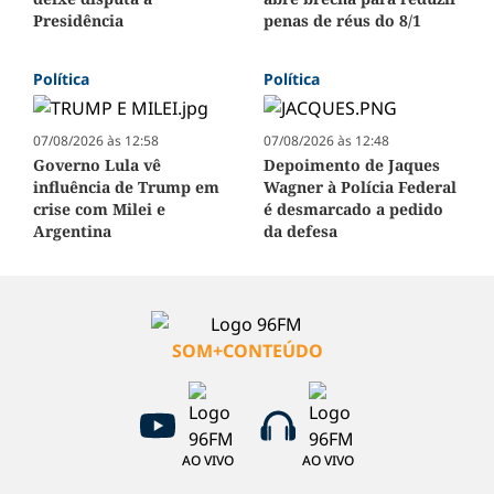
Presidência
penas de réus do 8/1
Política
Política
07/08/2026 às 12:58
07/08/2026 às 12:48
Governo Lula vê
Depoimento de Jaques
influência de Trump em
Wagner à Polícia Federal
crise com Milei e
é desmarcado a pedido
Argentina
da defesa
SOM+CONTEÚDO
AO VIVO
AO VIVO