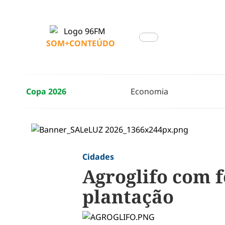
SOM+CONTEÚDO
Copa 2026
Economia
Cidades
Agroglifo com 
plantação