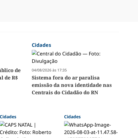
Cidades
úblico de
04/08/2026 às 17:35
l de R$
Sistema fora do ar paralisa
emissão da nova identidade nas
Centrais do Cidadão do RN
Cidades
Cidades