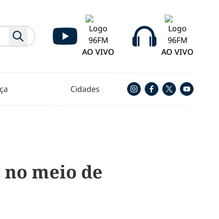
AO VIVO
AO VIVO
ça
Cidades
 no meio de