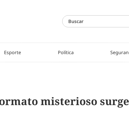
Esporte
Política
Seguran
formato misterioso surge