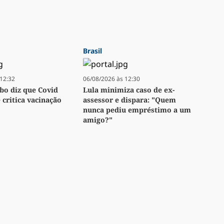
Brasil
12:32
06/08/2026 às 12:30
bo diz que Covid
Lula minimiza caso de ex-
e critica vacinação
assessor e dispara: "Quem
nunca pediu empréstimo a um
amigo?"