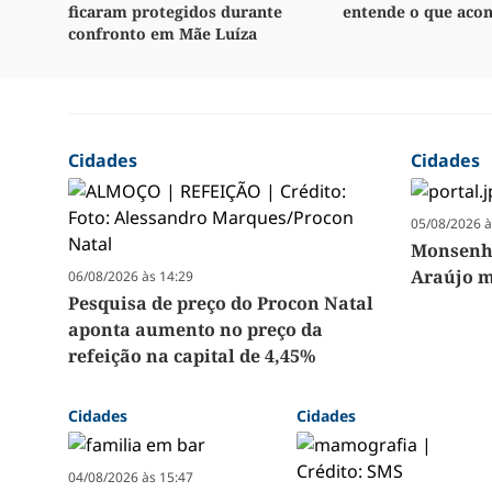
ficaram protegidos durante
entende o que aco
confronto em Mãe Luíza
Cidades
Cidades
05/08/2026 à
Monsenho
Araújo m
06/08/2026 às 14:29
Pesquisa de preço do Procon Natal
aponta aumento no preço da
refeição na capital de 4,45%
Cidades
Cidades
04/08/2026 às 15:47