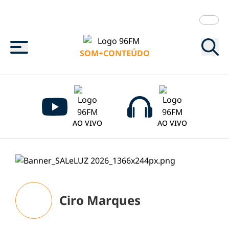
Menu
SOM+CONTEÚDO
AO VIVO
AO VIVO
Ciro Marques