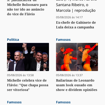
Michelle Bolsonaro para
não ter ido ao anúncio
do vice de Flávio
05/08/2026 às 14:17
Ex-chefe de Gabinete de
Lula deixa a campanha
Política
Famosos
05/08/2026 às 13:37
05/08/2026 às 13:58
Bailarinas de Leonardo
Michelle celebra vice de
usam look ousado em
Flávio: "Que chapa possa
show e dividem opiniões
ser vitoriosa"
Famosos
Famosos