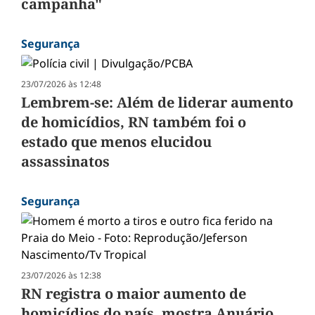
campanha"
Segurança
23/07/2026 às 12:48
Lembrem-se: Além de liderar aumento
de homicídios, RN também foi o
estado que menos elucidou
assassinatos
Segurança
23/07/2026 às 12:38
RN registra o maior aumento de
homicídios do país, mostra Anuário