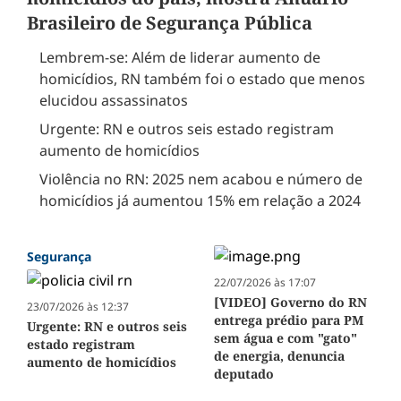
Brasileiro de Segurança Pública
Lembrem-se: Além de liderar aumento de
homicídios, RN também foi o estado que menos
elucidou assassinatos
Urgente: RN e outros seis estado registram
aumento de homicídios
Violência no RN: 2025 nem acabou e número de
homicídios já aumentou 15% em relação a 2024
Segurança
22/07/2026 às 17:07
[VIDEO] Governo do RN
23/07/2026 às 12:37
entrega prédio para PM
Urgente: RN e outros seis
sem água e com "gato"
estado registram
de energia, denuncia
aumento de homicídios
deputado