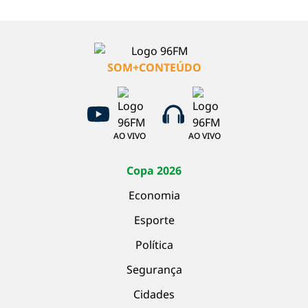
SOM+CONTEÚDO
AO VIVO
AO VIVO
Copa 2026
Economia
Esporte
Política
Segurança
Cidades