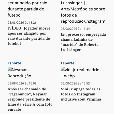
05/08/2026 às 18:26
[VÍDEO] Jogador morre
05/08/2026 às 16:34
após ser atingido por
Em processo, empregada
raio durante partida de
chama Lulinha de
futebol
“marido” de Roberta
Luchsinger
Esporte
Esporte
05/08/2026 às 16:08
05/08/2026 às 15:53
Após ser chamado de
Vini Jr. apaga todas as
"vagabundo", Neymar
fotos do Instagram,
responde presidente de
inclusive com Virginia
time da Série A com foto
em iate