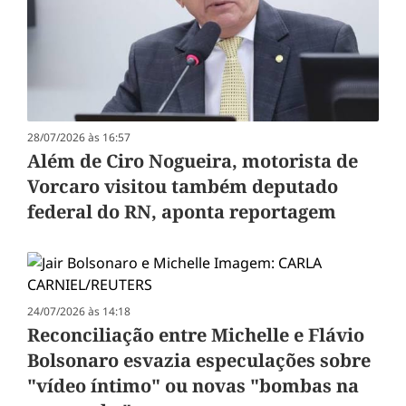
28/07/2026 às 16:57
Além de Ciro Nogueira, motorista de
Vorcaro visitou também deputado
federal do RN, aponta reportagem
24/07/2026 às 14:18
Reconciliação entre Michelle e Flávio
Bolsonaro esvazia especulações sobre
"vídeo íntimo" ou novas "bombas na