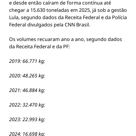
e desde então caíram de forma contínua até
chegar a 15.630 toneladas em 2025, já sob a gestão
Lula, segundo dados da Receita Federal e da Polícia
Federal divulgados pela CNN Brasil.
Os volumes recuaram ano a ano, segundo dados
da Receita Federal e da PF:
2019: 66.771 kg;
2020: 48.265 kg;
2021: 46.884 kg;
2022: 32.470 kg;
2023: 22.993 kg;
2024: 16.698 kg;