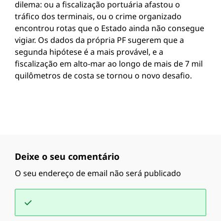
dilema: ou a fiscalização portuária afastou o
tráfico dos terminais, ou o crime organizado
encontrou rotas que o Estado ainda não consegue
vigiar. Os dados da própria PF sugerem que a
segunda hipótese é a mais provável, e a
fiscalização em alto-mar ao longo de mais de 7 mil
quilômetros de costa se tornou o novo desafio.
Deixe o seu comentário
O seu endereço de email não será publicado