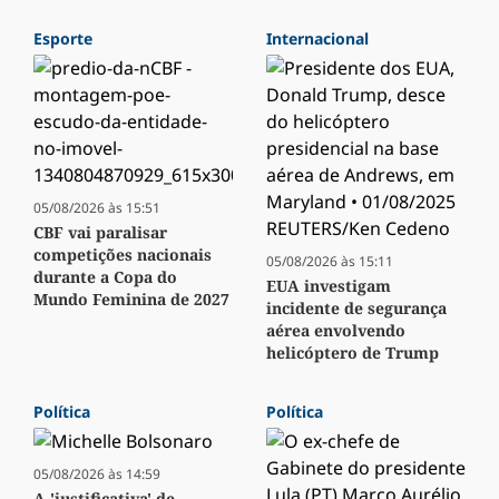
Esporte
Internacional
05/08/2026 às 15:51
CBF vai paralisar
competições nacionais
05/08/2026 às 15:11
durante a Copa do
EUA investigam
Mundo Feminina de 2027
incidente de segurança
aérea envolvendo
helicóptero de Trump
Política
Política
05/08/2026 às 14:59
A 'justificativa' de