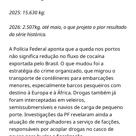
2025: 15.630 kg;
2026: 2.507kg, até maio, o que projeta o pior resultado
da série histórica.
A Polícia Federal aponta que a queda nos portos
não significa redução no fluxo de cocaína
exportada pelo Brasil. O que mudou foi a
estratégia do crime organizado, que migrou o
transporte de contêineres para embarcações
menores, especialmente barcos pesqueiros com
destino à Europa e à África. Drogas também já
foram interceptadas em veleiros,
semissubmersíveis e navios de carga de pequeno
porte. Investigações da PF revelaram ainda a
atuação de mergulhadores a serviço de facções,
responsáveis por acoplar drogas no casco de