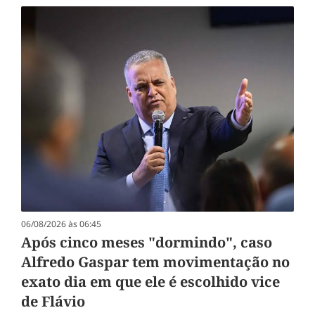
06/08/2026 às 06:45
Após cinco meses "dormindo", caso
Alfredo Gaspar tem movimentação no
exato dia em que ele é escolhido vice
de Flávio