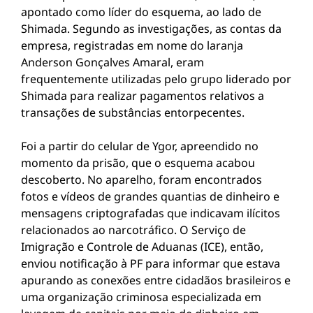
apontado como líder do esquema, ao lado de
Shimada. Segundo as investigações, as contas da
empresa, registradas em nome do laranja
Anderson Gonçalves Amaral, eram
frequentemente utilizadas pelo grupo liderado por
Shimada para realizar pagamentos relativos a
transações de substâncias entorpecentes.
Foi a partir do celular de Ygor, apreendido no
momento da prisão, que o esquema acabou
descoberto. No aparelho, foram encontrados
fotos e vídeos de grandes quantias de dinheiro e
mensagens criptografadas que indicavam ilícitos
relacionados ao narcotráfico. O Serviço de
Imigração e Controle de Aduanas (ICE), então,
enviou notificação à PF para informar que estava
apurando as conexões entre cidadãos brasileiros e
uma organização criminosa especializada em