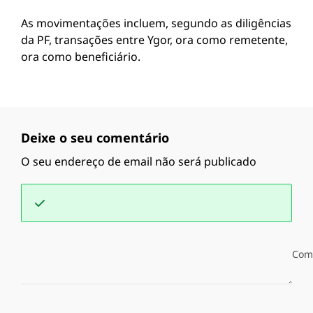
As movimentações incluem, segundo as diligências
da PF, transações entre Ygor, ora como remetente,
ora como beneficiário.
Deixe o seu comentário
O seu endereço de email não será publicado
Com