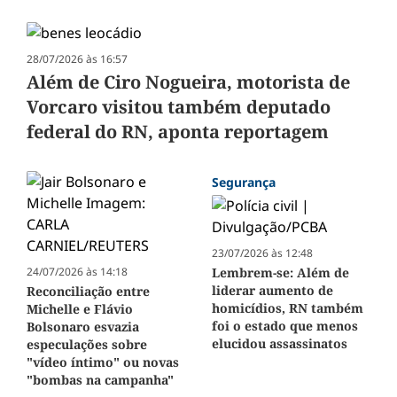
28/07/2026 às 16:57
Além de Ciro Nogueira, motorista de
Vorcaro visitou também deputado
federal do RN, aponta reportagem
Segurança
23/07/2026 às 12:48
24/07/2026 às 14:18
Lembrem-se: Além de
liderar aumento de
Reconciliação entre
homicídios, RN também
Michelle e Flávio
foi o estado que menos
Bolsonaro esvazia
elucidou assassinatos
especulações sobre
"vídeo íntimo" ou novas
"bombas na campanha"