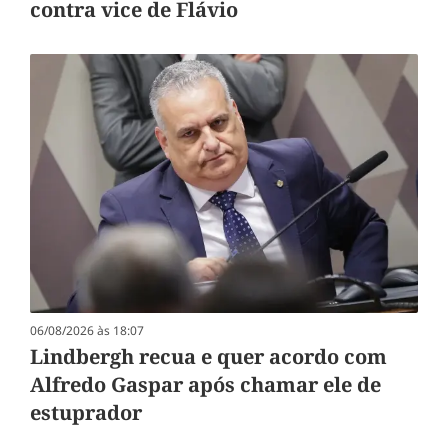
contra vice de Flávio
06/08/2026 às 18:07
Lindbergh recua e quer acordo com
Alfredo Gaspar após chamar ele de
estuprador