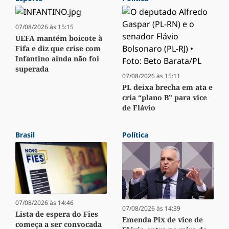
07/08/2026 às 15:15
UEFA mantém boicote à
Fifa e diz que crise com
Infantino ainda não foi
superada
07/08/2026 às 15:11
PL deixa brecha em ata e
cria “plano B” para vice
de Flávio
Brasil
Política
07/08/2026 às 14:46
07/08/2026 às 14:39
Lista de espera do Fies
Emenda Pix de vice de
começa a ser convocada