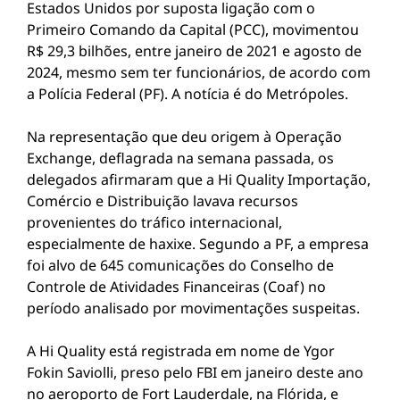
Estados Unidos por suposta ligação com o
Primeiro Comando da Capital (PCC), movimentou
R$ 29,3 bilhões, entre janeiro de 2021 e agosto de
2024, mesmo sem ter funcionários, de acordo com
a Polícia Federal (PF). A notícia é do Metrópoles.
Na representação que deu origem à Operação
Exchange, deflagrada na semana passada, os
delegados afirmaram que a Hi Quality Importação,
Comércio e Distribuição lavava recursos
provenientes do tráfico internacional,
especialmente de haxixe. Segundo a PF, a empresa
foi alvo de 645 comunicações do Conselho de
Controle de Atividades Financeiras (Coaf) no
período analisado por movimentações suspeitas.
A Hi Quality está registrada em nome de Ygor
Fokin Saviolli, preso pelo FBI em janeiro deste ano
no aeroporto de Fort Lauderdale, na Flórida, e