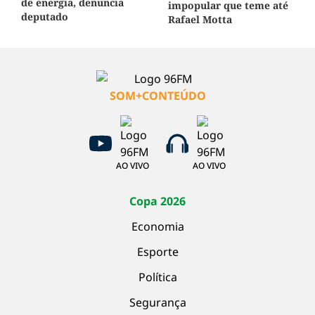
de energia, denuncia
impopular que teme até
deputado
Rafael Motta
SOM+CONTEÚDO
AO VIVO
AO VIVO
Copa 2026
Economia
Esporte
Política
Segurança