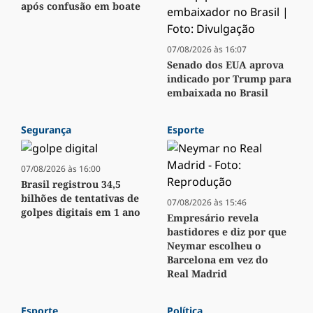
após confusão em boate
07/08/2026 às 16:07
Senado dos EUA aprova
indicado por Trump para
embaixada no Brasil
Segurança
Esporte
07/08/2026 às 16:00
Brasil registrou 34,5
bilhões de tentativas de
07/08/2026 às 15:46
golpes digitais em 1 ano
Empresário revela
bastidores e diz por que
Neymar escolheu o
Barcelona em vez do
Real Madrid
Esporte
Política