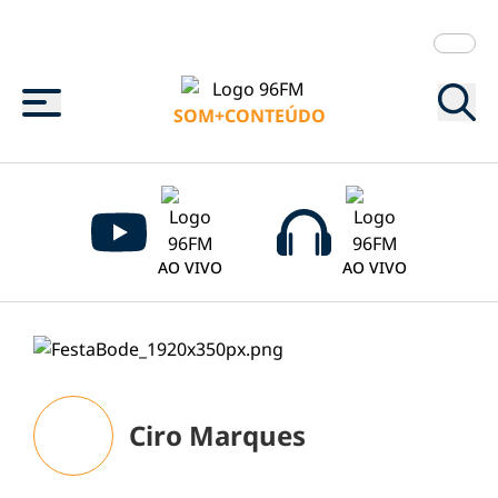
Menu
SOM+CONTEÚDO
AO VIVO
AO VIVO
Ciro Marques