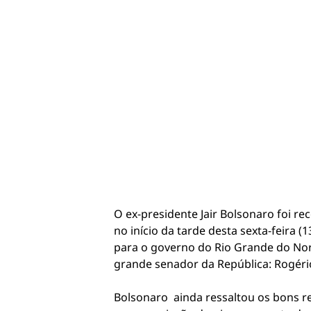
O ex-presidente Jair Bolsonaro foi r
no início da tarde desta sexta-feira
para o governo do Rio Grande do Nor
grande senador da República: Rogério
Bolsonaro ainda ressaltou os bons re