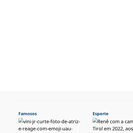
Famosos
Esporte