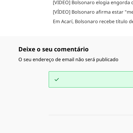
[VIDEO] Bolsonaro elogia engorda d
[VÍDEO] Bolsonaro afirma estar "m
Em Acarí, Bolsonaro recebe título 
Deixe o seu comentário
O seu endereço de email não será publicado