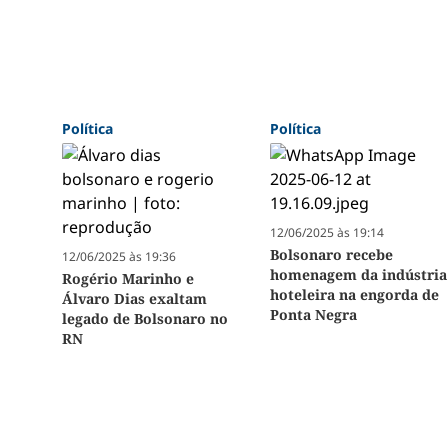
Política
Política
12/06/2025 às 19:14
Bolsonaro recebe
12/06/2025 às 19:36
homenagem da indústria
Rogério Marinho e
hoteleira na engorda de
Álvaro Dias exaltam
Ponta Negra
legado de Bolsonaro no
RN