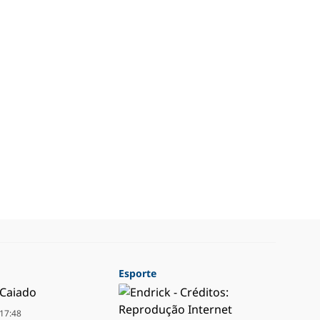
Esporte
17:48