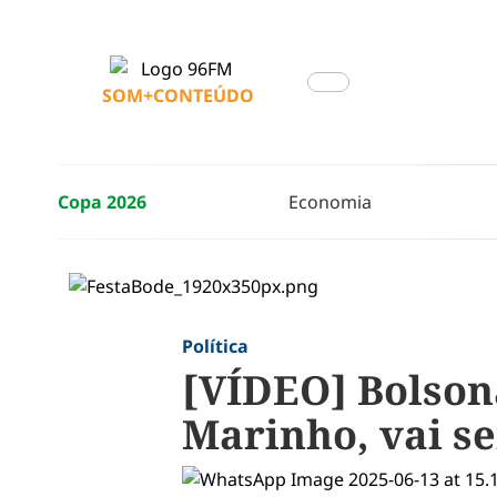
SOM+CONTEÚDO
Copa 2026
Economia
Política
[VÍDEO] Bolsona
Marinho, vai s