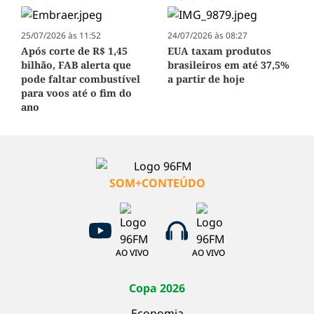
25/07/2026 às 11:52
24/07/2026 às 08:27
Após corte de R$ 1,45
EUA taxam produtos
bilhão, FAB alerta que
brasileiros em até 37,5%
pode faltar combustível
a partir de hoje
para voos até o fim do
ano
SOM+CONTEÚDO
AO VIVO
AO VIVO
Copa 2026
Economia