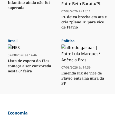
Infantino ainda não foi
superada
07/08/2026 às 15:11
PL deixa brecha em ata e
cria “plano B” para vice
de Flávio
Brasil
Política
07/08/2026 às 14:46
Lista de espera do Fies
começa a ser convocada
07/08/2026 às 14:39
nesta 6ª feira
Emenda Pix de vice de
Flávio entra na mira da
PF
Economia