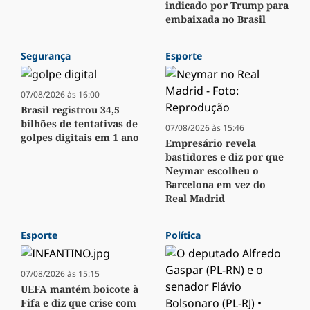
indicado por Trump para
embaixada no Brasil
Segurança
Esporte
07/08/2026 às 16:00
Brasil registrou 34,5
bilhões de tentativas de
07/08/2026 às 15:46
golpes digitais em 1 ano
Empresário revela
bastidores e diz por que
Neymar escolheu o
Barcelona em vez do
Real Madrid
Esporte
Política
07/08/2026 às 15:15
UEFA mantém boicote à
Fifa e diz que crise com