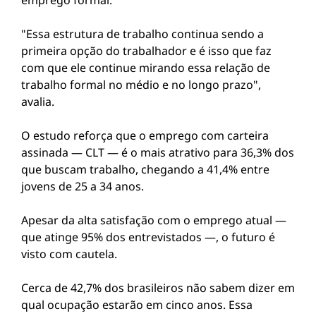
emprego formal.
"Essa estrutura de trabalho continua sendo a
primeira opção do trabalhador e é isso que faz
com que ele continue mirando essa relação de
trabalho formal no médio e no longo prazo",
avalia.
O estudo reforça que o emprego com carteira
assinada — CLT — é o mais atrativo para 36,3% dos
que buscam trabalho, chegando a 41,4% entre
jovens de 25 a 34 anos.
Apesar da alta satisfação com o emprego atual —
que atinge 95% dos entrevistados —, o futuro é
visto com cautela.
Cerca de 42,7% dos brasileiros não sabem dizer em
qual ocupação estarão em cinco anos. Essa