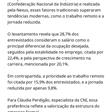
(Confederação Nacional da Indústria) e realizada
pela Nexus, esses fatores tradicionais superaram
tendências modernas, como o trabalho remoto e a
jornada reduzida.
O levantamento revela que 28,7% dos
entrevistados consideram o salário como o
principal diferencial da ocupação desejada,
seguidos pela estabilidade no emprego, citada por
22,4%, e pela perspectiva de crescimento na
carreira, mencionada por 20,1%.
Em contrapartida, a prioridade ao trabalho remoto
foi citada por 15,9% dos entrevistados, e a jornada
reduzida por apenas 9,8%.
Para Cláudia Perdigão, especialista da CNI, essa
preferência reflete a valorização da estrutura do