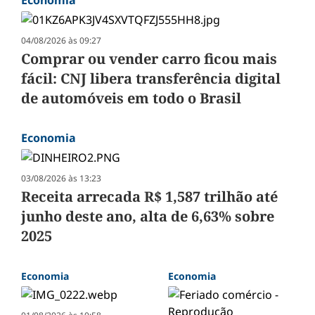
Economia
04/08/2026 às 09:27
Comprar ou vender carro ficou mais
fácil: CNJ libera transferência digital
de automóveis em todo o Brasil
Economia
03/08/2026 às 13:23
Receita arrecada R$ 1,587 trilhão até
junho deste ano, alta de 6,63% sobre
2025
Economia
Economia