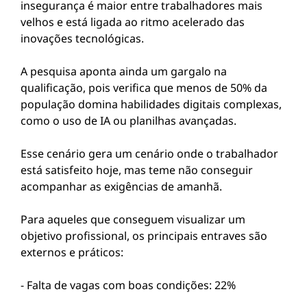
insegurança é maior entre trabalhadores mais
velhos e está ligada ao ritmo acelerado das
inovações tecnológicas.
A pesquisa aponta ainda um gargalo na
qualificação, pois verifica que menos de 50% da
população domina habilidades digitais complexas,
como o uso de IA ou planilhas avançadas.
Esse cenário gera um cenário onde o trabalhador
está satisfeito hoje, mas teme não conseguir
acompanhar as exigências de amanhã.
Para aqueles que conseguem visualizar um
objetivo profissional, os principais entraves são
externos e práticos:
- Falta de vagas com boas condições: 22%