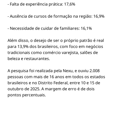
- Falta de experiência prática: 17,6%
- Ausência de cursos de formação na região: 16,9%
- Necessidade de cuidar de familiares: 16,1%
Além disso, o desejo de ser o próprio patrão é real
para 13,9% dos brasileiros, com foco em negócios
tradicionais como comércio varejista, salões de
beleza e restaurantes.
A pesquisa foi realizada pela Nexu, e ouviu 2.008
pessoas com mais de 16 anos em todos os estados
brasileiros e no Distrito Federal, entre 10 e 15 de
outubro de 2025. A margem de erro é de dois
pontos percentuais.