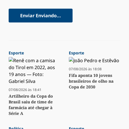
Enviar
Enviando...
Esporte
Esporte
07/08/2026 às 18:08
Fifa aponta 10 jovens
brasileiros de olho na
Copa de 2030
07/08/2026 às 18:41
Artilheiro da Copa do
Brasil saiu de time de
farmácia até chegar à
Série A
Política
Esporte