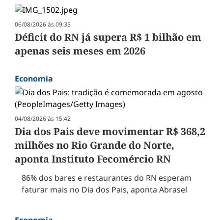
06/08/2026 às 09:35
Déficit do RN já supera R$ 1 bilhão em
apenas seis meses em 2026
Economia
04/08/2026 às 15:42
Dia dos Pais deve movimentar R$ 368,2
milhões no Rio Grande do Norte,
aponta Instituto Fecomércio RN
86% dos bares e restaurantes do RN esperam
faturar mais no Dia dos Pais, aponta Abrasel