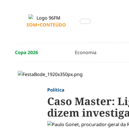
SOM+CONTEÚDO
Copa 2026
Economia
Política
Caso Master: Li
dizem investig