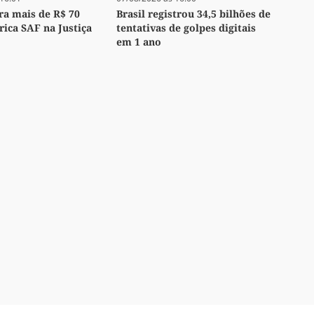
bra mais de R$ 70
Brasil registrou 34,5 bilhões de
ica SAF na Justiça
tentativas de golpes digitais
em 1 ano