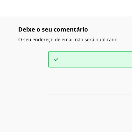
Deixe o seu comentário
O seu endereço de email não será publicado