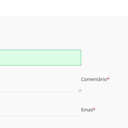
Comentário
Email