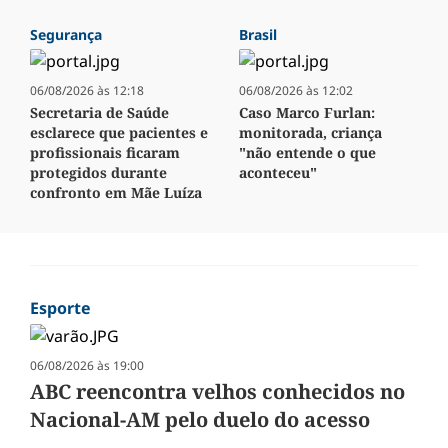
Segurança
Brasil
06/08/2026 às 12:18
06/08/2026 às 12:02
Secretaria de Saúde
Caso Marco Furlan:
esclarece que pacientes e
monitorada, criança
profissionais ficaram
"não entende o que
protegidos durante
aconteceu"
confronto em Mãe Luíza
Esporte
06/08/2026 às 19:00
ABC reencontra velhos conhecidos no
Nacional-AM pelo duelo do acesso