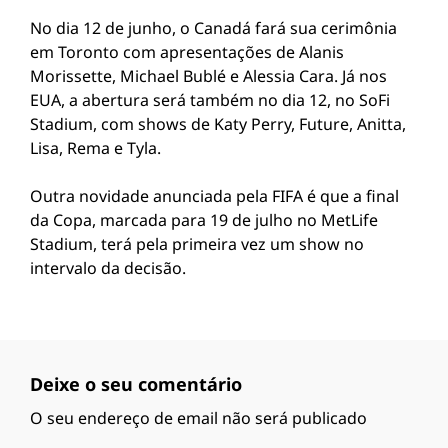
No dia 12 de junho, o Canadá fará sua cerimônia
em Toronto com apresentações de Alanis
Morissette, Michael Bublé e Alessia Cara. Já nos
EUA, a abertura será também no dia 12, no SoFi
Stadium, com shows de Katy Perry, Future, Anitta,
Lisa, Rema e Tyla.
Outra novidade anunciada pela FIFA é que a final
da Copa, marcada para 19 de julho no MetLife
Stadium, terá pela primeira vez um show no
intervalo da decisão.
Deixe o seu comentário
O seu endereço de email não será publicado