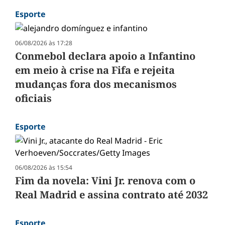
Esporte
06/08/2026 às 17:28
Conmebol declara apoio a Infantino
em meio à crise na Fifa e rejeita
mudanças fora dos mecanismos
oficiais
Esporte
06/08/2026 às 15:54
Fim da novela: Vini Jr. renova com o
Real Madrid e assina contrato até 2032
Esporte