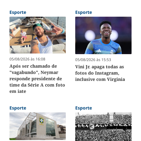
Esporte
Esporte
05/08/2026 às 16:08
05/08/2026 às 15:53
Após ser chamado de
Vini Jr. apaga todas as
"vagabundo", Neymar
fotos do Instagram,
responde presidente de
inclusive com Virginia
time da Série A com foto
em iate
Esporte
Esporte