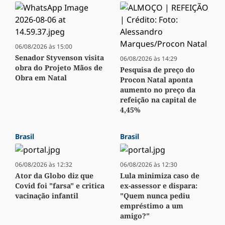
06/08/2026 às 15:00
Senador Styvenson visita
06/08/2026 às 14:29
obra do Projeto Mãos de
Pesquisa de preço do
Obra em Natal
Procon Natal aponta
aumento no preço da
refeição na capital de
4,45%
Brasil
Brasil
06/08/2026 às 12:32
06/08/2026 às 12:30
Ator da Globo diz que
Lula minimiza caso de
Covid foi "farsa" e critica
ex-assessor e dispara:
vacinação infantil
"Quem nunca pediu
empréstimo a um
amigo?"