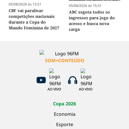
05/08/2026 às 15:51
05/08/2026 às 15:31
CBF vai paralisar
ABC esgota todos os
competições nacionais
ingressos para jogo do
durante a Copa do
acesso e busca nova
Mundo Feminina de 2027
carga
SOM+CONTEÚDO
AO VIVO
AO VIVO
Copa 2026
Economia
Esporte