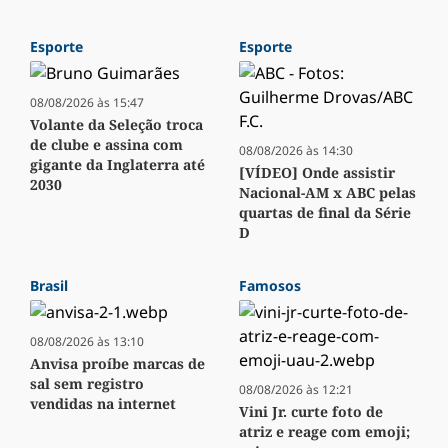
Esporte
Esporte
08/08/2026 às 15:47
Volante da Seleção troca
de clube e assina com
08/08/2026 às 14:30
gigante da Inglaterra até
[VÍDEO] Onde assistir
2030
Nacional-AM x ABC pelas
quartas de final da Série
D
Brasil
Famosos
08/08/2026 às 13:10
Anvisa proíbe marcas de
sal sem registro
08/08/2026 às 12:21
vendidas na internet
Vini Jr. curte foto de
atriz e reage com emoji;