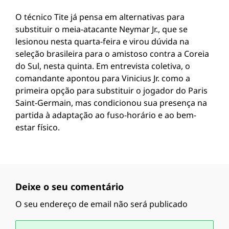
O técnico Tite já pensa em alternativas para
substituir o meia-atacante Neymar Jr., que se
lesionou nesta quarta-feira e virou dúvida na
seleção brasileira para o amistoso contra a Coreia
do Sul, nesta quinta. Em entrevista coletiva, o
comandante apontou para Vinicius Jr. como a
primeira opção para substituir o jogador do Paris
Saint-Germain, mas condicionou sua presença na
partida à adaptação ao fuso-horário e ao bem-
estar físico.
Deixe o seu comentário
O seu endereço de email não será publicado