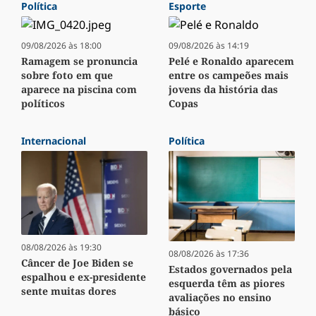
Política
Esporte
09/08/2026 às 18:00
09/08/2026 às 14:19
Ramagem se pronuncia
Pelé e Ronaldo aparecem
sobre foto em que
entre os campeões mais
aparece na piscina com
jovens da história das
políticos
Copas
Internacional
Política
08/08/2026 às 19:30
08/08/2026 às 17:36
Câncer de Joe Biden se
Estados governados pela
espalhou e ex-presidente
esquerda têm as piores
sente muitas dores
avaliações no ensino
básico