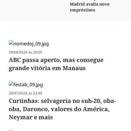
Madrid avalia novo
empréstimo
08/08/2026 às 20:09
ABC passa aperto, mas consegue
grande vitória em Manaus
29/07/2026 às 23:44
Curtinhas: selvageria no sub-20, oba-
oba, Daronco, valores do América,
Neymar e mais