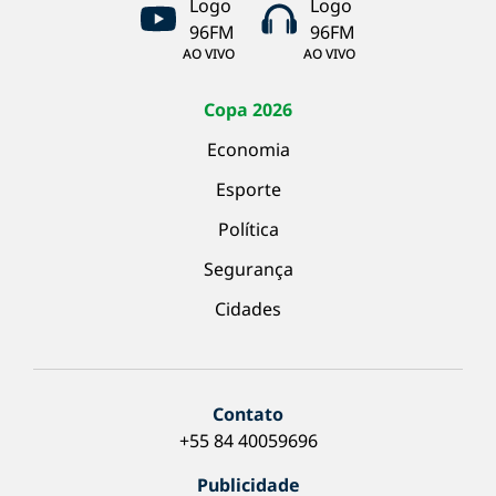
AO VIVO
AO VIVO
Copa 2026
Economia
Esporte
Política
Segurança
Cidades
Contato
+55 84 40059696
Publicidade