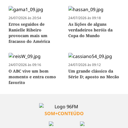
26/07/2026 às 20:54
24/07/2026 às 09:18
Erros seguidos de
As lições de alguns
Ranielle Ribeiro
verdadeiros heróis da
provocam mais um
Copa do Mundo
fracasso do América
24/07/2026 às 09:16
24/07/2026 às 09:12
O ABC vive um bom
Um grande clássico da
momento e entra como
Série D; aposto no Mecão
favorito
SOM+CONTEÚDO