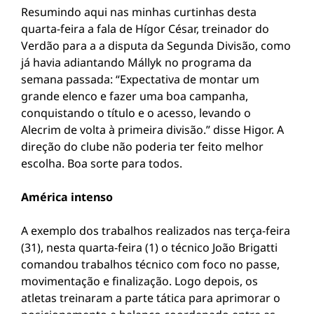
Resumindo aqui nas minhas curtinhas desta
quarta-feira a fala de Hígor César, treinador do
Verdão para a a disputa da Segunda Divisão, como
já havia adiantando Mállyk no programa da
semana passada: “Expectativa de montar um
grande elenco e fazer uma boa campanha,
conquistando o título e o acesso, levando o
Alecrim de volta à primeira divisão.” disse Higor. A
direção do clube não poderia ter feito melhor
escolha. Boa sorte para todos.
América intenso
A exemplo dos trabalhos realizados nas terça-feira
(31), nesta quarta-feira (1) o técnico João Brigatti
comandou trabalhos técnico com foco no passe,
movimentação e finalização. Logo depois, os
atletas treinaram a parte tática para aprimorar o