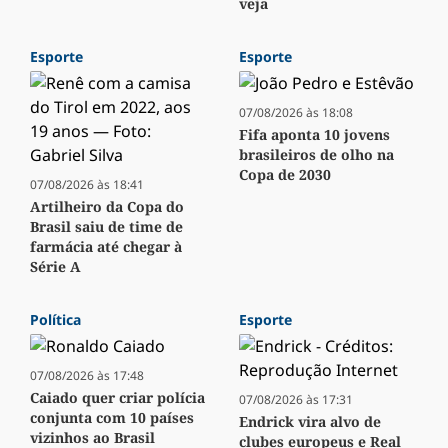
veja
Esporte
Esporte
07/08/2026 às 18:08
Fifa aponta 10 jovens
brasileiros de olho na
Copa de 2030
07/08/2026 às 18:41
Artilheiro da Copa do
Brasil saiu de time de
farmácia até chegar à
Série A
Política
Esporte
07/08/2026 às 17:48
Caiado quer criar polícia
07/08/2026 às 17:31
conjunta com 10 países
Endrick vira alvo de
vizinhos ao Brasil
clubes europeus e Real