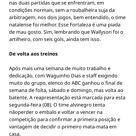
nas duas partidas que se enfrentram, em
condições normais, sem a roubalheira suja da
arbitragem, nos dois jogos, bem entendido, o time
natalense foi melhor. Esse Fortaleza é uma piada
de mau gosto. Sim, lembrando que Wallyson foi o
artilheiro, com seis gols, ainda tem isso.
De volta aos treinos
Após mais uma semana de muito trabalho e
dedicação, com Waguinho Dias e staff exigindo
muito do grupo, elenco do ABC ganhou o final de
semana de folta, sábado e domingo, mas volta ao
batente. A reapresentação está marcada para esta
segunda-feira (08). O time alvinegro tenta
nãoperder o embalo e voltar a vencer na
competição para confirmar a primeira posição e
vantagem de decidir o primeiro mata-mata em
casa.