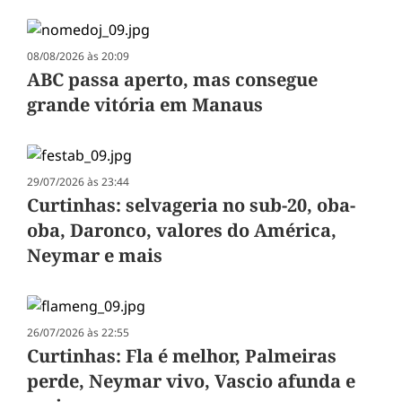
08/08/2026 às 20:09
ABC passa aperto, mas consegue
grande vitória em Manaus
29/07/2026 às 23:44
Curtinhas: selvageria no sub-20, oba-
oba, Daronco, valores do América,
Neymar e mais
26/07/2026 às 22:55
Curtinhas: Fla é melhor, Palmeiras
perde, Neymar vivo, Vascio afunda e