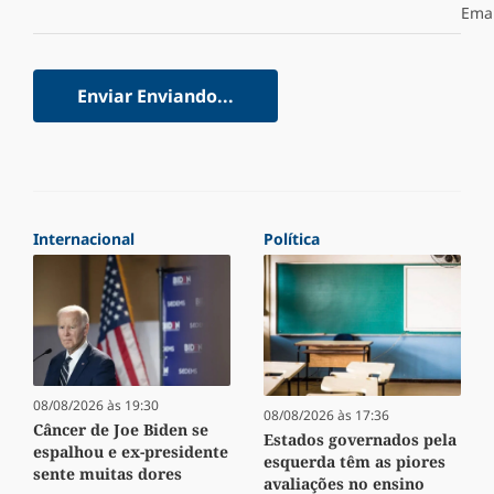
Emai
Enviar
Enviando...
Internacional
Política
08/08/2026 às 19:30
08/08/2026 às 17:36
Câncer de Joe Biden se
Estados governados pela
espalhou e ex-presidente
esquerda têm as piores
sente muitas dores
avaliações no ensino