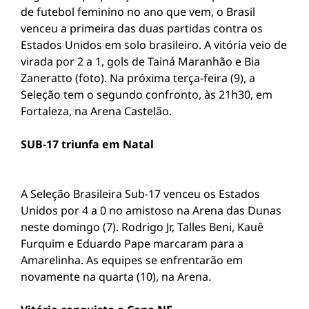
de futebol feminino no ano que vem, o Brasil
venceu a primeira das duas partidas contra os
Estados Unidos em solo brasileiro. A vitória veio de
virada por 2 a 1, gols de Tainá Maranhão e Bia
Zaneratto (foto). Na próxima terça-feira (9), a
Seleção tem o segundo confronto, às 21h30, em
Fortaleza, na Arena Castelão.
SUB-17 triunfa em Natal
A Seleção Brasileira Sub-17 venceu os Estados
Unidos por 4 a 0 no amistoso na Arena das Dunas
neste domingo (7). Rodrigo Jr, Talles Beni, Kauê
Furquim e Eduardo Pape marcaram para a
Amarelinha. As equipes se enfrentarão em
novamente na quarta (10), na Arena.