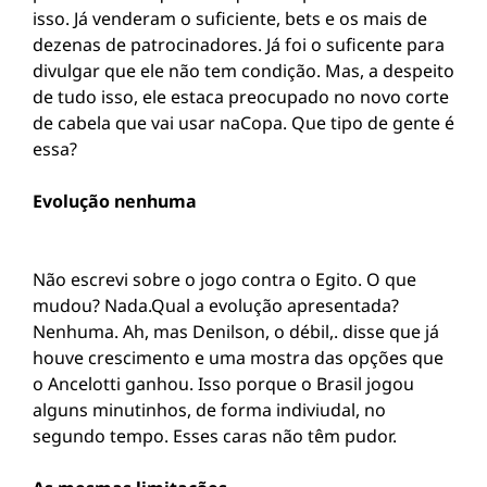
isso. Já venderam o suficiente, bets e os mais de
dezenas de patrocinadores. Já foi o suficente para
divulgar que ele não tem condição. Mas, a despeito
de tudo isso, ele estaca preocupado no novo corte
de cabela que vai usar naCopa. Que tipo de gente é
essa?
Evolução nenhuma
Não escrevi sobre o jogo contra o Egito. O que
mudou? Nada.Qual a evolução apresentada?
Nenhuma. Ah, mas Denilson, o débil,. disse que já
houve crescimento e uma mostra das opções que
o Ancelotti ganhou. Isso porque o Brasil jogou
alguns minutinhos, de forma indiviudal, no
segundo tempo. Esses caras não têm pudor.