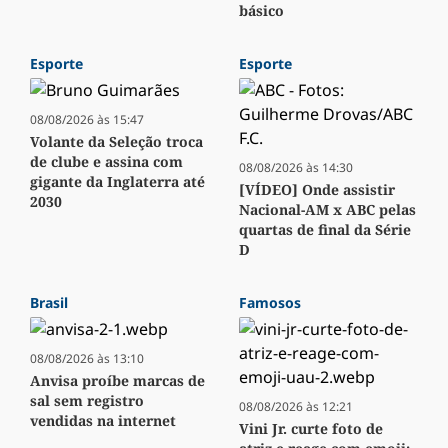
básico
Esporte
Esporte
08/08/2026 às 15:47
Volante da Seleção troca
de clube e assina com
08/08/2026 às 14:30
gigante da Inglaterra até
[VÍDEO] Onde assistir
2030
Nacional-AM x ABC pelas
quartas de final da Série
D
Brasil
Famosos
08/08/2026 às 13:10
Anvisa proíbe marcas de
sal sem registro
08/08/2026 às 12:21
vendidas na internet
Vini Jr. curte foto de