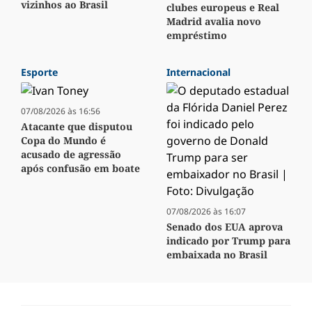
vizinhos ao Brasil
clubes europeus e Real
Madrid avalia novo
empréstimo
Esporte
Internacional
07/08/2026 às 16:56
Atacante que disputou
Copa do Mundo é
acusado de agressão
após confusão em boate
07/08/2026 às 16:07
Senado dos EUA aprova
indicado por Trump para
embaixada no Brasil