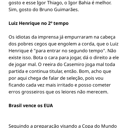
gosto e esse Igor Thiago, o Igor Bahia é melhor.
Sim, gosto do Bruno Guimarães.
Luiz Henrique no 2º tempo
Os idiotas da imprensa já empurraram na cabeça
dos pobres cegos que engolem a corda, que o Luiz
Henrique é "para entrar no segundo tempo". Não
existe isso. Bota o cara para jogar, dá o direito a ele
de jogar mal. O reeira do Casemiro joga mal toda
partida e continua titular, então. Bom, acho que
por aqui chega de falar de seleção, pois vou
ficando cada vez mais irritado e posso cometer
erros grosseiros que os leiores não merecem.
Brasil vence os EUA
Seguindo a preparação visando a Copa do Mundo