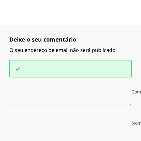
Deixe o seu comentário
O seu endereço de email não será publicado
Com
Nom