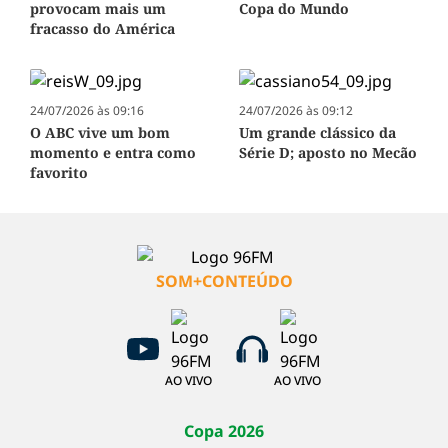
provocam mais um
Copa do Mundo
fracasso do América
24/07/2026 às 09:16
24/07/2026 às 09:12
O ABC vive um bom
Um grande clássico da
momento e entra como
Série D; aposto no Mecão
favorito
SOM+CONTEÚDO
AO VIVO
AO VIVO
Copa 2026