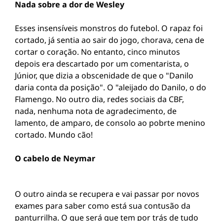
Nada sobre a dor de Wesley
Esses insensíveis monstros do futebol. O rapaz foi
cortado, já sentia ao sair do jogo, chorava, cena de
cortar o coração. No entanto, cinco minutos
depois era descartado por um comentarista, o
Júnior, que dizia a obscenidade de que o "Danilo
daria conta da posição". O "aleijado do Danilo, o do
Flamengo. No outro dia, redes sociais da CBF,
nada, nenhuma nota de agradecimento, de
lamento, de amparo, de consolo ao pobrte menino
cortado. Mundo cão!
O cabelo de Neymar
O outro ainda se recupera e vai passar por novos
exames para saber como está sua contusão da
panturrilha. O que será que tem por trás de tudo