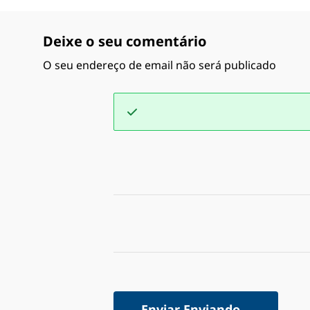
Deixe o seu comentário
O seu endereço de email não será publicado
Enviar
Enviando...