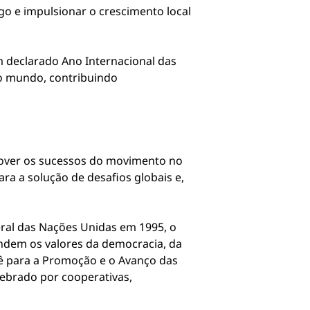
o e impulsionar o crescimento local
 declarado Ano Internacional das
o mundo, contribuindo
mover os sucessos do movimento no
a a solução de desafios globais e,
ral das Nações Unidas em 1995, o
dem os valores da democracia, da
tê para a Promoção e o Avanço das
ebrado por cooperativas,