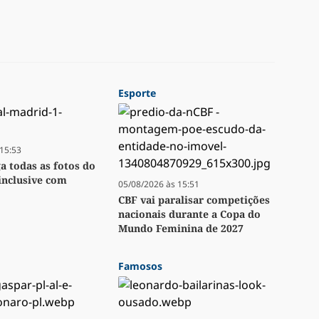
Esporte
15:53
ga todas as fotos do
inclusive com
05/08/2026 às 15:51
CBF vai paralisar competições
nacionais durante a Copa do
Mundo Feminina de 2027
Famosos