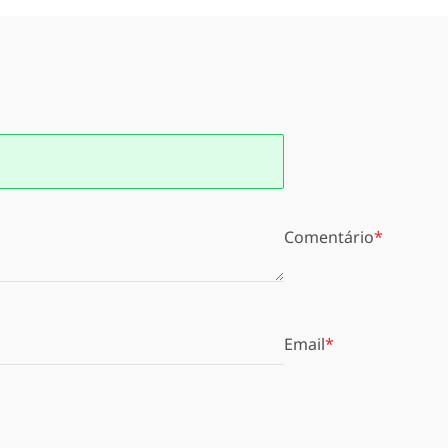
Comentário
Email