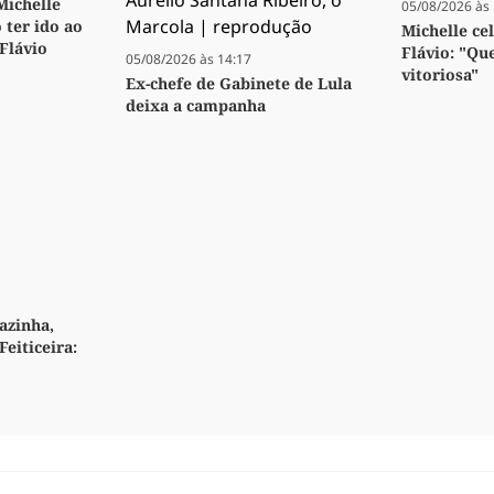
 Michelle
05/08/2026 às 
 ter ido ao
Michelle ce
 Flávio
Flávio: "Qu
05/08/2026 às 14:17
vitoriosa"
Ex-chefe de Gabinete de Lula
deixa a campanha
azinha,
Feiticeira: