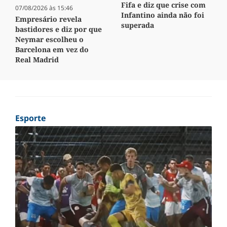
Fifa e diz que crise com
07/08/2026 às 15:46
Infantino ainda não foi
Empresário revela
superada
bastidores e diz por que
Neymar escolheu o
Barcelona em vez do
Real Madrid
Esporte