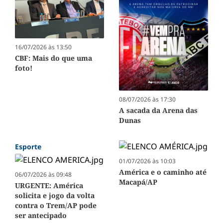
16/07/2026 às 13:50
CBF: Mais do que uma
foto!
08/07/2026 às 17:30
A sacada da Arena das
Dunas
Esporte
01/07/2026 às 10:03
América e o caminho até
06/07/2026 às 09:48
Macapá/AP
URGENTE: América
solicita e jogo da volta
contra o Trem/AP pode
ser antecipado