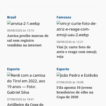
Brasil
Famosos
08/08/2026 às 13:10
Anvisa proíbe marcas de
sal sem registro
08/08/2026 às 12:21
vendidas na internet
Vini Jr. curte foto de
atriz e reage com emoji;
veja
Esporte
Esporte
07/08/2026 às 18:08
Fifa aponta 10 jovens
brasileiros de olho na
Copa de 2030
07/08/2026 às 18:41
Artilheiro da Copa do