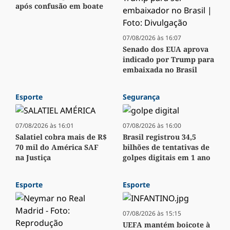
após confusão em boate
07/08/2026 às 16:07
Senado dos EUA aprova
indicado por Trump para
embaixada no Brasil
Esporte
Segurança
07/08/2026 às 16:01
07/08/2026 às 16:00
Salatiel cobra mais de R$
Brasil registrou 34,5
70 mil do América SAF
bilhões de tentativas de
na Justiça
golpes digitais em 1 ano
Esporte
Esporte
07/08/2026 às 15:15
UEFA mantém boicote à