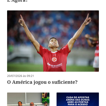
20/07/2026 às 09:21
O América jogou o suficiente?