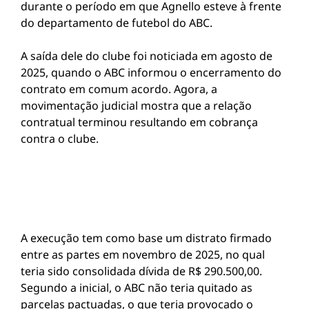
durante o período em que Agnello esteve à frente
do departamento de futebol do ABC.
A saída dele do clube foi noticiada em agosto de
2025, quando o ABC informou o encerramento do
contrato em comum acordo. Agora, a
movimentação judicial mostra que a relação
contratual terminou resultando em cobrança
contra o clube.
A execução tem como base um distrato firmado
entre as partes em novembro de 2025, no qual
teria sido consolidada dívida de R$ 290.500,00.
Segundo a inicial, o ABC não teria quitado as
parcelas pactuadas, o que teria provocado o