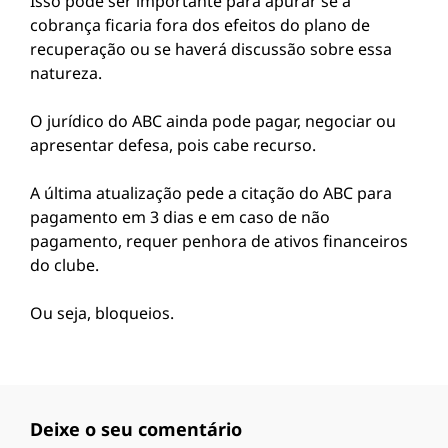
Isso pode ser importante para apurar se a
cobrança ficaria fora dos efeitos do plano de
recuperação ou se haverá discussão sobre essa
natureza.
O jurídico do ABC ainda pode pagar, negociar ou
apresentar defesa, pois cabe recurso.
A última atualização pede a citação do ABC para
pagamento em 3 dias e em caso de não
pagamento, requer penhora de ativos financeiros
do clube.
Ou seja, bloqueios.
Deixe o seu comentário