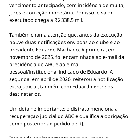
vencimento antecipado, com incidência de multa,
juros e correção monetária. Por isso, o valor
executado chega a R$ 338,5 mil.
Também chama atenção que, antes da execução,
houve duas notificações enviadas ao clube e ao
presidente Eduardo Machado. A primeira, em
novembro de 2025, foi encaminhada ao e-mail da
presidência do ABC e ao e-mail
pessoal/institucional indicado de Eduardo. A
segunda, em abril de 2026, reiterou a notificação
extrajudicial, também com Eduardo entre os
destinatários.
Um detalhe importante: o distrato menciona a
recuperação judicial do ABC e qualifica a obrigação
como posterior ao pedido de RJ.