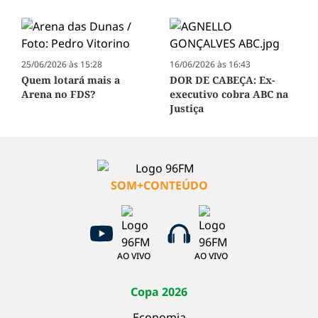
25/06/2026 às 15:28
16/06/2026 às 16:43
Quem lotará mais a
DOR DE CABEÇA: Ex-
Arena no FDS?
executivo cobra ABC na
Justiça
SOM+CONTEÚDO
AO VIVO
AO VIVO
Copa 2026
Economia