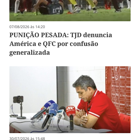
07/08/2026 às 14:20
PUNIÇÃO PESADA: TJD denuncia
América e QFC por confusão
generalizada
30/07/2026 às 15:48