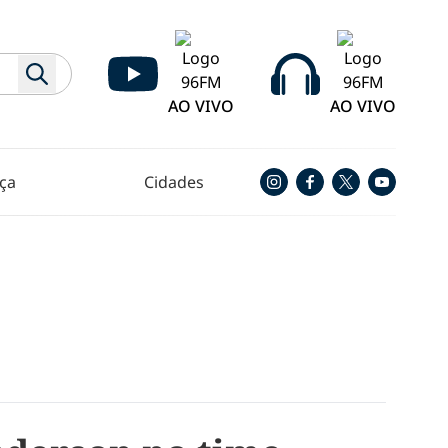
AO VIVO
AO VIVO
ça
Cidades