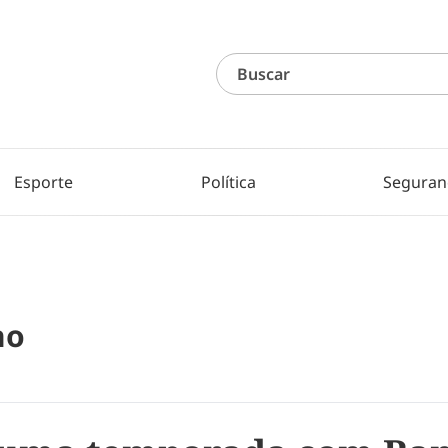
Esporte
Política
Seguran
no