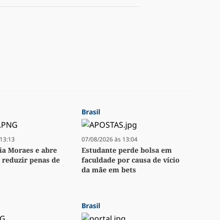
Brasil
13:13
07/08/2026 às 13:04
ia Moraes e abre
Estudante perde bolsa em
 reduzir penas de
faculdade por causa de vício
da mãe em bets
Brasil