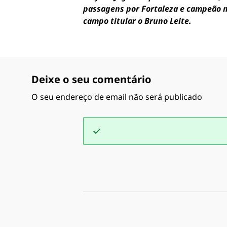
passagens por Fortaleza e campeão mu
campo titular o Bruno Leite.
Deixe o seu comentário
O seu endereço de email não será publicado