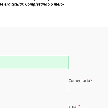
e era titular. Completando o meio-
Comentário
Email