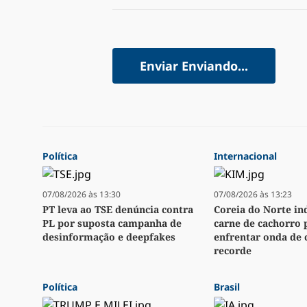
Enviar
Enviando...
Política
Internacional
07/08/2026 às 13:30
07/08/2026 às 13:23
PT leva ao TSE denúncia contra
Coreia do Norte in
PL por suposta campanha de
carne de cachorro 
desinformação e deepfakes
enfrentar onda de 
recorde
Política
Brasil