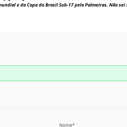
ndial e da Copa do Brasil Sub-17 pelo Palmeiras. Não sei s
Nome