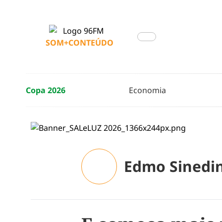
SOM+CONTEÚDO
Copa 2026
Economia
Edmo Sinedi