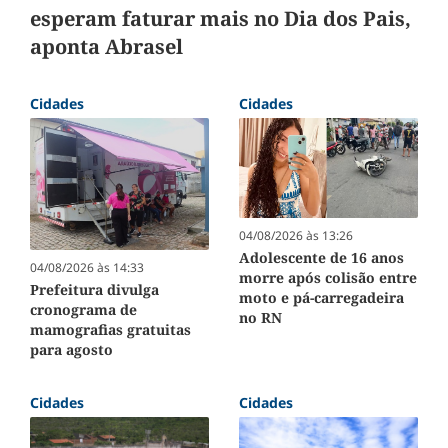
esperam faturar mais no Dia dos Pais,
aponta Abrasel
Cidades
Cidades
04/08/2026 às 13:26
Adolescente de 16 anos
04/08/2026 às 14:33
morre após colisão entre
Prefeitura divulga
moto e pá-carregadeira
cronograma de
no RN
mamografias gratuitas
para agosto
Cidades
Cidades