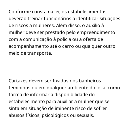
Conforme consta na lei, os estabelecimentos
deverão treinar funcionários a identificar situações
de riscos a mulheres. Além disso, o auxílio à
mulher deve ser prestado pelo empreendimento
com a comunicação à polícia ou a oferta de
acompanhamento até o carro ou qualquer outro
meio de transporte.
Cartazes devem ser fixados nos banheiros
femininos ou em qualquer ambiente do local como
forma de informar a disponibilidade do
estabelecimento para auxiliar a mulher que se
sinta em situação de iminente risco de sofrer
abusos físicos, psicológicos ou sexuais.