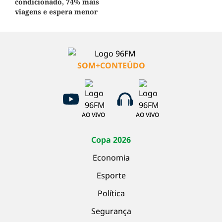
condicionado, 74% mais
viagens e espera menor
SOM+CONTEÚDO
AO VIVO
AO VIVO
Copa 2026
Economia
Esporte
Política
Segurança