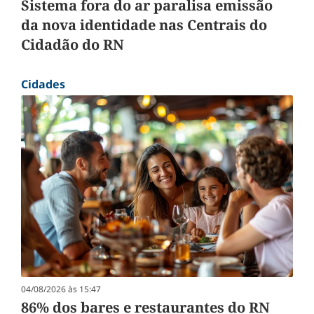
Sistema fora do ar paralisa emissão
da nova identidade nas Centrais do
Cidadão do RN
Cidades
04/08/2026 às 15:47
86% dos bares e restaurantes do RN