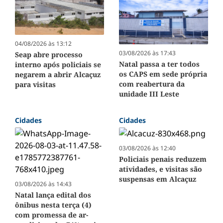
04/08/2026 às 13:12
03/08/2026 às 17:43
Seap abre processo
Natal passa a ter todos
interno após policiais se
os CAPS em sede própria
negarem a abrir Alcaçuz
com reabertura da
para visitas
unidade III Leste
Cidades
Cidades
03/08/2026 às 12:40
Policiais penais reduzem
atividades, e visitas são
suspensas em Alcaçuz
03/08/2026 às 14:43
Natal lança edital dos
ônibus nesta terça (4)
com promessa de ar-