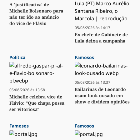
A 'justificativa' de
Michelle Bolsonaro para
não ter ido ao anúncio
do vice de Flávio
05/08/2026 às 14:17
Ex-chefe de Gabinete de
Lula deixa a campanha
Política
Famosos
05/08/2026 às 13:37
Bailarinas de Leonardo
05/08/2026 às 13:58
usam look ousado em
Michelle celebra vice de
show e dividem opiniões
Flávio: "Que chapa possa
ser vitoriosa"
Famosos
Famosos