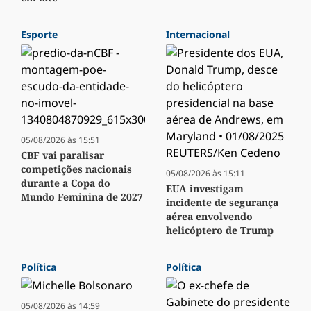
Esporte
Internacional
05/08/2026 às 15:51
CBF vai paralisar
competições nacionais
05/08/2026 às 15:11
durante a Copa do
EUA investigam
Mundo Feminina de 2027
incidente de segurança
aérea envolvendo
helicóptero de Trump
Política
Política
05/08/2026 às 14:59