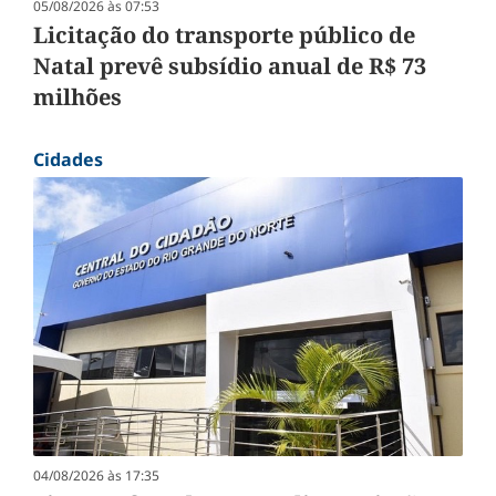
05/08/2026 às 07:53
Licitação do transporte público de
Natal prevê subsídio anual de R$ 73
milhões
Cidades
04/08/2026 às 17:35