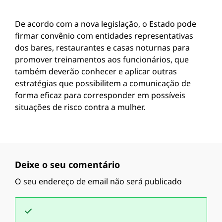
De acordo com a nova legislação, o Estado pode
firmar convênio com entidades representativas
dos bares, restaurantes e casas noturnas para
promover treinamentos aos funcionários, que
também deverão conhecer e aplicar outras
estratégias que possibilitem a comunicação de
forma eficaz para corresponder em possíveis
situações de risco contra a mulher.
Deixe o seu comentário
O seu endereço de email não será publicado