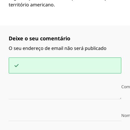
território americano.
Deixe o seu comentário
O seu endereço de email não será publicado
Com
Nom