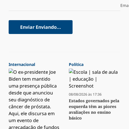
Emai
Enviar
Enviando...
Internacional
Política
08/08/2026 às 17:36
Estados governados pela
esquerda têm as piores
avaliações no ensino
básico