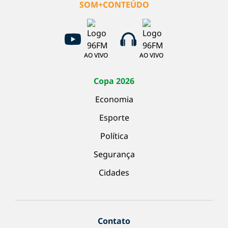
SOM+CONTEÚDO
AO VIVO
AO VIVO
Copa 2026
Economia
Esporte
Política
Segurança
Cidades
Contato