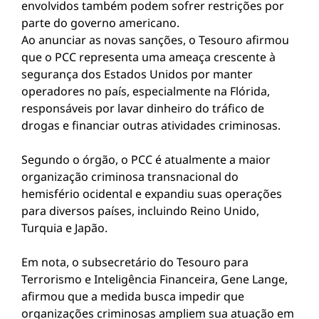
envolvidos também podem sofrer restrições por
parte do governo americano.
Ao anunciar as novas sanções, o Tesouro afirmou
que o PCC representa uma ameaça crescente à
segurança dos Estados Unidos por manter
operadores no país, especialmente na Flórida,
responsáveis por lavar dinheiro do tráfico de
drogas e financiar outras atividades criminosas.
Segundo o órgão, o PCC é atualmente a maior
organização criminosa transnacional do
hemisfério ocidental e expandiu suas operações
para diversos países, incluindo Reino Unido,
Turquia e Japão.
Em nota, o subsecretário do Tesouro para
Terrorismo e Inteligência Financeira, Gene Lange,
afirmou que a medida busca impedir que
organizações criminosas ampliem sua atuação em