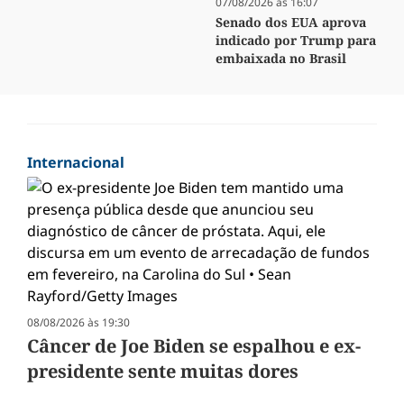
07/08/2026 às 16:07
Senado dos EUA aprova
indicado por Trump para
embaixada no Brasil
Internacional
08/08/2026 às 19:30
Câncer de Joe Biden se espalhou e ex-
presidente sente muitas dores