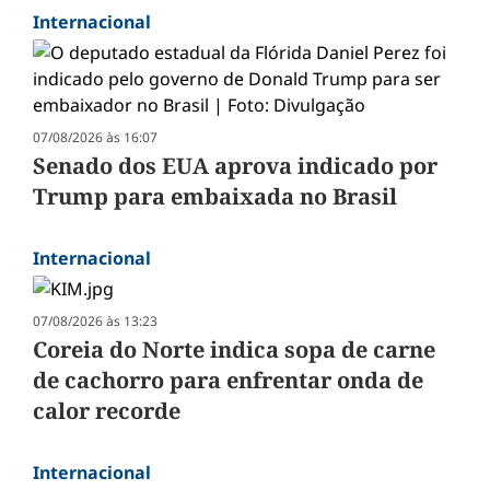
Internacional
07/08/2026 às 16:07
Senado dos EUA aprova indicado por
Trump para embaixada no Brasil
Internacional
07/08/2026 às 13:23
Coreia do Norte indica sopa de carne
de cachorro para enfrentar onda de
calor recorde
Internacional