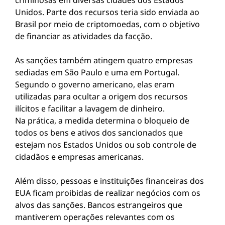
criminosas em diversas cidades dos Estados
Unidos. Parte dos recursos teria sido enviada ao
Brasil por meio de criptomoedas, com o objetivo
de financiar as atividades da facção.
As sanções também atingem quatro empresas
sediadas em São Paulo e uma em Portugal.
Segundo o governo americano, elas eram
utilizadas para ocultar a origem dos recursos
ilícitos e facilitar a lavagem de dinheiro.
Na prática, a medida determina o bloqueio de
todos os bens e ativos dos sancionados que
estejam nos Estados Unidos ou sob controle de
cidadãos e empresas americanas.
Além disso, pessoas e instituições financeiras dos
EUA ficam proibidas de realizar negócios com os
alvos das sanções. Bancos estrangeiros que
mantiverem operações relevantes com os