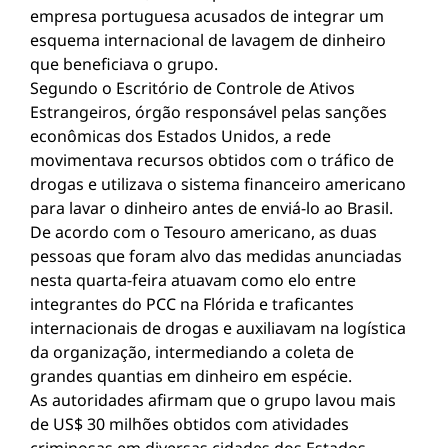
empresa portuguesa acusados de integrar um
esquema internacional de lavagem de dinheiro
que beneficiava o grupo.
Segundo o Escritório de Controle de Ativos
Estrangeiros, órgão responsável pelas sanções
econômicas dos Estados Unidos, a rede
movimentava recursos obtidos com o tráfico de
drogas e utilizava o sistema financeiro americano
para lavar o dinheiro antes de enviá-lo ao Brasil.
De acordo com o Tesouro americano, as duas
pessoas que foram alvo das medidas anunciadas
nesta quarta-feira atuavam como elo entre
integrantes do PCC na Flórida e traficantes
internacionais de drogas e auxiliavam na logística
da organização, intermediando a coleta de
grandes quantias em dinheiro em espécie.
As autoridades afirmam que o grupo lavou mais
de US$ 30 milhões obtidos com atividades