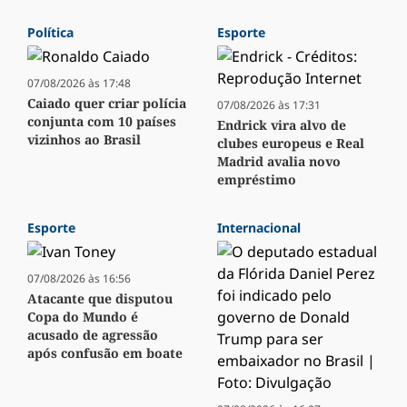
Política
Esporte
07/08/2026 às 17:48
Caiado quer criar polícia
07/08/2026 às 17:31
conjunta com 10 países
Endrick vira alvo de
vizinhos ao Brasil
clubes europeus e Real
Madrid avalia novo
empréstimo
Esporte
Internacional
07/08/2026 às 16:56
Atacante que disputou
Copa do Mundo é
acusado de agressão
após confusão em boate