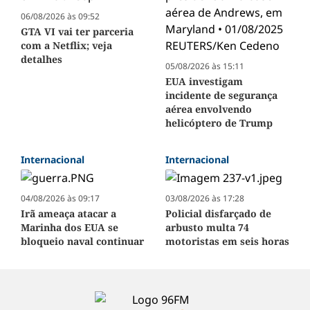
06/08/2026 às 09:52
GTA VI vai ter parceria
com a Netflix; veja
detalhes
05/08/2026 às 15:11
EUA investigam
incidente de segurança
aérea envolvendo
helicóptero de Trump
Internacional
Internacional
04/08/2026 às 09:17
03/08/2026 às 17:28
Irã ameaça atacar a
Policial disfarçado de
Marinha dos EUA se
arbusto multa 74
bloqueio naval continuar
motoristas em seis horas