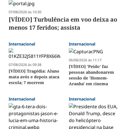
07/08/2026 às 10:30
[VÍDEO] Turbulência em voo deixa ao
menos 17 feridos; assista
Internacional
Internacional
06/08/2026 às 11:17
07/08/2026 às 09:38
[VÍDEO] 'Peido' faz
[VÍDEO] Tragédia: Aluno
pessoas abandonarem
mata avós e depois ataca
sessão de 'Homem-
escola; 7 morrem
Aranha' em cinema
Internacional
Internacional