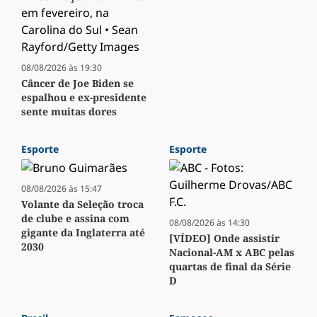
08/08/2026 às 19:30
Câncer de Joe Biden se
espalhou e ex-presidente
sente muitas dores
Esporte
Esporte
08/08/2026 às 15:47
Volante da Seleção troca
de clube e assina com
08/08/2026 às 14:30
gigante da Inglaterra até
[VÍDEO] Onde assistir
2030
Nacional-AM x ABC pelas
quartas de final da Série
D