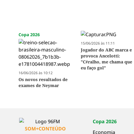
Copa 2026
15/06/2026 às 11:11
Jogador do ABC marca e
provoca Ancelotti:
"C#ralho, me chama que
eu faço gol"
16/06/2026 às 10:12
Os novos resultados de
exames de Neymar
Copa 2026
SOM+CONTEÚDO
Economia