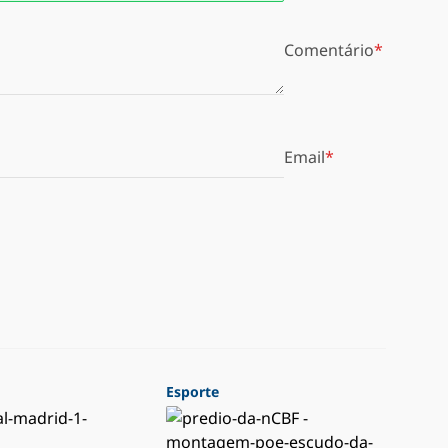
Comentário
Email
Esporte