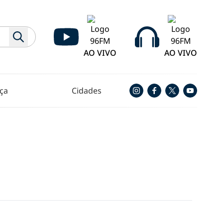
AO VIVO
AO VIVO
ça
Cidades