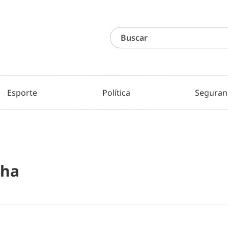
Esporte
Política
Seguran
nha