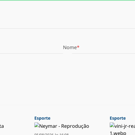
Nome
Esporte
Esporte
05/08/2026 às 16:08