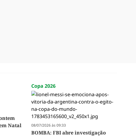
Copa 2026
 ontem
 em Natal
08/07/2026 às 09:33
BOMBA: FBI abre investigação