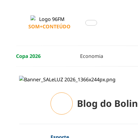
SOM+CONTEÚDO
Copa 2026
Economia
Blog do Boli
Esporte