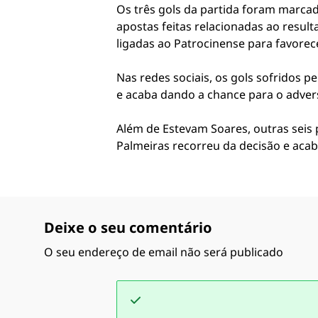
Os três gols da partida foram marca
apostas feitas relacionadas ao resul
ligadas ao Patrocinense para favorec
Nas redes sociais, os gols sofridos 
e acaba dando a chance para o adver
Além de Estevam Soares, outras seis
Palmeiras recorreu da decisão e aca
Deixe o seu comentário
O seu endereço de email não será publicado