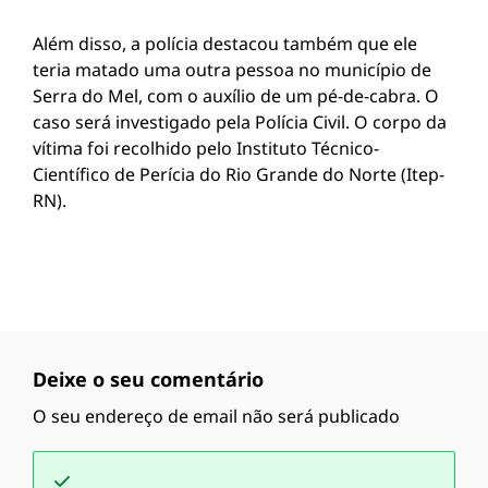
Além disso, a polícia destacou também que ele
teria matado uma outra pessoa no município de
Serra do Mel, com o auxílio de um pé-de-cabra. O
caso será investigado pela Polícia Civil. O corpo da
vítima foi recolhido pelo Instituto Técnico-
Científico de Perícia do Rio Grande do Norte (Itep-
RN).
Deixe o seu comentário
O seu endereço de email não será publicado