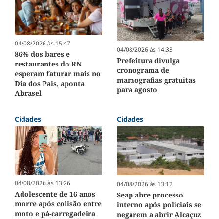
04/08/2026 às 15:47
04/08/2026 às 14:33
86% dos bares e
Prefeitura divulga
restaurantes do RN
cronograma de
esperam faturar mais no
mamografias gratuitas
Dia dos Pais, aponta
para agosto
Abrasel
Cidades
Cidades
04/08/2026 às 13:26
04/08/2026 às 13:12
Adolescente de 16 anos
Seap abre processo
morre após colisão entre
interno após policiais se
moto e pá-carregadeira
negarem a abrir Alcaçuz