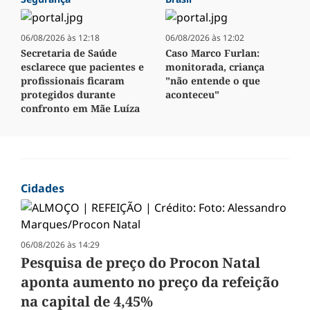
06/08/2026 às 12:18
06/08/2026 às 12:02
Secretaria de Saúde
Caso Marco Furlan:
esclarece que pacientes e
monitorada, criança
profissionais ficaram
"não entende o que
protegidos durante
aconteceu"
confronto em Mãe Luíza
Cidades
06/08/2026 às 14:29
Pesquisa de preço do Procon Natal
aponta aumento no preço da refeição
na capital de 4,45%