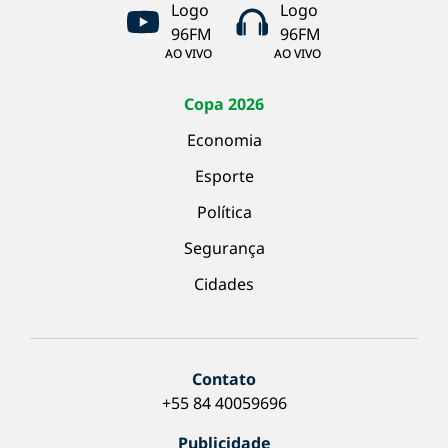
AO VIVO
AO VIVO
Copa 2026
Economia
Esporte
Política
Segurança
Cidades
Contato
+55 84 40059696
Publicidade