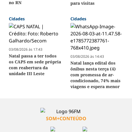
no RN
para visitas
Cidades
Cidades
03/08/2026 às 17:43
Natal passa a ter todos
03/08/2026 às 14:43
os CAPS em sede própria
Natal lança edital dos
com reabertura da
ônibus nesta terça (4)
unidade III Leste
com promessa de ar-
condicionado, 74% mais
viagens e espera menor
SOM+CONTEÚDO