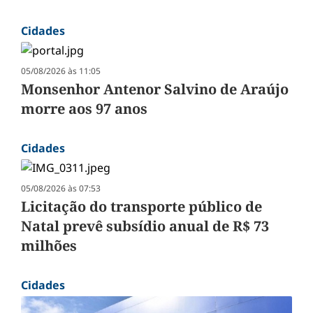
Cidades
05/08/2026 às 11:05
Monsenhor Antenor Salvino de Araújo
morre aos 97 anos
Cidades
05/08/2026 às 07:53
Licitação do transporte público de
Natal prevê subsídio anual de R$ 73
milhões
Cidades