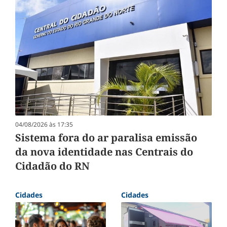
04/08/2026 às 17:35
Sistema fora do ar paralisa emissão
da nova identidade nas Centrais do
Cidadão do RN
Cidades
Cidades