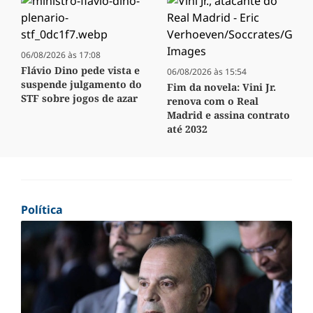
06/08/2026 às 17:08
Flávio Dino pede vista e
06/08/2026 às 15:54
suspende julgamento do
Fim da novela: Vini Jr.
STF sobre jogos de azar
renova com o Real
Madrid e assina contrato
até 2032
Política