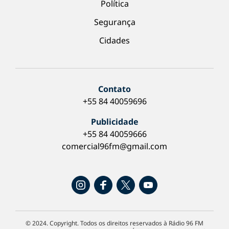
Política
Segurança
Cidades
Contato
+55 84 40059696
Publicidade
+55 84 40059666
comercial96fm@gmail.com
© 2024. Copyright. Todos os direitos reservados à Rádio 96 FM