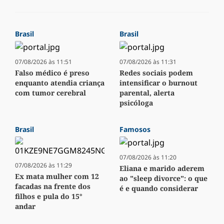
Brasil
Brasil
07/08/2026 às 11:51
07/08/2026 às 11:31
Falso médico é preso
Redes sociais podem
enquanto atendia criança
intensificar o burnout
com tumor cerebral
parental, alerta
psicóloga
Brasil
Famosos
07/08/2026 às 11:20
07/08/2026 às 11:29
Eliana e marido aderem
Ex mata mulher com 12
ao "sleep divorce": o que
facadas na frente dos
é e quando considerar
filhos e pula do 15°
andar