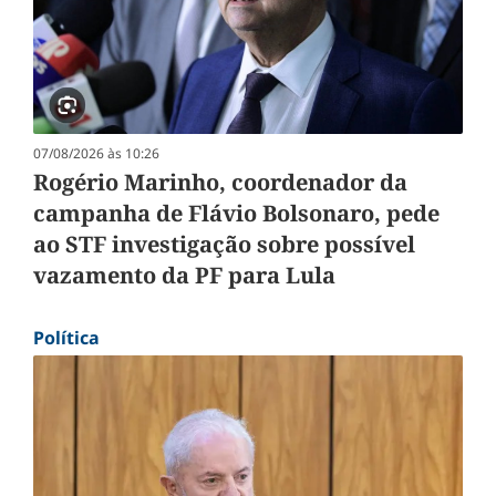
07/08/2026 às 10:26
Rogério Marinho, coordenador da
campanha de Flávio Bolsonaro, pede
ao STF investigação sobre possível
vazamento da PF para Lula
Política