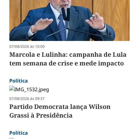
07/08/2026 às 10:00
Marcola e Lulinha: campanha de Lula
tem semana de crise e mede impacto
Política
07/08/2026 às 09:37
Partido Democrata lança Wilson
Grassi à Presidência
Política