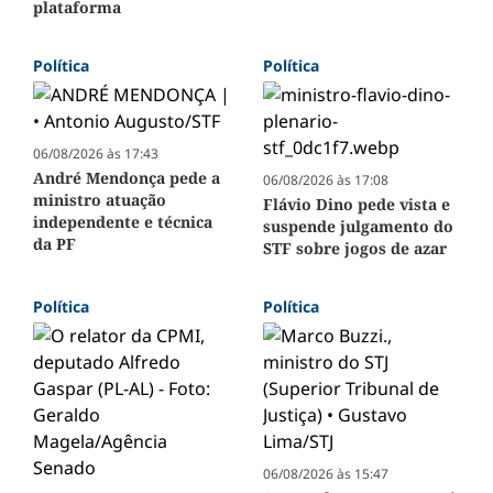
plataforma
Política
Política
06/08/2026 às 17:43
André Mendonça pede a
06/08/2026 às 17:08
ministro atuação
Flávio Dino pede vista e
independente e técnica
suspende julgamento do
da PF
STF sobre jogos de azar
Política
Política
06/08/2026 às 15:47