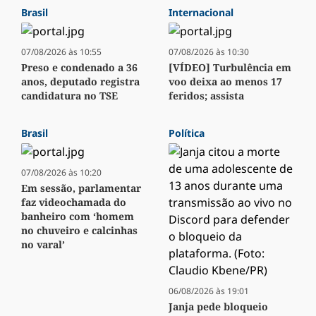
Brasil
Internacional
07/08/2026 às 10:55
07/08/2026 às 10:30
Preso e condenado a 36
[VÍDEO] Turbulência em
anos, deputado registra
voo deixa ao menos 17
candidatura no TSE
feridos; assista
Brasil
Política
07/08/2026 às 10:20
Em sessão, parlamentar
faz videochamada do
banheiro com ‘homem
no chuveiro e calcinhas
no varal’
06/08/2026 às 19:01
Janja pede bloqueio