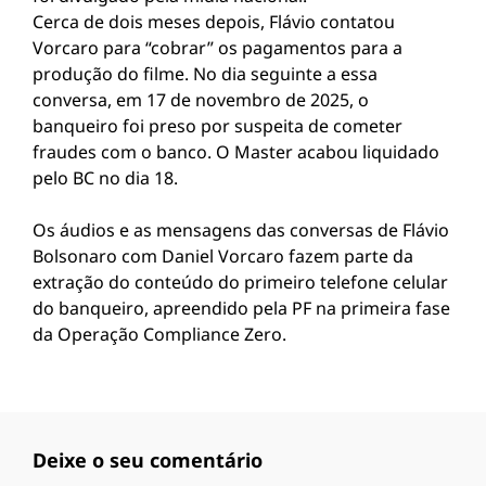
Cerca de dois meses depois, Flávio contatou
Vorcaro para “cobrar” os pagamentos para a
produção do filme. No dia seguinte a essa
conversa, em 17 de novembro de 2025, o
banqueiro foi preso por suspeita de cometer
fraudes com o banco. O Master acabou liquidado
pelo BC no dia 18.
Os áudios e as mensagens das conversas de Flávio
Bolsonaro com Daniel Vorcaro fazem parte da
extração do conteúdo do primeiro telefone celular
do banqueiro, apreendido pela PF na primeira fase
da Operação Compliance Zero.
Deixe o seu comentário