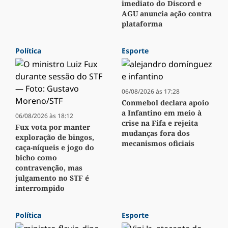
imediato do Discord e
AGU anuncia ação contra
plataforma
Política
Esporte
06/08/2026 às 17:28
Conmebol declara apoio
a Infantino em meio à
06/08/2026 às 18:12
crise na Fifa e rejeita
Fux vota por manter
mudanças fora dos
exploração de bingos,
mecanismos oficiais
caça-níqueis e jogo do
bicho como
contravenção, mas
julgamento no STF é
interrompido
Política
Esporte