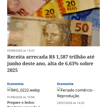
03/08/2026 às 13:23
Receita arrecada R$ 1,587 trilhão até
junho deste ano, alta de 6,63% sobre
2025
Economia
Economia
01/08/2026 às 10:58
Prepare o bolso:
29/07/2026 às 14:20