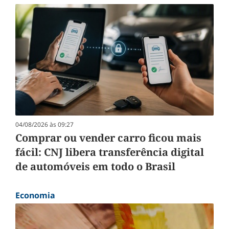
04/08/2026 às 09:27
Comprar ou vender carro ficou mais
fácil: CNJ libera transferência digital
de automóveis em todo o Brasil
Economia