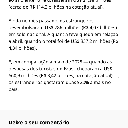
ao ano anterior e totalizaram US$ 21,98 bilhões
(cerca de R$ 114,3 bilhões na cotação atual).
Ainda no mês passado, os estrangeiros
desembolsaram US$ 786 milhões (R$ 4,07 bilhões)
em solo nacional. A quantia teve queda em relação
a abril, quando o total foi de US$ 837,2 milhões (R$
4,34 bilhões).
E, em comparação a maio de 2025 — quando as
despesas dos turistas no Brasil chegaram a US$
660,9 milhões (R$ 3,42 bilhões, na cotação atual) —,
os estrangeiros gastaram quase 20% a mais no
país.
Deixe o seu comentário