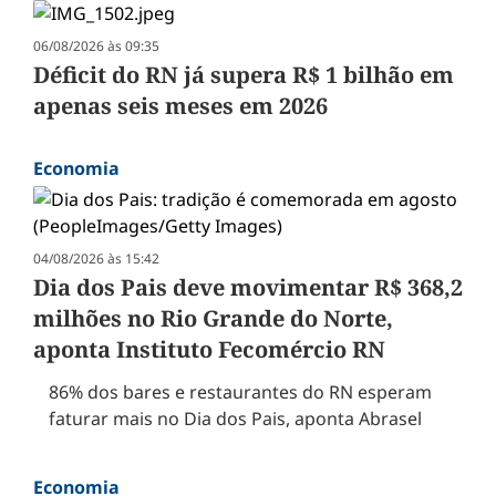
06/08/2026 às 09:35
Déficit do RN já supera R$ 1 bilhão em
apenas seis meses em 2026
Economia
04/08/2026 às 15:42
Dia dos Pais deve movimentar R$ 368,2
milhões no Rio Grande do Norte,
aponta Instituto Fecomércio RN
86% dos bares e restaurantes do RN esperam
faturar mais no Dia dos Pais, aponta Abrasel
Economia