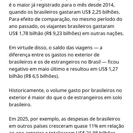
é o maior já registrado para o mês desde 2014,
quando os brasileiros gastaram US$ 2,25 bilhões.
Para efeito de comparação, no mesmo período do
ano passado, os viajantes brasileiros gastaram
US$ 1,78 bilhão (R$ 9,23 bilhões) em outras nações.
Em virtude disso, o saldo das viagens — a
diferença entre os gastos no exterior de
brasileiros e os de estrangeiros no Brasil — ficou
negativo em maio último e resultou em US$ 1,27
bilhão (R$ 6,5 bilhões).
Historicamente, o volume gasto por brasileiros no
exterior é maior do que o de estrangeiros em solo
brasileiro.
Em 2025, por exemplo, as despesas de brasileiros
em outros países cresceram quase 11% em relação