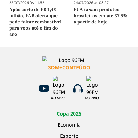
25/07/2026 às 11:52
24/07/2026 às 08:27
Após corte de R$ 1,45
EUA taxam produtos
bilhão, FAB alerta que
brasileiros em até 37,5%
pode faltar combustível
a partir de hoje
para voos até o fim do
ano
SOM+CONTEÚDO
AO VIVO
AO VIVO
Copa 2026
Economia
Esporte