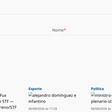
Nome
Esporte
Política
06/08/2026 às 17:28
06/08/2026 às 