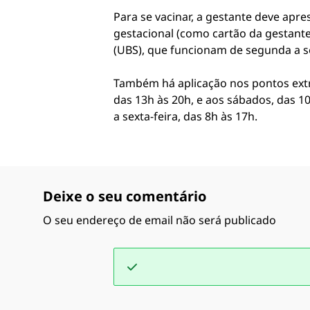
Para se vacinar, a gestante deve ap
gestacional (como cartão da gestant
(UBS), que funcionam de segunda a sex
Também há aplicação nos pontos extr
das 13h às 20h, e aos sábados, das 1
a sexta-feira, das 8h às 17h.
Deixe o seu comentário
O seu endereço de email não será publicado