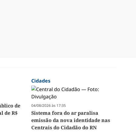
Cidades
úblico de
04/08/2026 às 17:35
l de R$
Sistema fora do ar paralisa
emissão da nova identidade nas
Centrais do Cidadão do RN