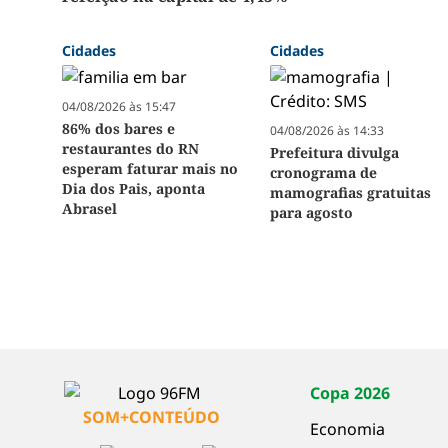
Cidades
Cidades
04/08/2026 às 15:47
86% dos bares e
04/08/2026 às 14:33
restaurantes do RN
Prefeitura divulga
esperam faturar mais no
cronograma de
Dia dos Pais, aponta
mamografias gratuitas
Abrasel
para agosto
Copa 2026
SOM+CONTEÚDO
Economia