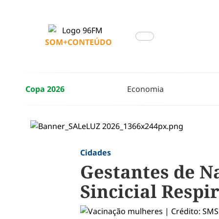
SOM+CONTEÚDO
Copa 2026
Economia
Cidades
Gestantes de Na
Sincicial Respi