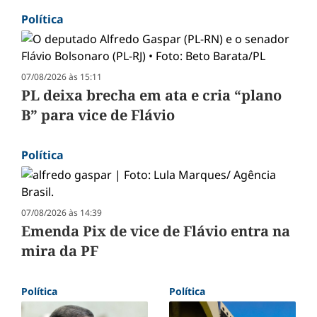
Política
07/08/2026 às 15:11
PL deixa brecha em ata e cria “plano
B” para vice de Flávio
Política
07/08/2026 às 14:39
Emenda Pix de vice de Flávio entra na
mira da PF
Política
Política