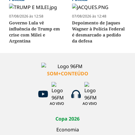
07/08/2026 às 12:58
07/08/2026 às 12:48
Governo Lula vê
Depoimento de Jaques
influência de Trump em
Wagner à Polícia Federal
crise com Milei e
é desmarcado a pedido
Argentina
da defesa
SOM+CONTEÚDO
AO VIVO
AO VIVO
Copa 2026
Economia