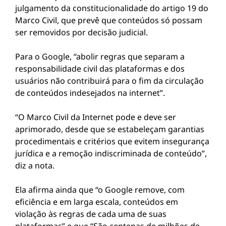
julgamento da constitucionalidade do artigo 19 do
Marco Civil, que prevê que conteúdos só possam
ser removidos por decisão judicial.
Para o Google, “abolir regras que separam a
responsabilidade civil das plataformas e dos
usuários não contribuirá para o fim da circulação
de conteúdos indesejados na internet”.
“O Marco Civil da Internet pode e deve ser
aprimorado, desde que se estabeleçam garantias
procedimentais e critérios que evitem insegurança
jurídica e a remoção indiscriminada de conteúdo”,
diz a nota.
Ela afirma ainda que “o Google remove, com
eficiência e em larga escala, conteúdos em
violação às regras de cada uma de suas