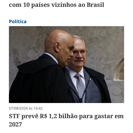
com 10 países vizinhos ao Brasil
Política
07/08/2026 às 16:42
STF prevê R$ 1,2 bilhão para gastar em
2027