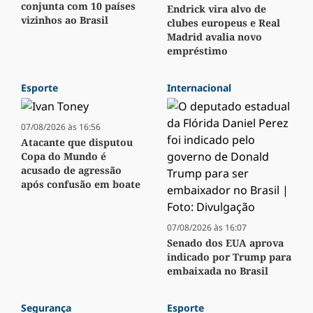
conjunta com 10 países
Endrick vira alvo de
vizinhos ao Brasil
clubes europeus e Real
Madrid avalia novo
empréstimo
Esporte
Internacional
07/08/2026 às 16:56
Atacante que disputou
Copa do Mundo é
acusado de agressão
após confusão em boate
07/08/2026 às 16:07
Senado dos EUA aprova
indicado por Trump para
embaixada no Brasil
Segurança
Esporte