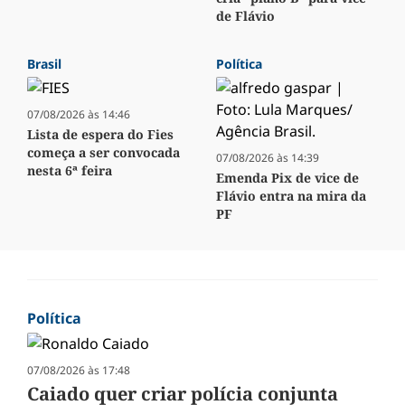
de Flávio
Brasil
Política
07/08/2026 às 14:46
Lista de espera do Fies
começa a ser convocada
07/08/2026 às 14:39
nesta 6ª feira
Emenda Pix de vice de
Flávio entra na mira da
PF
Política
07/08/2026 às 17:48
Caiado quer criar polícia conjunta