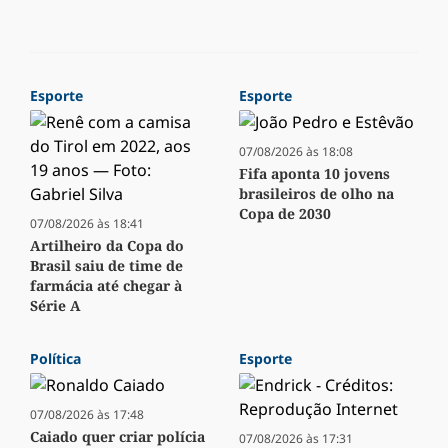
Esporte
Esporte
07/08/2026 às 18:08
Fifa aponta 10 jovens
brasileiros de olho na
Copa de 2030
07/08/2026 às 18:41
Artilheiro da Copa do
Brasil saiu de time de
farmácia até chegar à
Série A
Política
Esporte
07/08/2026 às 17:48
Caiado quer criar polícia
07/08/2026 às 17:31