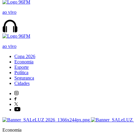
ao vivo
ao vivo
Copa 2026
Economia
Esporte
Política
Segurança
Cidades
Economia