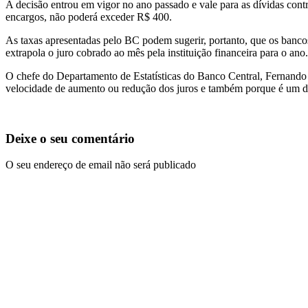
A decisão entrou em vigor no ano passado e vale para as dívidas contr
encargos, não poderá exceder R$ 400.
As taxas apresentadas pelo BC podem sugerir, portanto, que os bancos 
extrapola o juro cobrado ao mês pela instituição financeira para o ano.
O chefe do Departamento de Estatísticas do Banco Central, Fernando R
velocidade de aumento ou redução dos juros e também porque é um d
Deixe o seu comentário
O seu endereço de email não será publicado