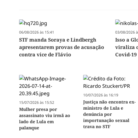
06/08/2026 às 15:41
03/08/2026 à
STF manda Soraya e Lindbergh
Isso a G
apresentarem provas de acusação
viraliza
contra vice de Flávio
Covid-19
10/07/2026 às 16:19
Justiça não encontra ex-
15/07/2026 às 15:52
ministro de Lula e
Mulher presa por
denúncia por
assassinato viu irmã ao
importunação sexual
lado de Lula em
trava no STF
palanque