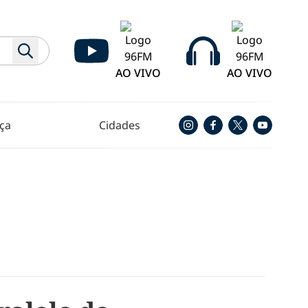
AO VIVO
AO VIVO
ça
Cidades