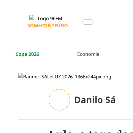
SOM+CONTEÚDO
Copa 2026
Economia
Danilo Sá