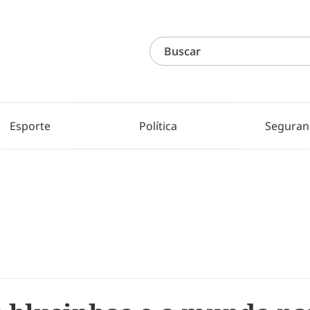
Esporte
Política
Seguran