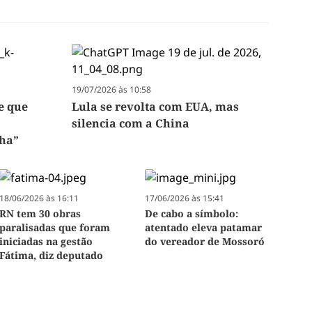
19/07/2026 às 10:58
e que
Lula se revolta com EUA, mas
silencia com a China
nha”
18/06/2026 às 16:11
17/06/2026 às 15:41
RN tem 30 obras
De cabo a símbolo:
paralisadas que foram
atentado eleva patamar
iniciadas na gestão
do vereador de Mossoró
Fátima, diz deputado