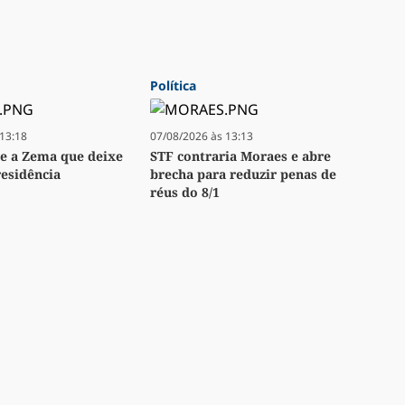
Política
13:18
07/08/2026 às 13:13
e a Zema que deixe
STF contraria Moraes e abre
residência
brecha para reduzir penas de
réus do 8/1