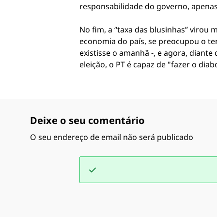
responsabilidade do governo, apenas
No fim, a “taxa das blusinhas” virou
economia do país, se preocupou o t
existisse o amanhã -, e agora, diante
eleição, o PT é capaz de "fazer o dia
Deixe o seu comentário
O seu endereço de email não será publicado