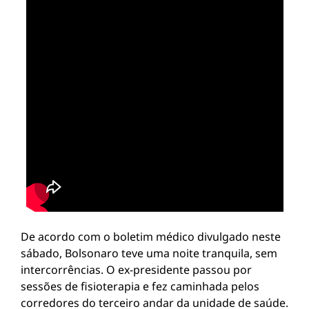
De acordo com o boletim médico divulgado neste
sábado, Bolsonaro teve uma noite tranquila, sem
intercorrências. O ex-presidente passou por
sessões de fisioterapia e fez caminhada pelos
corredores do terceiro andar da unidade de saúde.