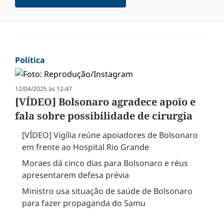
Política
12/04/2025 às 12:47
[VÍDEO] Bolsonaro agradece apoio e
fala sobre possibilidade de cirurgia
[VÍDEO] Vigília reúne apoiadores de Bolsonaro
em frente ao Hospital Rio Grande
Moraes dá cinco dias para Bolsonaro e réus
apresentarem defesa prévia
Ministro usa situação de saúde de Bolsonaro
para fazer propaganda do Samu