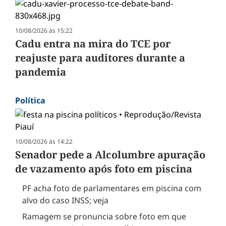
10/08/2026 às 15:22
Cadu entra na mira do TCE por
reajuste para auditores durante a
pandemia
Política
10/08/2026 às 14:22
Senador pede a Alcolumbre apuração
de vazamento após foto em piscina
PF acha foto de parlamentares em piscina com
alvo do caso INSS; veja
Ramagem se pronuncia sobre foto em que