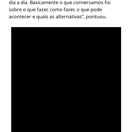
dia a dia. Basicamente o que conversamos foi
sobre o que fazer, como fazer, o que pode
acontecer e quais as alternativas”, pontuou.