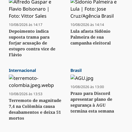
10/08/2026 às 14:17
10/08/2026 às 14:14
Depoimento indica
Lula afasta Sidônio
suposta trama para
Palmeira de sua
forjar acusação de
campanha eleitoral
estupro contra vice de
Flávio
Internacional
Brasil
10/08/2026 às 13:00
Prazo para Discord
10/08/2026 às 13:53
apresentar plano de
Terremoto de magnitude
segurança à AGU
7,4 na Colômbia causa
termina esta semana
desabamentos e deixa 51
mortos