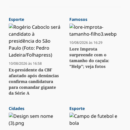
Esporte
Famosos
10/08/2026 às 16:29
Lore Improta
surpreende com o
tamanho do caçula:
10/08/2026 às 16:58
"Help"; veja fotos
Ex-presidente da CBF
afastado após denúncias
confirma candidatura
para comandar gigante
da Série A
Cidades
Esporte