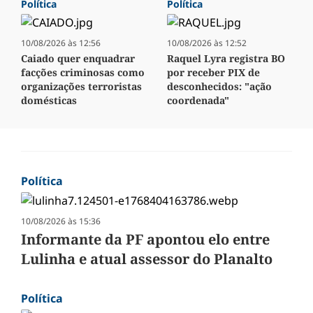
Política
Política
10/08/2026 às 12:56
10/08/2026 às 12:52
Caiado quer enquadrar
Raquel Lyra registra BO
facções criminosas como
por receber PIX de
organizações terroristas
desconhecidos: "ação
domésticas
coordenada"
Política
10/08/2026 às 15:36
Informante da PF apontou elo entre
Lulinha e atual assessor do Planalto
Política