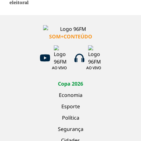
eleitoral
SOM+CONTEÚDO
AO VIVO
AO VIVO
Copa 2026
Economia
Esporte
Política
Segurança
Cidades