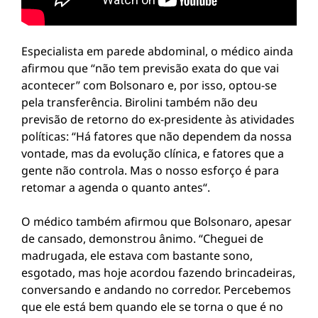
Especialista em parede abdominal, o médico ainda
afirmou que “não tem previsão exata do que vai
acontecer” com Bolsonaro e, por isso, optou-se
pela transferência. Birolini também não deu
previsão de retorno do ex-presidente às atividades
políticas: “Há fatores que não dependem da nossa
vontade, mas da evolução clínica, e fatores que a
gente não controla. Mas o nosso esforço é para
retomar a agenda o quanto antes“.
O médico também afirmou que Bolsonaro, apesar
de cansado, demonstrou ânimo. “Cheguei de
madrugada, ele estava com bastante sono,
esgotado, mas hoje acordou fazendo brincadeiras,
conversando e andando no corredor. Percebemos
que ele está bem quando ele se torna o que é no