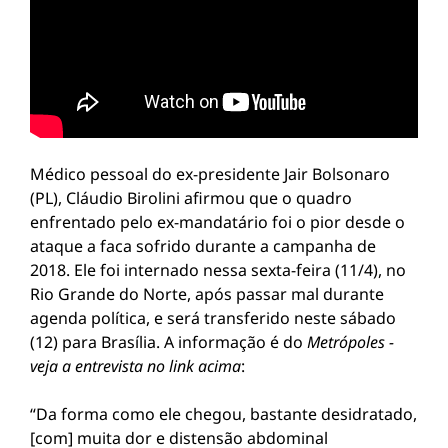
Médico pessoal do ex-presidente Jair Bolsonaro
(PL), Cláudio Birolini afirmou que o quadro
enfrentado pelo ex-mandatário foi o pior desde o
ataque a faca sofrido durante a campanha de
2018. Ele foi internado nessa sexta-feira (11/4), no
Rio Grande do Norte, após passar mal durante
agenda política, e será transferido neste sábado
(12) para Brasília. A informação é do
Metrópoles -
veja a entrevista no link acima
:
“Da forma como ele chegou, bastante desidratado,
[com] muita dor e distensão abdominal