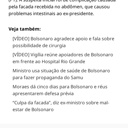
pela facada recebida no abdômen, que causou
problemas intestinais ao ex-presidente.
Veja também:
[VÍDEO] Bolsonaro agradece apoio e fala sobre
possibilidade de cirurgia
[VÍDEO] Vigília reúne apoiadores de Bolsonaro
em frente ao Hospital Rio Grande
Ministro usa situação de saúde de Bolsonaro
para fazer propaganda do Samu
Moraes dá cinco dias para Bolsonaro e réus
apresentarem defesa prévia
“Culpa da facada”, diz ex-ministro sobre mal-
estar de Bolsonaro