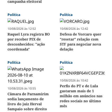
campanha eleitoral
Política
Política
10/08/2026 às 12:52
10/08/2026 às 12:42
Raquel Lyra registra BO
Defesa de Vorcaro quer
por receber PIX de
"resetar" relação com
desconhecidos: "ação
STF para negociar nova
coordenada"
delação
Política
Política
10/08/2026 às 10:42
Perfis do PT e de Lula
10/08/2026 às 10:55
gastaram mais de 1
Câmara de Parnamirim
milhão em anúncios nas
sedia lançamento de
redes sociais no último
livro do juiz Herval
mês
Sampaio sobre direito