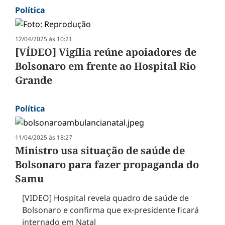
Política
12/04/2025 às 10:21
[VÍDEO] Vigília reúne apoiadores de
Bolsonaro em frente ao Hospital Rio
Grande
Política
11/04/2025 às 18:27
Ministro usa situação de saúde de
Bolsonaro para fazer propaganda do
Samu
[VIDEO] Hospital revela quadro de saúde de
Bolsonaro e confirma que ex-presidente ficará
internado em Natal