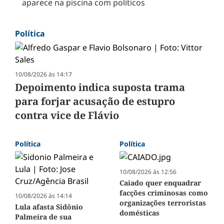
aparece na piscina com políticos
Política
10/08/2026 às 14:17
Depoimento indica suposta trama
para forjar acusação de estupro
contra vice de Flávio
Política
Política
10/08/2026 às 12:56
Caiado quer enquadrar
facções criminosas como
10/08/2026 às 14:14
organizações terroristas
Lula afasta Sidônio
domésticas
Palmeira de sua