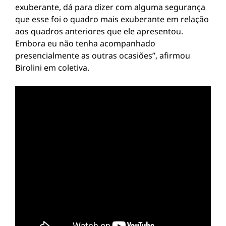
exuberante, dá para dizer com alguma segurança
que esse foi o quadro mais exuberante em relação
aos quadros anteriores que ele apresentou.
Embora eu não tenha acompanhado
presencialmente as outras ocasiões”, afirmou
Birolini em coletiva.