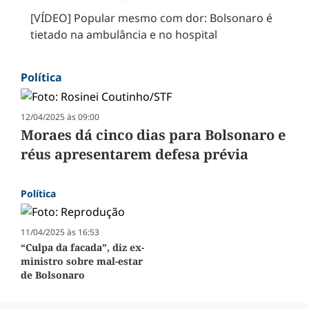
[VÍDEO] Popular mesmo com dor: Bolsonaro é
tietado na ambulância e no hospital
Política
12/04/2025 às 09:00
Moraes dá cinco dias para Bolsonaro e
réus apresentarem defesa prévia
Política
11/04/2025 às 16:53
“Culpa da facada”, diz ex-
ministro sobre mal-estar
de Bolsonaro