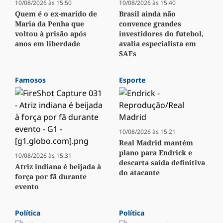
10/08/2026 às 15:50
10/08/2026 às 15:40
Quem é o ex-marido de
Brasil ainda não
Maria da Penha que
convence grandes
voltou à prisão após
investidores do futebol,
anos em liberdade
avalia especialista em
SAFs
Famosos
Esporte
10/08/2026 às 15:21
Real Madrid mantém
plano para Endrick e
10/08/2026 às 15:31
descarta saída definitiva
Atriz indiana é beijada à
do atacante
força por fã durante
evento
Política
Política