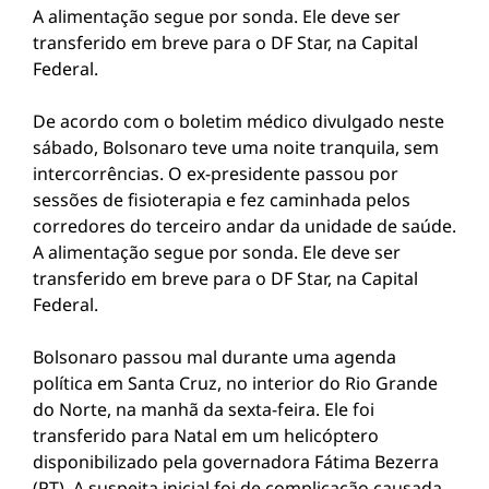
A alimentação segue por sonda. Ele deve ser
transferido em breve para o DF Star, na Capital
Federal.
De acordo com o boletim médico divulgado neste
sábado, Bolsonaro teve uma noite tranquila, sem
intercorrências. O ex-presidente passou por
sessões de fisioterapia e fez caminhada pelos
corredores do terceiro andar da unidade de saúde.
A alimentação segue por sonda. Ele deve ser
transferido em breve para o DF Star, na Capital
Federal.
Bolsonaro passou mal durante uma agenda
política em Santa Cruz, no interior do Rio Grande
do Norte, na manhã da sexta-feira. Ele foi
transferido para Natal em um helicóptero
disponibilizado pela governadora Fátima Bezerra
(PT). A suspeita inicial foi de complicação causada