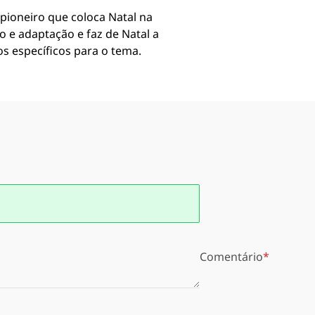
ioneiro que coloca Natal na
 e adaptação e faz de Natal a
os específicos para o tema.
Comentário