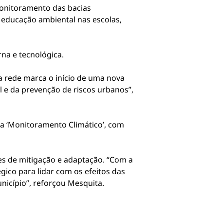
 monitoramento das bacias
 educação ambiental nas escolas,
na e tecnológica.
 rede marca o início de uma nova
 e da prevenção de riscos urbanos”,
a ‘Monitoramento Climático’, com
es de mitigação e adaptação. “Com a
ico para lidar com os efeitos das
nicípio”, reforçou Mesquita.