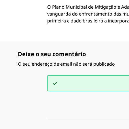
O Plano Municipal de Mitigação e Ad
vanguarda do enfrentamento das muda
primeira cidade brasileira a incorpor
Deixe o seu comentário
O seu endereço de email não será publicado