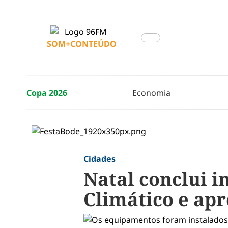
SOM+CONTEÚDO
Copa 2026
Economia
Cidades
Natal conclui 
Climático e apr