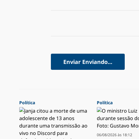
Enviar
Enviando...
Política
Política
06/08/2026 às 18:12