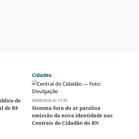
Cidades
úblico de
04/08/2026 às 17:35
l de R$
Sistema fora do ar paralisa
emissão da nova identidade nas
Centrais do Cidadão do RN