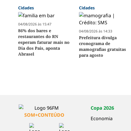
Cidades
Cidades
04/08/2026 às 15:47
86% dos bares e
04/08/2026 às 14:33
restaurantes do RN
Prefeitura divulga
esperam faturar mais no
cronograma de
Dia dos Pais, aponta
mamografias gratuitas
Abrasel
para agosto
Copa 2026
SOM+CONTEÚDO
Economia