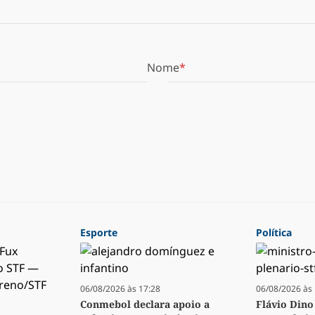
Nome
Esporte
Política
06/08/2026 às 17:28
06/08/2026 às 
Conmebol declara apoio a
Flávio Dino