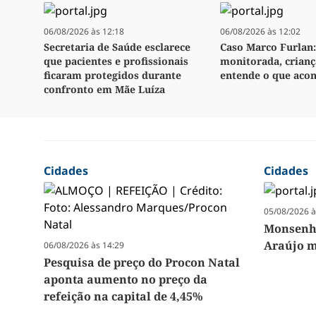
06/08/2026 às 12:18
06/08/2026 às 12:02
Secretaria de Saúde esclarece
Caso Marco Furlan:
que pacientes e profissionais
monitorada, crianç
ficaram protegidos durante
entende o que aco
confronto em Mãe Luíza
Cidades
Cidades
05/08/2026 à
Monsenho
Araújo m
06/08/2026 às 14:29
Pesquisa de preço do Procon Natal
aponta aumento no preço da
refeição na capital de 4,45%