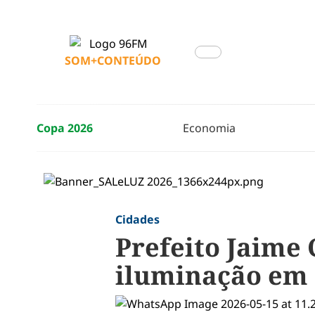
SOM+CONTEÚDO
Copa 2026
Economia
Cidades
Prefeito Jaime
iluminação em 