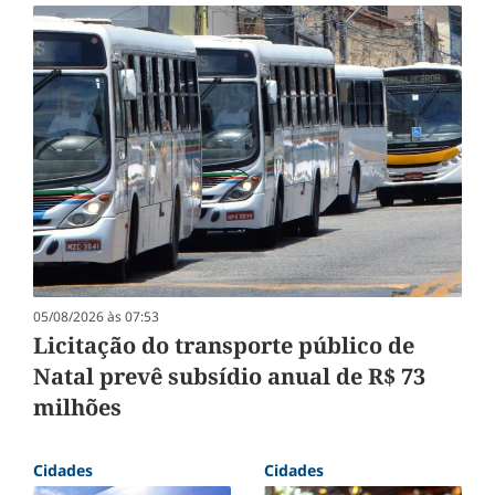
05/08/2026 às 07:53
Licitação do transporte público de
Natal prevê subsídio anual de R$ 73
milhões
Cidades
Cidades