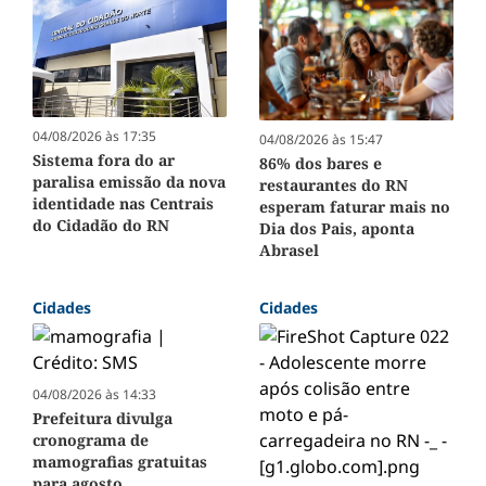
04/08/2026 às 17:35
04/08/2026 às 15:47
Sistema fora do ar
86% dos bares e
paralisa emissão da nova
restaurantes do RN
identidade nas Centrais
esperam faturar mais no
do Cidadão do RN
Dia dos Pais, aponta
Abrasel
Cidades
Cidades
04/08/2026 às 14:33
Prefeitura divulga
cronograma de
mamografias gratuitas
para agosto