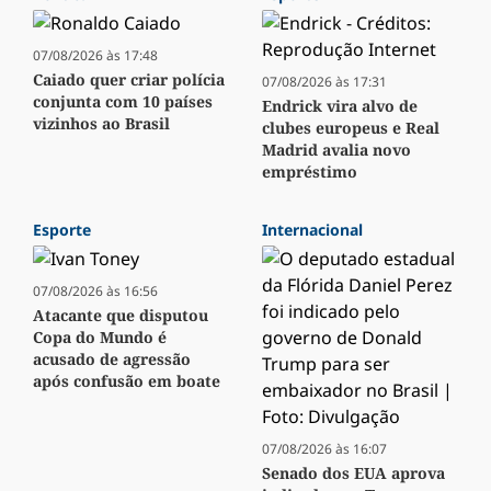
07/08/2026 às 17:48
Caiado quer criar polícia
07/08/2026 às 17:31
conjunta com 10 países
Endrick vira alvo de
vizinhos ao Brasil
clubes europeus e Real
Madrid avalia novo
empréstimo
Esporte
Internacional
07/08/2026 às 16:56
Atacante que disputou
Copa do Mundo é
acusado de agressão
após confusão em boate
07/08/2026 às 16:07
Senado dos EUA aprova