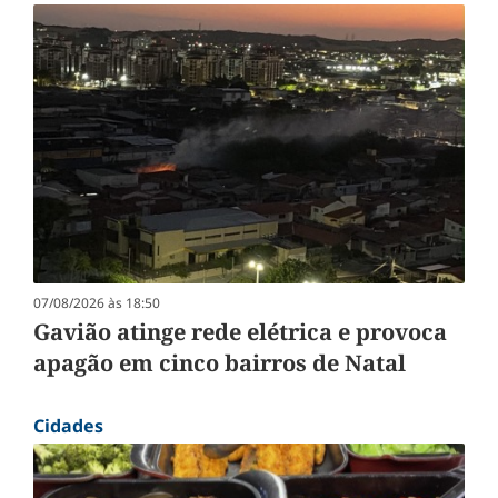
07/08/2026 às 18:50
Gavião atinge rede elétrica e provoca
apagão em cinco bairros de Natal
Cidades