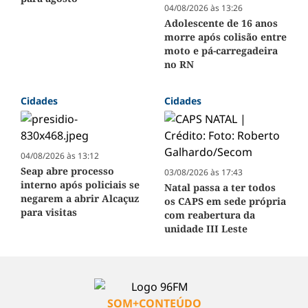
04/08/2026 às 13:26
Adolescente de 16 anos
morre após colisão entre
moto e pá-carregadeira
no RN
Cidades
Cidades
04/08/2026 às 13:12
Seap abre processo
03/08/2026 às 17:43
interno após policiais se
Natal passa a ter todos
negarem a abrir Alcaçuz
os CAPS em sede própria
para visitas
com reabertura da
unidade III Leste
SOM+CONTEÚDO