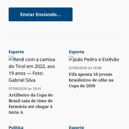
Enviar
Enviando...
Esporte
Esporte
07/08/2026 às 18:08
Fifa aponta 10 jovens
brasileiros de olho na
Copa de 2030
07/08/2026 às 18:41
Artilheiro da Copa do
Brasil saiu de time de
farmácia até chegar à
Série A
Política
Esporte