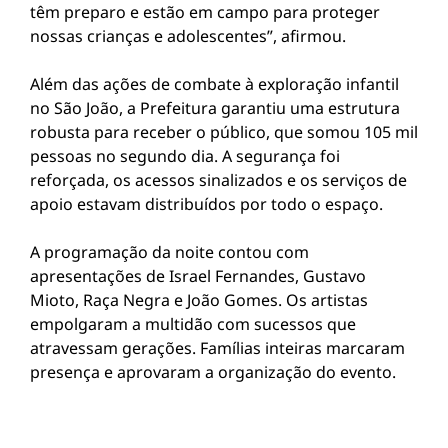
têm preparo e estão em campo para proteger
nossas crianças e adolescentes”, afirmou.
Além das ações de combate à exploração infantil
no São João, a Prefeitura garantiu uma estrutura
robusta para receber o público, que somou 105 mil
pessoas no segundo dia. A segurança foi
reforçada, os acessos sinalizados e os serviços de
apoio estavam distribuídos por todo o espaço.
A programação da noite contou com
apresentações de Israel Fernandes, Gustavo
Mioto, Raça Negra e João Gomes. Os artistas
empolgaram a multidão com sucessos que
atravessam gerações. Famílias inteiras marcaram
presença e aprovaram a organização do evento.