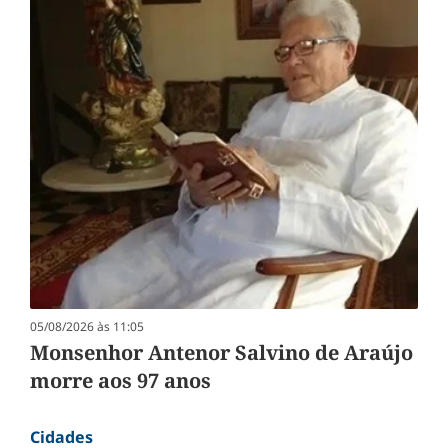
05/08/2026 às 11:05
Monsenhor Antenor Salvino de Araújo
morre aos 97 anos
Cidades