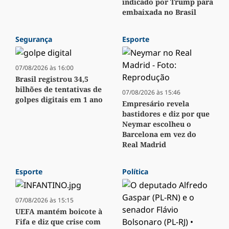
indicado por Trump para
embaixada no Brasil
Segurança
Esporte
07/08/2026 às 16:00
Brasil registrou 34,5
bilhões de tentativas de
07/08/2026 às 15:46
golpes digitais em 1 ano
Empresário revela
bastidores e diz por que
Neymar escolheu o
Barcelona em vez do
Real Madrid
Esporte
Política
07/08/2026 às 15:15
UEFA mantém boicote à
Fifa e diz que crise com