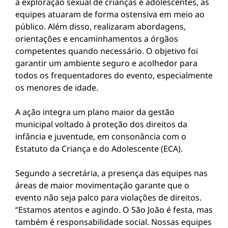
à exploração sexual de crianças e adolescentes, as
equipes atuaram de forma ostensiva em meio ao
público. Além disso, realizaram abordagens,
orientações e encaminhamentos a órgãos
competentes quando necessário. O objetivo foi
garantir um ambiente seguro e acolhedor para
todos os frequentadores do evento, especialmente
os menores de idade.
A ação integra um plano maior da gestão
municipal voltado à proteção dos direitos da
infância e juventude, em consonância com o
Estatuto da Criança e do Adolescente (ECA).
Segundo a secretária, a presença das equipes nas
áreas de maior movimentação garante que o
evento não seja palco para violações de direitos.
“Estamos atentos e agindo. O São João é festa, mas
também é responsabilidade social. Nossas equipes