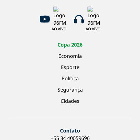
AO VIVO
AO VIVO
Copa 2026
Economia
Esporte
Política
Segurança
Cidades
Contato
+55 84 40059696