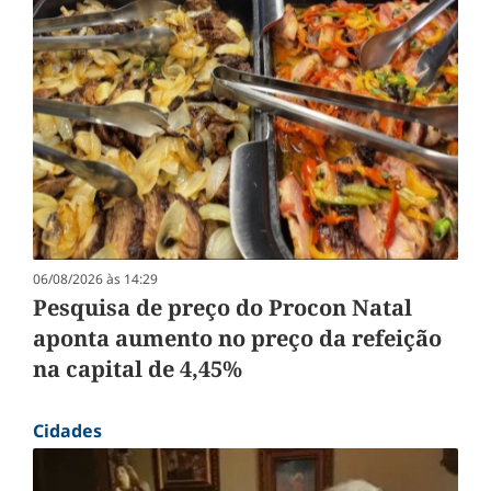
06/08/2026 às 14:29
Pesquisa de preço do Procon Natal
aponta aumento no preço da refeição
na capital de 4,45%
Cidades