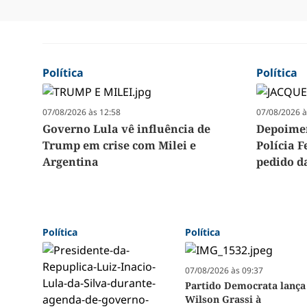
Política
Política
07/08/2026 às 12:58
07/08/2026 à
Governo Lula vê influência de
Depoimen
Trump em crise com Milei e
Polícia 
Argentina
pedido d
Política
Política
07/08/2026 às 09:37
Partido Democrata lança
Wilson Grassi à