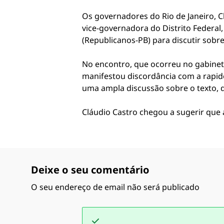
Os governadores do Rio de Janeiro, Cl
vice-governadora do Distrito Federal
(Republicanos-PB) para discutir sobr
No encontro, que ocorreu no gabinet
manifestou discordância com a rapide
uma ampla discussão sobre o texto, q
Cláudio Castro chegou a sugerir que
Deixe o seu comentário
O seu endereço de email não será publicado