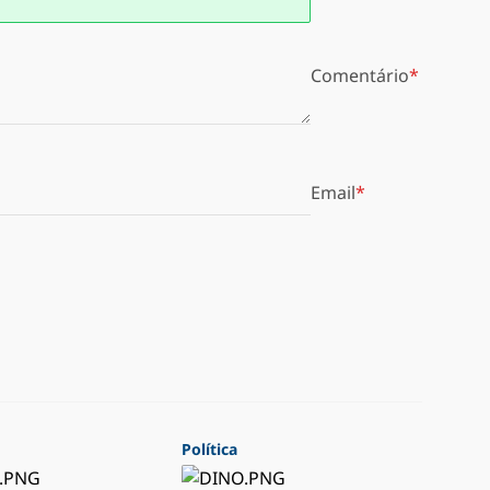
Comentário
Email
Política