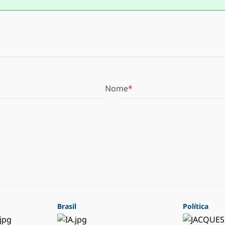
Nome
Brasil
Política