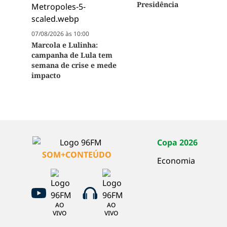
Presidência
07/08/2026 às 10:00
Marcola e Lulinha:
campanha de Lula tem
semana de crise e mede
impacto
Copa 2026
SOM+CONTEÚDO
Economia
AO
AO
VIVO
VIVO