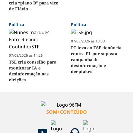
cria “plano B” para vice
de Flávio
Política
Política
07/08/2026 às 13:30
PT leva ao TSE denúncia
contra PL por suposta
07/08/2026 às 14:26
campanha de
TSE cria conselho para
desinformação e
monitorar IA e
deepfakes
desinformação nas
eleições
SOM+CONTEÚDO