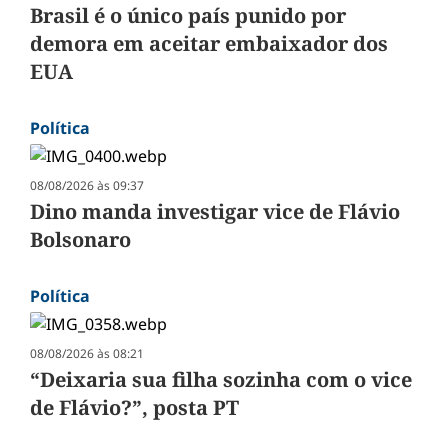
Brasil é o único país punido por
demora em aceitar embaixador dos
EUA
Política
08/08/2026 às 09:37
Dino manda investigar vice de Flávio
Bolsonaro
Política
08/08/2026 às 08:21
“Deixaria sua filha sozinha com o vice
de Flávio?”, posta PT