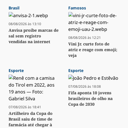
Brasil
Famosos
08/08/2026 às 13:10
Anvisa proíbe marcas de
sal sem registro
08/08/2026 às 12:21
vendidas na internet
Vini Jr. curte foto de
atriz e reage com emoji;
veja
Esporte
Esporte
07/08/2026 às 18:08
Fifa aponta 10 jovens
brasileiros de olho na
Copa de 2030
07/08/2026 às 18:41
Artilheiro da Copa do
Brasil saiu de time de
farmácia até chegar à