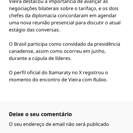
Vieira destacou a importância de avançar as
negociações bilaterais sobre o tarifaço, e os dois
chefes da diplomacia concordaram em agendar
uma nova reunião presencial para discutir o atual
estágio das conversas.
O Brasil participa como convidado da presidência
canadense, assim como ocorreu em junho,
durante a cúpula de líderes.
O perfil oficial do Itamaraty no X registrou o
momento do encontro de Vieira com Rubio.
Deixe o seu comentário
O seu endereço de email não será publicado