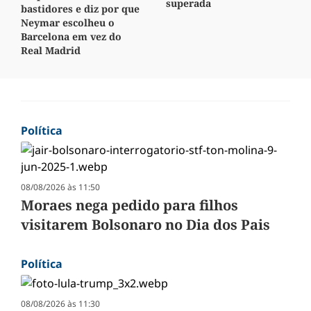
superada
bastidores e diz por que
Neymar escolheu o
Barcelona em vez do
Real Madrid
Política
08/08/2026 às 11:50
Moraes nega pedido para filhos
visitarem Bolsonaro no Dia dos Pais
Política
08/08/2026 às 11:30