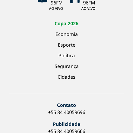
AO VIVO
AO VIVO
Copa 2026
Economia
Esporte
Política
Segurança
Cidades
Contato
+55 84 40059696
Publicidade
+55 84 40059666