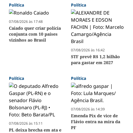
Política
Política
07/08/2026 às 17:48
Caiado quer criar polícia
conjunta com 10 países
vizinhos ao Brasil
07/08/2026 às 16:42
STF prevê R$ 1,2 bilhão
para gastar em 2027
Política
Política
07/08/2026 às 14:39
Emenda Pix de vice de
Flávio entra na mira da
07/08/2026 às 15:11
PF
PL deixa brecha em ata e