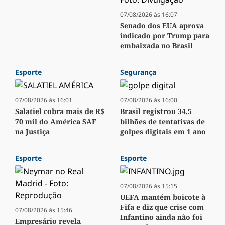
07/08/2026 às 16:07
Senado dos EUA aprova
indicado por Trump para
embaixada no Brasil
Esporte
Segurança
07/08/2026 às 16:01
07/08/2026 às 16:00
Salatiel cobra mais de R$
Brasil registrou 34,5
70 mil do América SAF
bilhões de tentativas de
na Justiça
golpes digitais em 1 ano
Esporte
Esporte
07/08/2026 às 15:15
UEFA mantém boicote à
Fifa e diz que crise com
07/08/2026 às 15:46
Infantino ainda não foi
Empresário revela