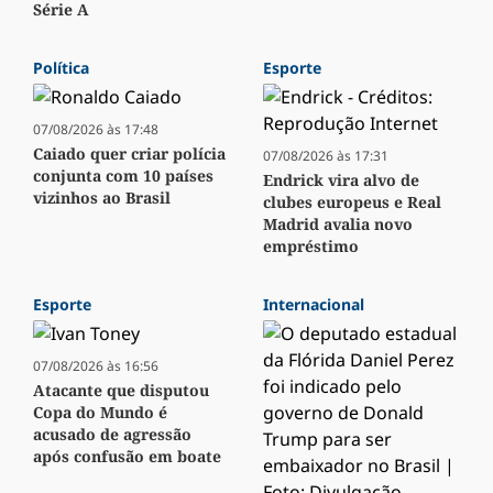
Série A
Política
Esporte
07/08/2026 às 17:48
Caiado quer criar polícia
07/08/2026 às 17:31
conjunta com 10 países
Endrick vira alvo de
vizinhos ao Brasil
clubes europeus e Real
Madrid avalia novo
empréstimo
Esporte
Internacional
07/08/2026 às 16:56
Atacante que disputou
Copa do Mundo é
acusado de agressão
após confusão em boate