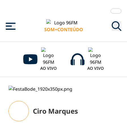
Menu
SOM+CONTEÚDO
AO VIVO
AO VIVO
Ciro Marques