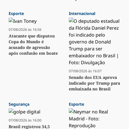
Esporte
Internacional
07/08/2026 às 16:56
Atacante que disputou
Copa do Mundo é
acusado de agressão
após confusão em boate
07/08/2026 às 16:07
Senado dos EUA aprova
indicado por Trump para
embaixada no Brasil
Segurança
Esporte
07/08/2026 às 16:00
Brasil registrou 34,5