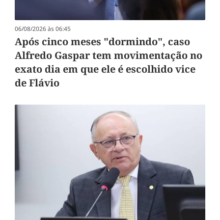
06/08/2026 às 06:45
Após cinco meses "dormindo", caso
Alfredo Gaspar tem movimentação no
exato dia em que ele é escolhido vice
de Flávio