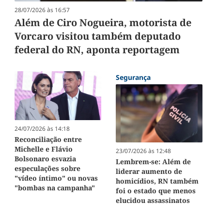
28/07/2026 às 16:57
Além de Ciro Nogueira, motorista de
Vorcaro visitou também deputado
federal do RN, aponta reportagem
Segurança
24/07/2026 às 14:18
Reconciliação entre
Michelle e Flávio
23/07/2026 às 12:48
Bolsonaro esvazia
Lembrem-se: Além de
especulações sobre
liderar aumento de
"vídeo íntimo" ou novas
homicídios, RN também
"bombas na campanha"
foi o estado que menos
elucidou assassinatos