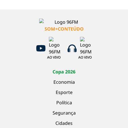
SOM+CONTEÚDO
AO VIVO
AO VIVO
Copa 2026
Economia
Esporte
Política
Segurança
Cidades