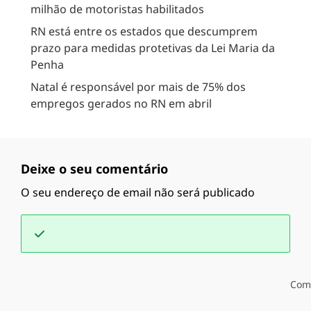
milhão de motoristas habilitados
RN está entre os estados que descumprem
prazo para medidas protetivas da Lei Maria da
Penha
Natal é responsável por mais de 75% dos
empregos gerados no RN em abril
Deixe o seu comentário
O seu endereço de email não será publicado
Com