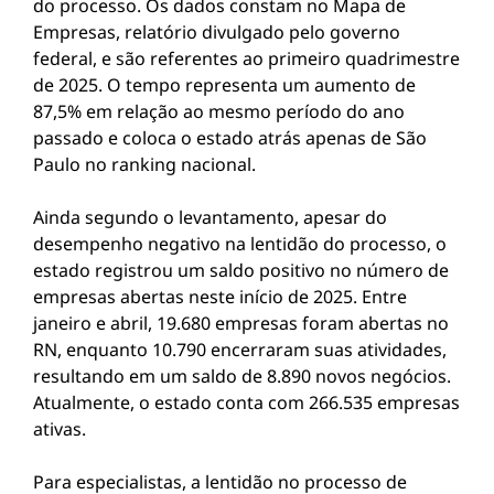
do processo. Os dados constam no Mapa de
Empresas, relatório divulgado pelo governo
federal, e são referentes ao primeiro quadrimestre
de 2025. O tempo representa um aumento de
87,5% em relação ao mesmo período do ano
passado e coloca o estado atrás apenas de São
Paulo no ranking nacional.
Ainda segundo o levantamento, apesar do
desempenho negativo na lentidão do processo, o
estado registrou um saldo positivo no número de
empresas abertas neste início de 2025. Entre
janeiro e abril, 19.680 empresas foram abertas no
RN, enquanto 10.790 encerraram suas atividades,
resultando em um saldo de 8.890 novos negócios.
Atualmente, o estado conta com 266.535 empresas
ativas.
Para especialistas, a lentidão no processo de