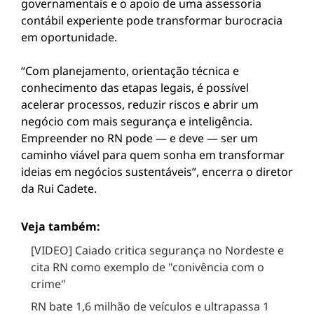
governamentais e o apoio de uma assessoria
contábil experiente pode transformar burocracia
em oportunidade.
“Com planejamento, orientação técnica e
conhecimento das etapas legais, é possível
acelerar processos, reduzir riscos e abrir um
negócio com mais segurança e inteligência.
Empreender no RN pode — e deve — ser um
caminho viável para quem sonha em transformar
ideias em negócios sustentáveis”, encerra o diretor
da Rui Cadete.
Veja também:
[VIDEO] Caiado critica segurança no Nordeste e
cita RN como exemplo de "conivência com o
crime"
RN bate 1,6 milhão de veículos e ultrapassa 1