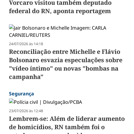
Vorcaro visitou também deputado
federal do RN, aponta reportagem
24/07/2026 às 14:18
Reconciliação entre Michelle e Flávio
Bolsonaro esvazia especulações sobre
"vídeo íntimo" ou novas "bombas na
campanha"
Segurança
23/07/2026 às 12:48
Lembrem-se: Além de liderar aumento
de homicídios, RN também foi o