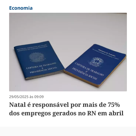
Economia
29/05/2025 às 09:09
Natal é responsável por mais de 75%
dos empregos gerados no RN em abril