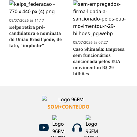
09/07/2026 às 11:17
Kelps retira pré-
candidatura e nominata
do União Brasil pode, de
08/07/2026 às 07:27
fato, "implodir"
Caso Shimada: Empresa
sem funcionários
sancionada pelos EUA
movimentou R$ 29
bilhões
SOM+CONTEÚDO