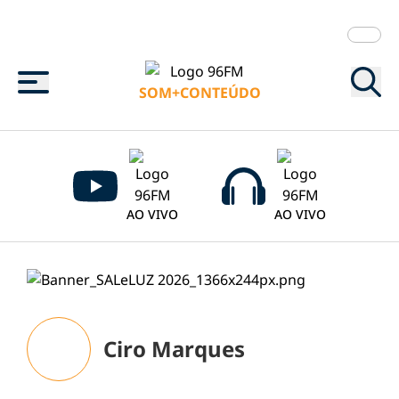
Menu
SOM+CONTEÚDO
AO VIVO
AO VIVO
Ciro Marques