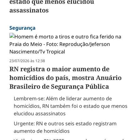
estado que menos elucidou
assassinatos
Segurança
23/07/2026 às 12:38
RN registra o maior aumento de
homicídios do país, mostra Anuário
Brasileiro de Segurança Pública
Lembrem-se: Além de liderar aumento de
homicídios, RN também foi o estado que menos
elucidou assassinatos
Urgente: RN e outros seis estado registram
aumento de homicídios