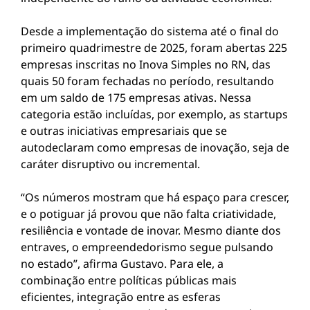
Desde a implementação do sistema até o final do
primeiro quadrimestre de 2025, foram abertas 225
empresas inscritas no Inova Simples no RN, das
quais 50 foram fechadas no período, resultando
em um saldo de 175 empresas ativas. Nessa
categoria estão incluídas, por exemplo, as startups
e outras iniciativas empresariais que se
autodeclaram como empresas de inovação, seja de
caráter disruptivo ou incremental.
“Os números mostram que há espaço para crescer,
e o potiguar já provou que não falta criatividade,
resiliência e vontade de inovar. Mesmo diante dos
entraves, o empreendedorismo segue pulsando
no estado”, afirma Gustavo. Para ele, a
combinação entre políticas públicas mais
eficientes, integração entre as esferas