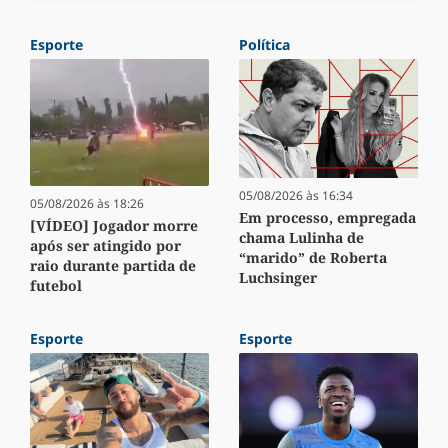
Esporte
Política
05/08/2026 às 16:34
05/08/2026 às 18:26
Em processo, empregada
[VÍDEO] Jogador morre
chama Lulinha de
após ser atingido por
“marido” de Roberta
raio durante partida de
Luchsinger
futebol
Esporte
Esporte