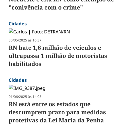
"conivência com o crime"
Cidades
30/05/2025 às 16:37
RN bate 1,6 milhão de veículos e
ultrapassa 1 milhão de motoristas
habilitados
Cidades
01/06/2025 às 14:05
RN está entre os estados que
descumprem prazo para medidas
protetivas da Lei Maria da Penha