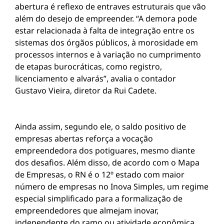
abertura é reflexo de entraves estruturais que vão
além do desejo de empreender. “A demora pode
estar relacionada à falta de integração entre os
sistemas dos órgãos públicos, à morosidade em
processos internos e à variação no cumprimento
de etapas burocráticas, como registro,
licenciamento e alvarás”, avalia o contador
Gustavo Vieira, diretor da Rui Cadete.
Ainda assim, segundo ele, o saldo positivo de
empresas abertas reforça a vocação
empreendedora dos potiguares, mesmo diante
dos desafios. Além disso, de acordo com o Mapa
de Empresas, o RN é o 12º estado com maior
número de empresas no Inova Simples, um regime
especial simplificado para a formalização de
empreendedores que almejam inovar,
independente do ramo ou atividade econômica.