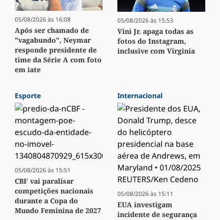
05/08/2026 às 16:08
05/08/2026 às 15:53
Após ser chamado de
Vini Jr. apaga todas as
"vagabundo", Neymar
fotos do Instagram,
responde presidente de
inclusive com Virginia
time da Série A com foto
em iate
Esporte
Internacional
05/08/2026 às 15:51
CBF vai paralisar
competições nacionais
05/08/2026 às 15:11
durante a Copa do
EUA investigam
Mundo Feminina de 2027
incidente de segurança