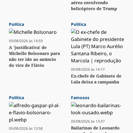
aérea envolvendo
helicóptero de Trump
Política
Política
05/08/2026 às 14:59
A 'justificativa' de
Michelle Bolsonaro para
não ter ido ao anúncio
do vice de Flávio
05/08/2026 às 14:17
Ex-chefe de Gabinete de
Lula deixa a campanha
Política
Famosos
05/08/2026 às 13:37
Bailarinas de Leonardo
05/08/2026 às 13:58