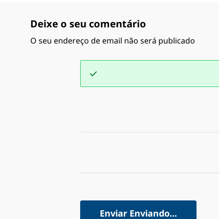
Deixe o seu comentário
O seu endereço de email não será publicado
Enviar
Enviando...