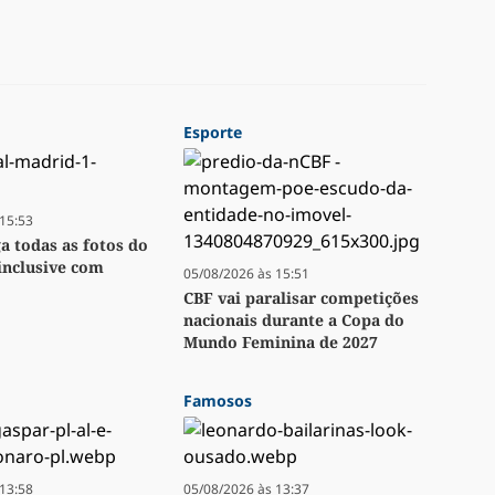
Esporte
15:53
ga todas as fotos do
inclusive com
05/08/2026 às 15:51
CBF vai paralisar competições
nacionais durante a Copa do
Mundo Feminina de 2027
Famosos
13:58
05/08/2026 às 13:37