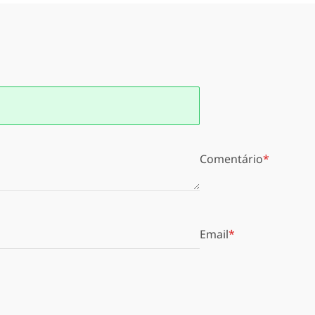
Comentário
Email