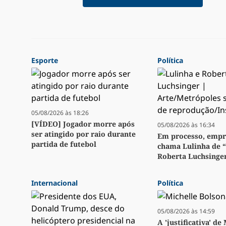
Esporte
Política
05/08/2026 às 18:26
[VÍDEO] Jogador morre após
05/08/2026 às 16:34
ser atingido por raio durante
Em processo, emp
partida de futebol
chama Lulinha de 
Roberta Luchsinge
Internacional
Política
05/08/2026 às 14:59
A 'justificativa' de