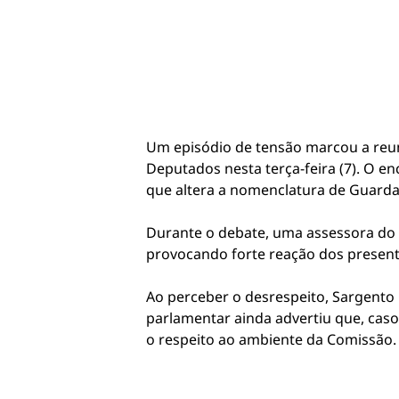
Um episódio de tensão marcou a reu
Deputados nesta terça-feira (7). O en
que altera a nomenclatura de Guarda
Durante o debate, uma assessora do 
provocando forte reação dos present
Ao perceber o desrespeito, Sargento 
parlamentar ainda advertiu que, cas
o respeito ao ambiente da Comissão.