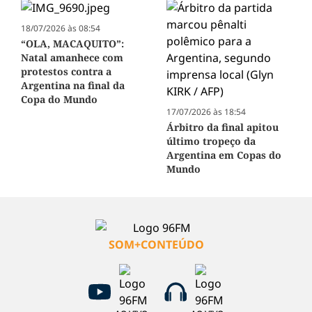
18/07/2026 às 08:54
“OLA, MACAQUITO”:
Natal amanhece com
protestos contra a
Argentina na final da
Copa do Mundo
17/07/2026 às 18:54
Árbitro da final apitou
último tropeço da
Argentina em Copas do
Mundo
SOM+CONTEÚDO