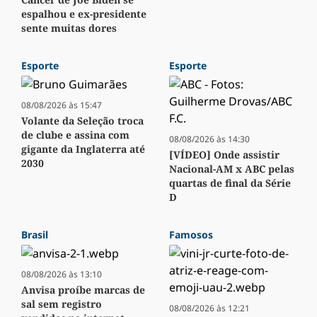
espalhou e ex-presidente
sente muitas dores
Esporte
Esporte
08/08/2026 às 15:47
Volante da Seleção troca
de clube e assina com
08/08/2026 às 14:30
gigante da Inglaterra até
[VÍDEO] Onde assistir
2030
Nacional-AM x ABC pelas
quartas de final da Série
D
Brasil
Famosos
08/08/2026 às 13:10
Anvisa proíbe marcas de
sal sem registro
08/08/2026 às 12:21