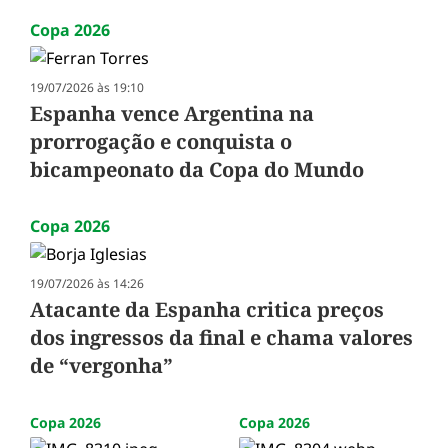
Copa 2026
19/07/2026 às 19:10
Espanha vence Argentina na
prorrogação e conquista o
bicampeonato da Copa do Mundo
Copa 2026
19/07/2026 às 14:26
Atacante da Espanha critica preços
dos ingressos da final e chama valores
de “vergonha”
Copa 2026
Copa 2026