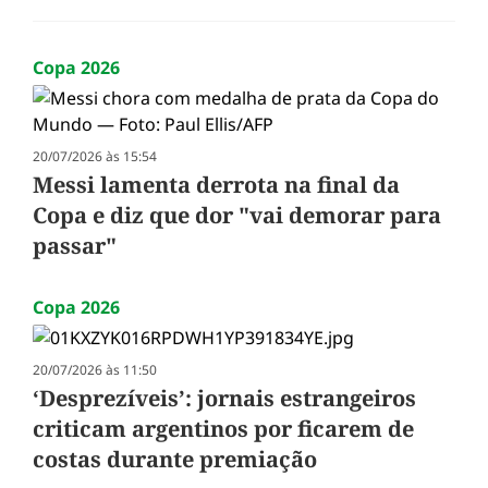
Copa 2026
20/07/2026 às 15:54
Messi lamenta derrota na final da
Copa e diz que dor "vai demorar para
passar"
Copa 2026
20/07/2026 às 11:50
‘Desprezíveis’: jornais estrangeiros
criticam argentinos por ficarem de
costas durante premiação