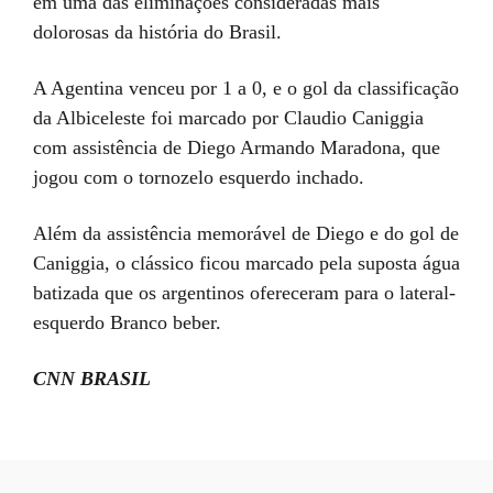
em uma das eliminações consideradas mais
dolorosas da história do Brasil.
A Agentina venceu por 1 a 0, e o gol da classificação
da Albiceleste foi marcado por Claudio Caniggia
com assistência de Diego Armando Maradona, que
jogou com o tornozelo esquerdo inchado.
Além da assistência memorável de Diego e do gol de
Caniggia, o clássico ficou marcado pela suposta água
batizada que os argentinos ofereceram para o lateral-
esquerdo Branco beber.
CNN BRASIL