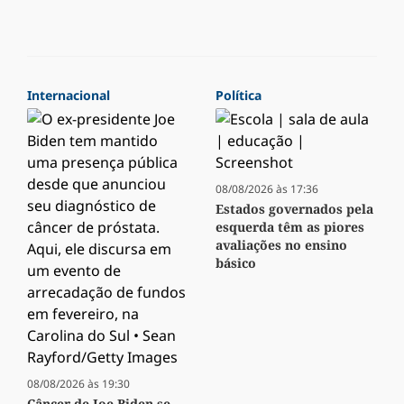
Internacional
Política
08/08/2026 às 17:36
Estados governados pela
esquerda têm as piores
avaliações no ensino
básico
08/08/2026 às 19:30
Câncer de Joe Biden se