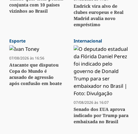
conjunta com 10 países
Endrick vira alvo de
vizinhos ao Brasil
clubes europeus e Real
Madrid avalia novo
empréstimo
Esporte
Internacional
07/08/2026 às 16:56
Atacante que disputou
Copa do Mundo é
acusado de agressão
após confusão em boate
07/08/2026 às 16:07
Senado dos EUA aprova
indicado por Trump para
embaixada no Brasil