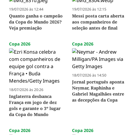
19/07/2026 às 12:44
19/07/2026 às 12:15
Quanto ganha o campeão
Messi posta carta aberta
da Copa do Mundo 2026?
aos companheiros de
Veja premiação
seleção antes de final
Copa 2026
Copa 2026
18/07/2026 às 14:50
Jornal português aponta
Neymar, Raphinha e
18/07/2026 às 20:26
Gabriel Magalhães entre
Inglaterra desbanca
as decepções da Copa
França em jogo de dez
gols e garante o 3º lugar
da Copa do Mundo
Copa 2026
Copa 2026