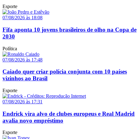
Esporte
07/08/2026 às 18:08
Fifa aponta 10 jovens brasileiros de olho na Copa de
2030
Política
07/08/2026 às 17:48
Caiado quer criar polícia conjunta com 10 países
vizinhos ao Brasil
Esporte
07/08/2026 às 17:31
Endrick vira alvo de clubes europeus e Real Madrid
avalia novo empréstimo
Esporte