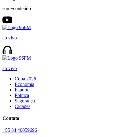
som+conteúdo
ao vivo
ao vivo
Copa 2026
Economia
Esporte
Política
Segurança
Cidades
Contato
+55 84 40059696