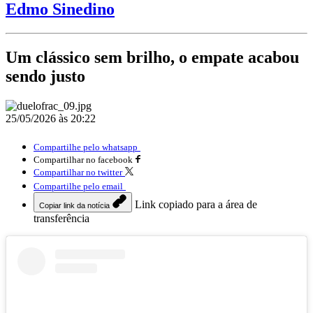
Edmo Sinedino
Um clássico sem brilho, o empate acabou
sendo justo
25/05/2026 às 20:22
Compartilhe pelo whatsapp
Compartilhar no facebook
Compartilhar no twitter
Compartilhe pelo email
Link copiado para a área de
Copiar link da notícia
transferência