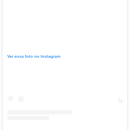
Ver essa foto no Instagram