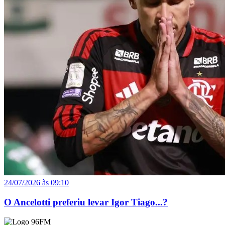
24/07/2026 às 09:10
O Ancelotti preferiu levar Igor Tiago...?