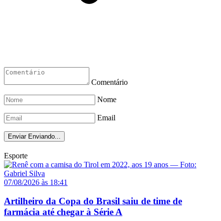
Comentário
Nome
Email
Enviar
Enviando...
Esporte
07/08/2026 às 18:41
Artilheiro da Copa do Brasil saiu de time de
farmácia até chegar à Série A