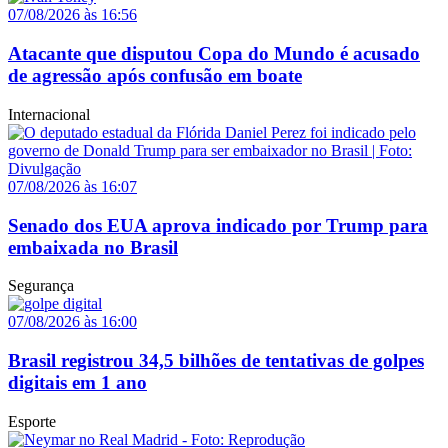
07/08/2026 às 16:56
Atacante que disputou Copa do Mundo é acusado
de agressão após confusão em boate
Internacional
07/08/2026 às 16:07
Senado dos EUA aprova indicado por Trump para
embaixada no Brasil
Segurança
07/08/2026 às 16:00
Brasil registrou 34,5 bilhões de tentativas de golpes
digitais em 1 ano
Esporte