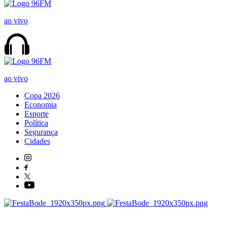
ao vivo
ao vivo
Copa 2026
Economia
Esporte
Política
Segurança
Cidades