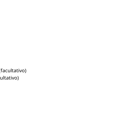
facultativo)
ultativo)