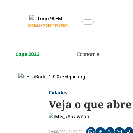
SOM+CONTEÚDO
Copa 2026
Economia
Cidades
Veja o que abre
04/06/2026 às 08:22