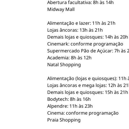
Abertura facultativa: 8h às 14h
Midway Mall
Alimentação e lazer: 11h às 21h
Lojas âncoras: 13h às 21h
Demais lojas e quiosques: 14h às 20h
Cinemark: conforme programação
Supermercado Pão de Açúcar: 7h às 
Academia: 8h às 12h
Natal Shopping
Alimentação (lojas e quiosques): 11h 
Lojas âncoras e mega lojas: 12h às 21
Demais lojas e quiosques: 15h às 21h
Bodytech: 8h às 16h
Alpendre: 11h às 23h
Cinema: conforme programação
Praia Shopping