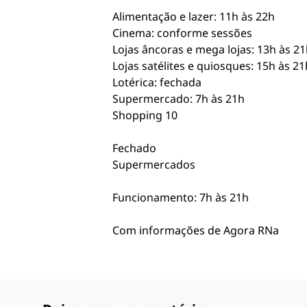
Alimentação e lazer: 11h às 22h
Cinema: conforme sessões
Lojas âncoras e mega lojas: 13h às 21
Lojas satélites e quiosques: 15h às 21
Lotérica: fechada
Supermercado: 7h às 21h
Shopping 10
Fechado
Supermercados
Funcionamento: 7h às 21h
Com informações de Agora RNa