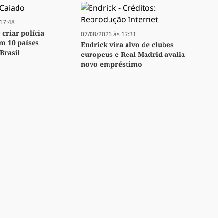
17:48
criar polícia
07/08/2026 às 17:31
m 10 países
Endrick vira alvo de clubes
Brasil
europeus e Real Madrid avalia
novo empréstimo