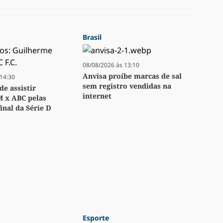
Brasil
08/08/2026 às 13:10
Anvisa proíbe marcas de sal
14:30
sem registro vendidas na
e assistir
internet
M x ABC pelas
inal da Série D
Esporte