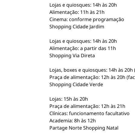
Lojas e quiosques: 14h às 20h
Alimentação: 11h às 21h
Cinema: conforme programação
Shopping Cidade Jardim
Lojas e quiosques: 14h às 20h
Alimentação: a partir das 11h
Shopping Via Direta
Lojas, boxes e quiosques: 14h às 20h (
Praça de alimentação: 12h às 20h (fac
Shopping Cidade Verde
Lojas: 15h às 20h
Praça de alimentação: 12h às 21h
Clínicas: funcionamento facultativo
Academia: 8h às 12h
Partage Norte Shopping Natal