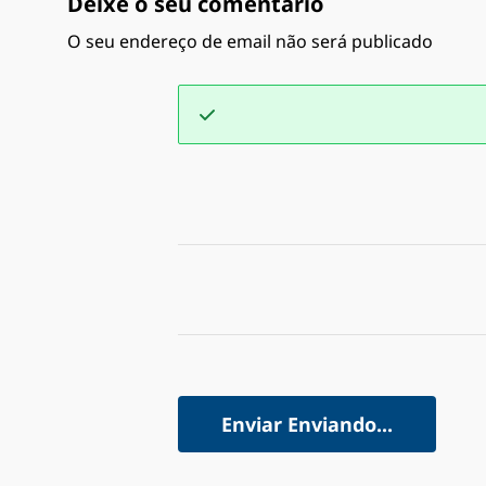
Deixe o seu comentário
O seu endereço de email não será publicado
Enviar
Enviando...