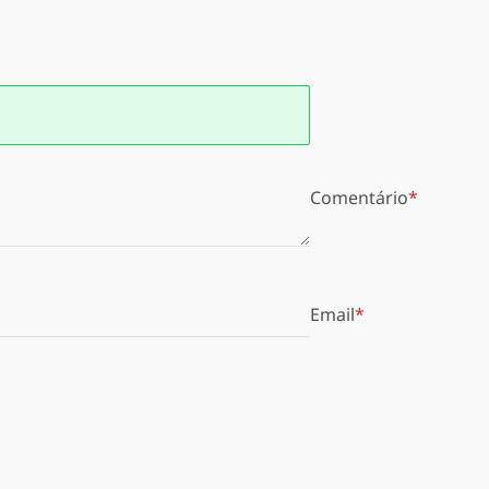
Comentário
Email