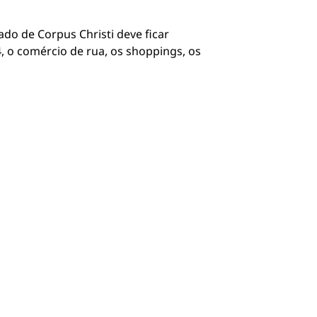
do de Corpus Christi deve ficar
 o comércio de rua, os shoppings, os