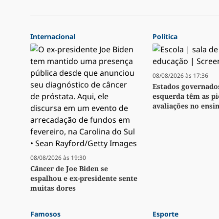
Internacional
Política
08/08/2026 às 17:36
Estados governado
esquerda têm as pi
avaliações no ensi
08/08/2026 às 19:30
Câncer de Joe Biden se
espalhou e ex-presidente sente
muitas dores
Famosos
Esporte