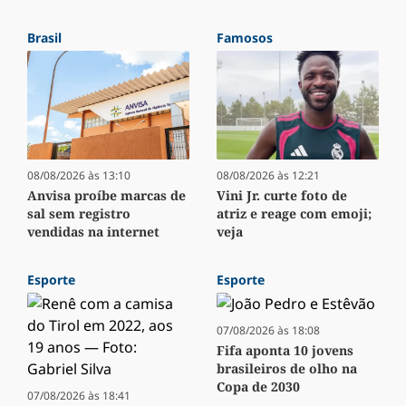
Brasil
Famosos
08/08/2026 às 13:10
08/08/2026 às 12:21
Anvisa proíbe marcas de
Vini Jr. curte foto de
sal sem registro
atriz e reage com emoji;
vendidas na internet
veja
Esporte
Esporte
07/08/2026 às 18:08
Fifa aponta 10 jovens
brasileiros de olho na
Copa de 2030
07/08/2026 às 18:41