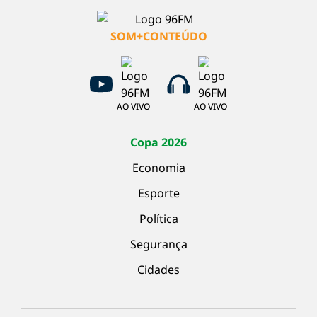
SOM+CONTEÚDO
AO VIVO
AO VIVO
Copa 2026
Economia
Esporte
Política
Segurança
Cidades