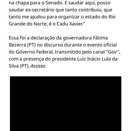
na chapa para o Senado. E saudar aqui, posso
saudar ex-secretário que tanto contribuiu, que
tanto me ajudou para organizar o estado do Rio
Grande do Norte, é o Cadu Xavier."
Essa foi a declaração da governadora Fátima
Bezerra (PT) no discurso durante o evento oficial
do Governo Federal, transmitido pelo canal "Gov",
com a presença do presidente Luiz Inácio Lula da
Silva (PT).
Assista: