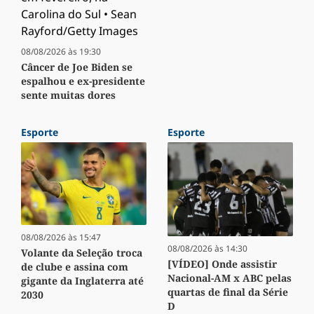
08/08/2026 às 19:30
Câncer de Joe Biden se
espalhou e ex-presidente
sente muitas dores
Esporte
Esporte
08/08/2026 às 15:47
08/08/2026 às 14:30
Volante da Seleção troca
[VÍDEO] Onde assistir
de clube e assina com
Nacional-AM x ABC pelas
gigante da Inglaterra até
quartas de final da Série
2030
D