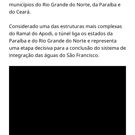
municípios do Rio Grande do Norte, da Paraíba e
do Ceará.
Considerado uma das estruturas mais complexas
do Ramal do Apodi, o túnel liga os estados da
Paraíba e do Rio Grande do Norte e representa
uma etapa decisiva para a conclusão do sistema de
integração das águas do São Francisco.