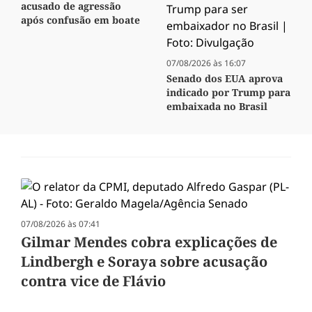
acusado de agressão
após confusão em boate
07/08/2026 às 16:07
Senado dos EUA aprova
indicado por Trump para
embaixada no Brasil
07/08/2026 às 07:41
Gilmar Mendes cobra explicações de
Lindbergh e Soraya sobre acusação
contra vice de Flávio