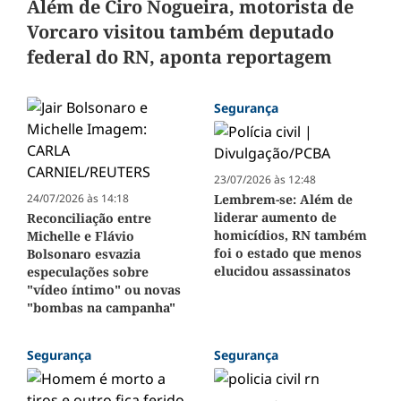
Além de Ciro Nogueira, motorista de
Vorcaro visitou também deputado
federal do RN, aponta reportagem
Segurança
23/07/2026 às 12:48
24/07/2026 às 14:18
Lembrem-se: Além de
liderar aumento de
Reconciliação entre
homicídios, RN também
Michelle e Flávio
foi o estado que menos
Bolsonaro esvazia
elucidou assassinatos
especulações sobre
"vídeo íntimo" ou novas
"bombas na campanha"
Segurança
Segurança