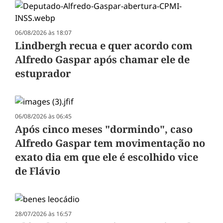
06/08/2026 às 18:07
Lindbergh recua e quer acordo com
Alfredo Gaspar após chamar ele de
estuprador
06/08/2026 às 06:45
Após cinco meses "dormindo", caso
Alfredo Gaspar tem movimentação no
exato dia em que ele é escolhido vice
de Flávio
28/07/2026 às 16:57