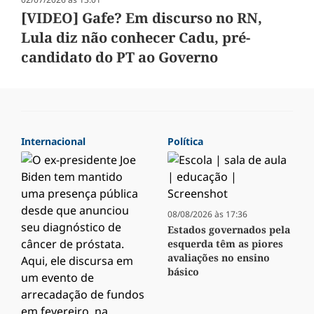
[VIDEO] Gafe? Em discurso no RN,
Lula diz não conhecer Cadu, pré-
candidato do PT ao Governo
Internacional
Política
08/08/2026 às 17:36
Estados governados pela
esquerda têm as piores
avaliações no ensino
básico