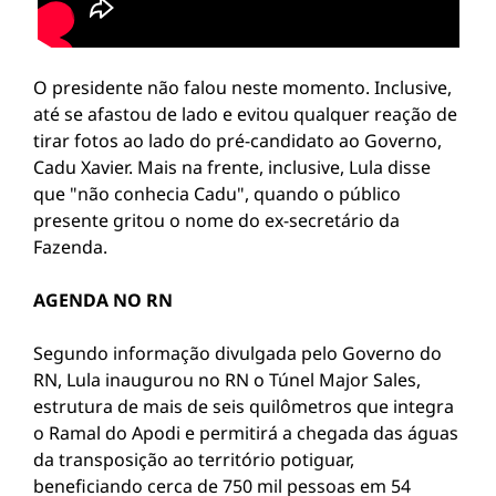
O presidente não falou neste momento. Inclusive,
até se afastou de lado e evitou qualquer reação de
tirar fotos ao lado do pré-candidato ao Governo,
Cadu Xavier. Mais na frente, inclusive, Lula disse
que "não conhecia Cadu", quando o público
presente gritou o nome do ex-secretário da
Fazenda.
AGENDA NO RN
Segundo informação divulgada pelo Governo do
RN, Lula inaugurou no RN o Túnel Major Sales,
estrutura de mais de seis quilômetros que integra
o Ramal do Apodi e permitirá a chegada das águas
da transposição ao território potiguar,
beneficiando cerca de 750 mil pessoas em 54