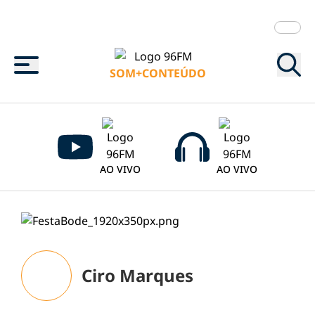
Menu
SOM+CONTEÚDO
AO VIVO
AO VIVO
Ciro Marques