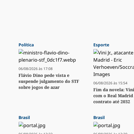
Política
Esporte
06/08/2026 às 17:08
Flávio Dino pede vista e
suspende julgamento do STF
06/08/2026 às 15:54
sobre jogos de azar
Fim da novela: Vini
com o Real Madrid 
contrato até 2032
Brasil
Brasil