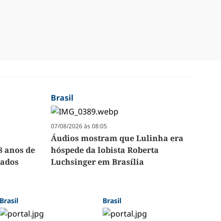
Brasil
07/08/2026 às 08:05
Áudios mostram que Lulinha era
8 anos de
hóspede da lobista Roberta
eados
Luchsinger em Brasília
Brasil
Brasil