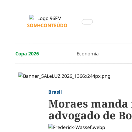
SOM+CONTEÚDO
Copa 2026
Economia
Brasil
Moraes manda i
advogado de Bo