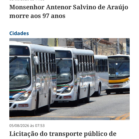
Monsenhor Antenor Salvino de Araújo
morre aos 97 anos
Cidades
05/08/2026 às 07:53
Licitação do transporte público de