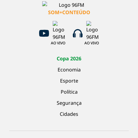
SOM+CONTEÚDO
AO VIVO
AO VIVO
Copa 2026
Economia
Esporte
Política
Segurança
Cidades