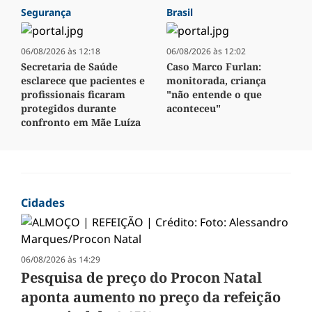
Segurança
Brasil
06/08/2026 às 12:18
06/08/2026 às 12:02
Secretaria de Saúde
Caso Marco Furlan:
esclarece que pacientes e
monitorada, criança
profissionais ficaram
"não entende o que
protegidos durante
aconteceu"
confronto em Mãe Luíza
Cidades
06/08/2026 às 14:29
Pesquisa de preço do Procon Natal
aponta aumento no preço da refeição