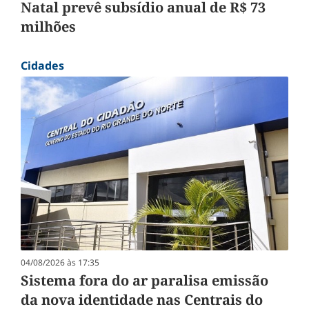
Natal prevê subsídio anual de R$ 73
milhões
Cidades
04/08/2026 às 17:35
Sistema fora do ar paralisa emissão
da nova identidade nas Centrais do