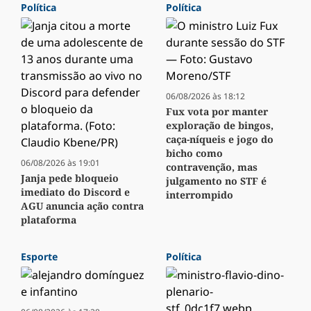
Política
Política
06/08/2026 às 18:12
Fux vota por manter
exploração de bingos,
caça-níqueis e jogo do
bicho como
06/08/2026 às 19:01
contravenção, mas
Janja pede bloqueio
julgamento no STF é
imediato do Discord e
interrompido
AGU anuncia ação contra
plataforma
Esporte
Política