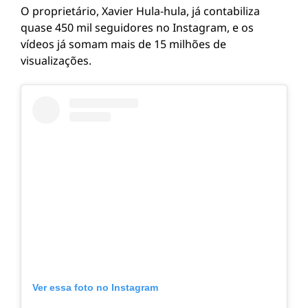
O proprietário, Xavier Hula-hula, já contabiliza
quase 450 mil seguidores no Instagram, e os
vídeos já somam mais de 15 milhões de
visualizações.
Ver essa foto no Instagram