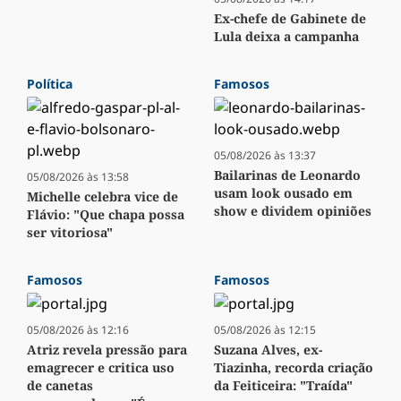
Ex-chefe de Gabinete de
Lula deixa a campanha
Política
Famosos
05/08/2026 às 13:37
Bailarinas de Leonardo
05/08/2026 às 13:58
usam look ousado em
Michelle celebra vice de
show e dividem opiniões
Flávio: "Que chapa possa
ser vitoriosa"
Famosos
Famosos
05/08/2026 às 12:16
05/08/2026 às 12:15
Atriz revela pressão para
Suzana Alves, ex-
emagrecer e critica uso
Tiazinha, recorda criação
de canetas
da Feiticeira: "Traída"