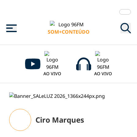
Menu
SOM+CONTEÚDO
AO VIVO
AO VIVO
Ciro Marques