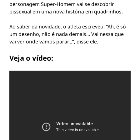
personagem Super-Homem vai se descobrir
bissexual em uma nova história em quadrinhos.
Ao saber da novidade, o atleta escreveu: “Ah, é só
um desenho, não é nada demais... Vai nessa que
vai ver onde vamos parar...”, disse ele.
Veja o vídeo: