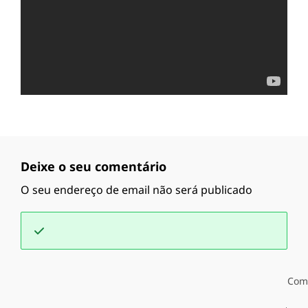
Deixe o seu comentário
O seu endereço de email não será publicado
Com