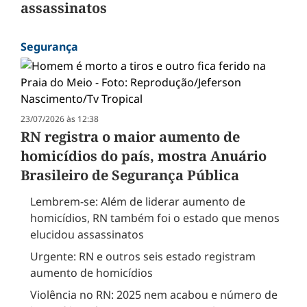
assassinatos
Segurança
23/07/2026 às 12:38
RN registra o maior aumento de
homicídios do país, mostra Anuário
Brasileiro de Segurança Pública
Lembrem-se: Além de liderar aumento de
homicídios, RN também foi o estado que menos
elucidou assassinatos
Urgente: RN e outros seis estado registram
aumento de homicídios
Violência no RN: 2025 nem acabou e número de