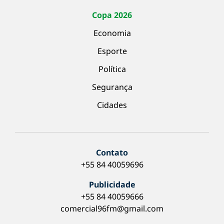
Copa 2026
Economia
Esporte
Política
Segurança
Cidades
Contato
+55 84 40059696
Publicidade
+55 84 40059666
comercial96fm@gmail.com