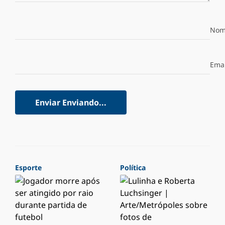
Nom
Emai
Enviar
Enviando...
Esporte
Política