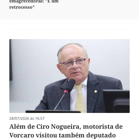
emagrecedoras: "É um
retrocesso"
28/07/2026 às 16:57
Além de Ciro Nogueira, motorista de
Vorcaro visitou também deputado