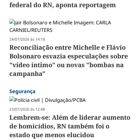
federal do RN, aponta reportagem
24/07/2026 às 14:18
Reconciliação entre Michelle e Flávio
Bolsonaro esvazia especulações sobre
"vídeo íntimo" ou novas "bombas na
campanha"
Segurança
23/07/2026 às 12:48
Lembrem-se: Além de liderar aumento
de homicídios, RN também foi o
estado que menos elucidou