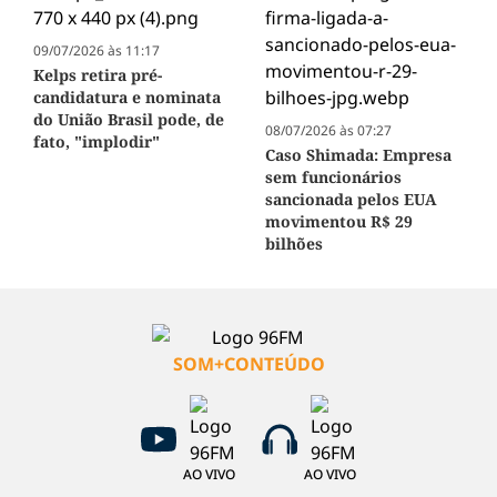
09/07/2026 às 11:17
Kelps retira pré-
candidatura e nominata
do União Brasil pode, de
08/07/2026 às 07:27
fato, "implodir"
Caso Shimada: Empresa
sem funcionários
sancionada pelos EUA
movimentou R$ 29
bilhões
SOM+CONTEÚDO
AO VIVO
AO VIVO