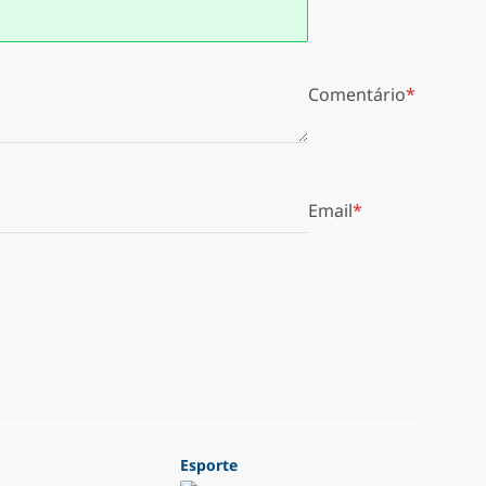
Comentário
Email
Esporte