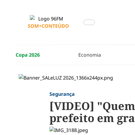
SOM+CONTEÚDO
Copa 2026
Economia
Segurança
[VIDEO] "Quem 
prefeito em gr