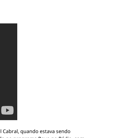
l Cabral, quando estava sendo