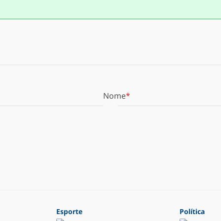
Nome
Esporte
Política