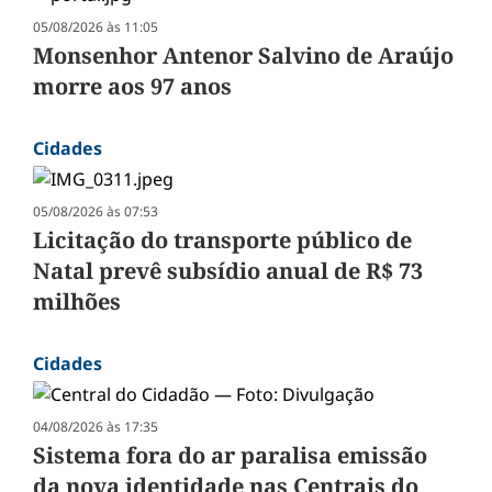
05/08/2026 às 11:05
Monsenhor Antenor Salvino de Araújo
morre aos 97 anos
Cidades
05/08/2026 às 07:53
Licitação do transporte público de
Natal prevê subsídio anual de R$ 73
milhões
Cidades
04/08/2026 às 17:35
Sistema fora do ar paralisa emissão
da nova identidade nas Centrais do