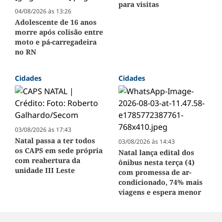
para visitas
04/08/2026 às 13:26
Adolescente de 16 anos
morre após colisão entre
moto e pá-carregadeira
no RN
Cidades
Cidades
03/08/2026 às 17:43
Natal passa a ter todos
03/08/2026 às 14:43
os CAPS em sede própria
Natal lança edital dos
com reabertura da
ônibus nesta terça (4)
unidade III Leste
com promessa de ar-
condicionado, 74% mais
viagens e espera menor