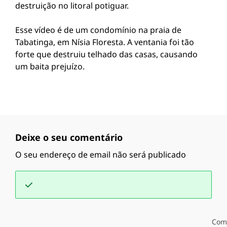
destruição no litoral potiguar.
Esse vídeo é de um condomínio na praia de
Tabatinga, em Nísia Floresta. A ventania foi tão
forte que destruiu telhado das casas, causando
um baita prejuízo.
Deixe o seu comentário
O seu endereço de email não será publicado
Com