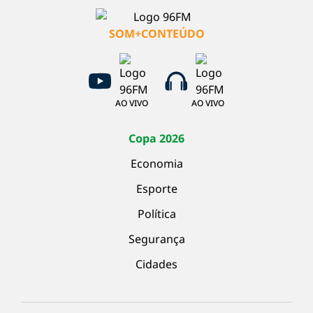
SOM+CONTEÚDO
AO VIVO
AO VIVO
Copa 2026
Economia
Esporte
Política
Segurança
Cidades