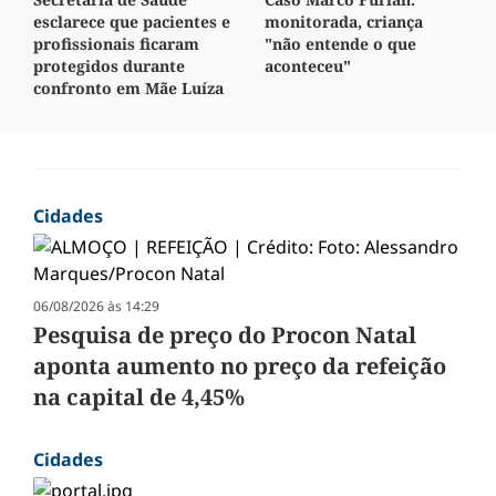
esclarece que pacientes e
monitorada, criança
profissionais ficaram
"não entende o que
protegidos durante
aconteceu"
confronto em Mãe Luíza
Cidades
06/08/2026 às 14:29
Pesquisa de preço do Procon Natal
aponta aumento no preço da refeição
na capital de 4,45%
Cidades