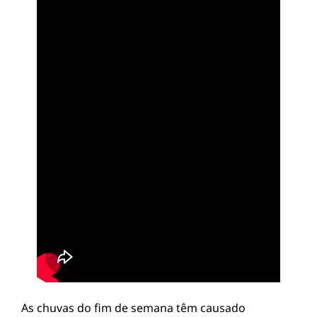
As chuvas do fim de semana têm causado