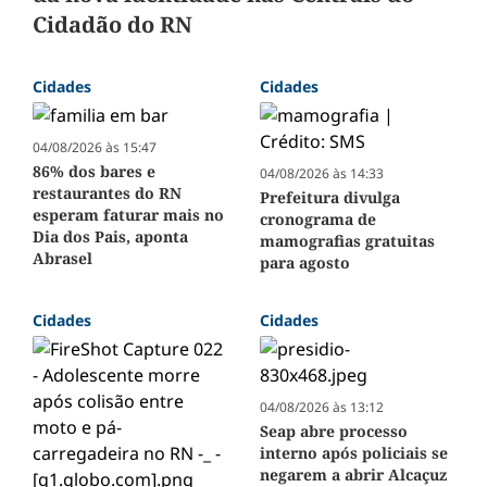
Cidadão do RN
Cidades
Cidades
04/08/2026 às 15:47
86% dos bares e
04/08/2026 às 14:33
restaurantes do RN
Prefeitura divulga
esperam faturar mais no
cronograma de
Dia dos Pais, aponta
mamografias gratuitas
Abrasel
para agosto
Cidades
Cidades
04/08/2026 às 13:12
Seap abre processo
interno após policiais se
negarem a abrir Alcaçuz