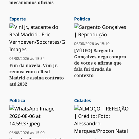
mecanismos oficiais
Esporte
Política
06/08/2026 às 15:10
[VÍDEO] Sargento
Gonçalves nega compra
06/08/2026 às 15:54
de votos e afirma que
Fim da novela: Vini Jr.
fala foi tirada de
renova com o Real
contexto
Madrid e assina contrato
até 2032
Política
Cidades
06/08/2026 às 15:00