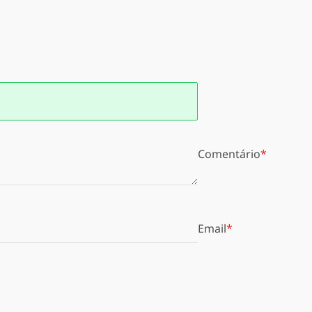
Comentário
Email