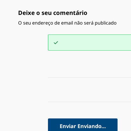
Deixe o seu comentário
O seu endereço de email não será publicado
Enviar
Enviando...