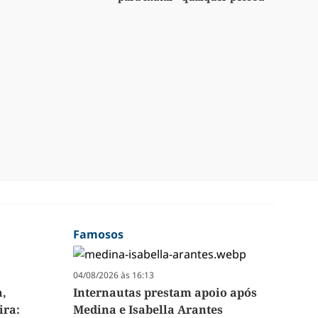
Famosos
04/08/2026 às 16:13
a,
Internautas prestam apoio após
ira:
Medina e Isabella Arantes