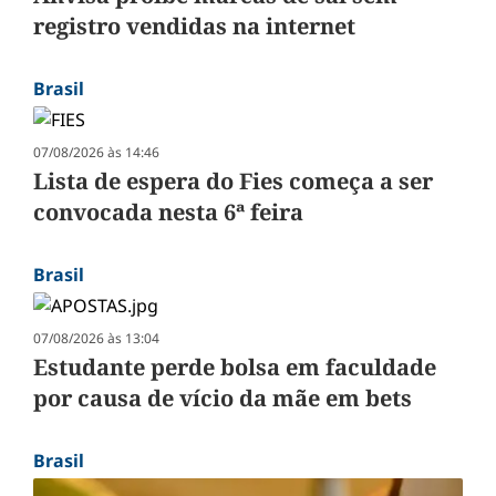
registro vendidas na internet
Brasil
07/08/2026 às 14:46
Lista de espera do Fies começa a ser
convocada nesta 6ª feira
Brasil
07/08/2026 às 13:04
Estudante perde bolsa em faculdade
por causa de vício da mãe em bets
Brasil