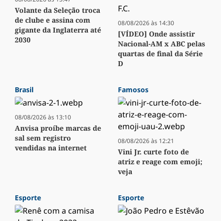
Volante da Seleção troca
de clube e assina com
08/08/2026 às 14:30
gigante da Inglaterra até
[VÍDEO] Onde assistir
2030
Nacional-AM x ABC pelas
quartas de final da Série
D
Brasil
Famosos
08/08/2026 às 13:10
Anvisa proíbe marcas de
sal sem registro
08/08/2026 às 12:21
vendidas na internet
Vini Jr. curte foto de
atriz e reage com emoji;
veja
Esporte
Esporte