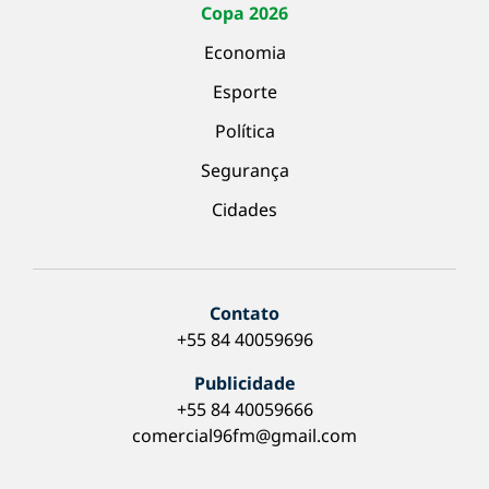
Copa 2026
Economia
Esporte
Política
Segurança
Cidades
Contato
+55 84 40059696
Publicidade
+55 84 40059666
comercial96fm@gmail.com