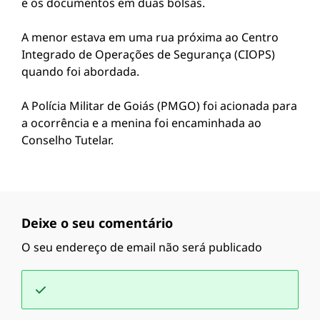
e os documentos em duas bolsas.
A menor estava em uma rua próxima ao Centro
Integrado de Operações de Segurança (CIOPS)
quando foi abordada.
A Polícia Militar de Goiás (PMGO) foi acionada para
a ocorrência e a menina foi encaminhada ao
Conselho Tutelar.
Deixe o seu comentário
O seu endereço de email não será publicado