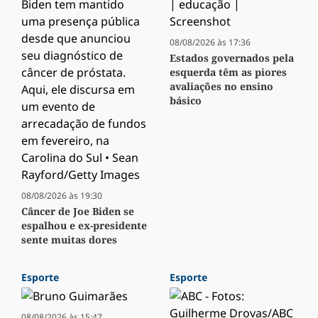
08/08/2026 às 17:36
Estados governados pela
esquerda têm as piores
avaliações no ensino
básico
08/08/2026 às 19:30
Câncer de Joe Biden se
espalhou e ex-presidente
sente muitas dores
Esporte
Esporte
08/08/2026 às 15:47