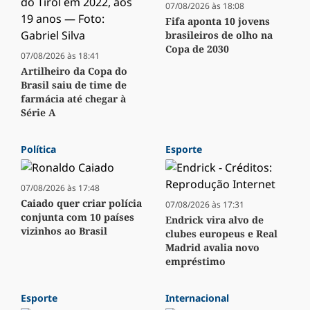
07/08/2026 às 18:08
Fifa aponta 10 jovens
brasileiros de olho na
Copa de 2030
07/08/2026 às 18:41
Artilheiro da Copa do
Brasil saiu de time de
farmácia até chegar à
Série A
Política
Esporte
07/08/2026 às 17:48
Caiado quer criar polícia
07/08/2026 às 17:31
conjunta com 10 países
Endrick vira alvo de
vizinhos ao Brasil
clubes europeus e Real
Madrid avalia novo
empréstimo
Esporte
Internacional