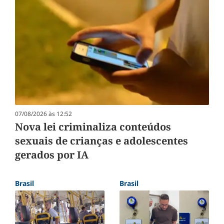
07/08/2026 às 12:52
Nova lei criminaliza conteúdos
sexuais de crianças e adolescentes
gerados por IA
Brasil
Brasil