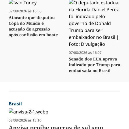
07/08/2026 às 16:56
Atacante que disputou
Copa do Mundo é
acusado de agressão
após confusão em boate
07/08/2026 às 16:07
Senado dos EUA aprova
indicado por Trump para
embaixada no Brasil
Brasil
08/08/2026 às 13:10
Anvisa proíbe marcas de sal sem