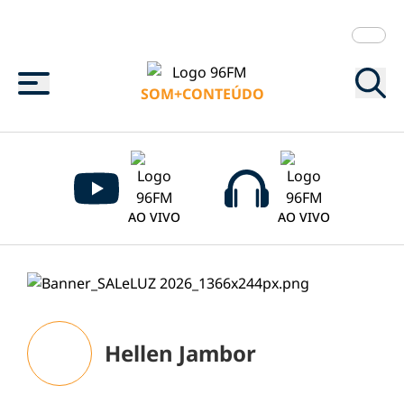
Menu
SOM+CONTEÚDO
AO VIVO
AO VIVO
Hellen Jambor