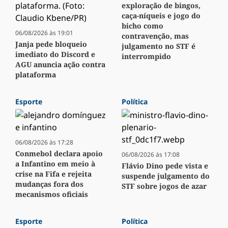
exploração de bingos,
caça-níqueis e jogo do
bicho como
06/08/2026 às 19:01
contravenção, mas
Janja pede bloqueio
julgamento no STF é
imediato do Discord e
interrompido
AGU anuncia ação contra
plataforma
Esporte
Política
06/08/2026 às 17:28
Conmebol declara apoio
06/08/2026 às 17:08
a Infantino em meio à
Flávio Dino pede vista e
crise na Fifa e rejeita
suspende julgamento do
mudanças fora dos
STF sobre jogos de azar
mecanismos oficiais
Esporte
Política