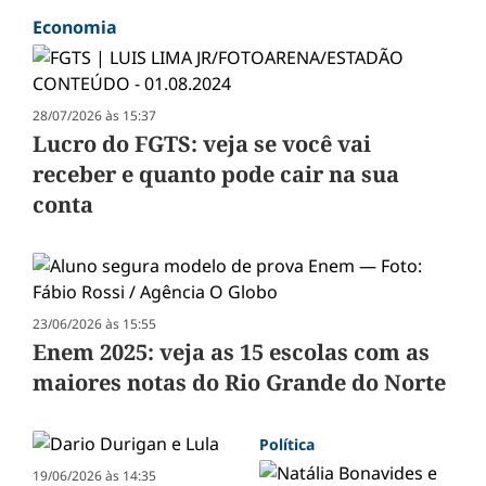
Economia
28/07/2026 às 15:37
Lucro do FGTS: veja se você vai
receber e quanto pode cair na sua
conta
23/06/2026 às 15:55
Enem 2025: veja as 15 escolas com as
maiores notas do Rio Grande do Norte
Política
19/06/2026 às 14:35