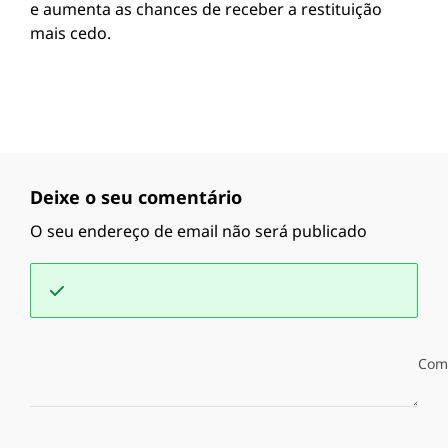
e aumenta as chances de receber a restituição
mais cedo.
Deixe o seu comentário
O seu endereço de email não será publicado
Com