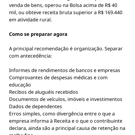
venda de bens, operou na Bolsa acima de R$ 40
mil, ou obteve receita bruta superior a R$ 169.440
em atividade rural.
Como se preparar agora
A principal recomendação é organização. Separar
com antecedência:
Informes de rendimentos de bancos e empresas
Comprovantes de despesas médicas e com
educação
Recibos de aluguéis recebidos
Documentos de veículos, imóveis e investimentos
Dados de dependentes
Erros simples, como divergência entre o que a
empresa informa à Receita e o que o contribuinte
declara, ainda são a principal causa de retenção na