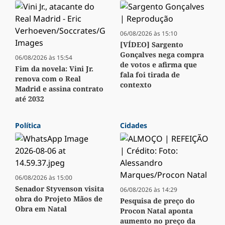
06/08/2026 às 15:10
[VÍDEO] Sargento
Gonçalves nega compra
06/08/2026 às 15:54
de votos e afirma que
Fim da novela: Vini Jr.
fala foi tirada de
renova com o Real
contexto
Madrid e assina contrato
até 2032
Política
Cidades
06/08/2026 às 15:00
Senador Styvenson visita
06/08/2026 às 14:29
obra do Projeto Mãos de
Pesquisa de preço do
Obra em Natal
Procon Natal aponta
aumento no preço da