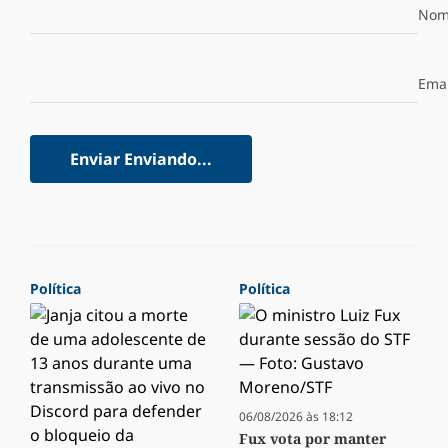
Nom
Emai
Enviar
Enviando...
Política
Política
06/08/2026 às 18:12
Fux vota por manter