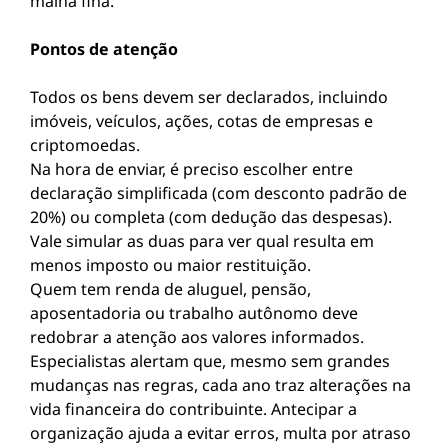
malha fina.
Pontos de atenção
Todos os bens devem ser declarados, incluindo
imóveis, veículos, ações, cotas de empresas e
criptomoedas.
Na hora de enviar, é preciso escolher entre
declaração simplificada (com desconto padrão de
20%) ou completa (com dedução das despesas).
Vale simular as duas para ver qual resulta em
menos imposto ou maior restituição.
Quem tem renda de aluguel, pensão,
aposentadoria ou trabalho autônomo deve
redobrar a atenção aos valores informados.
Especialistas alertam que, mesmo sem grandes
mudanças nas regras, cada ano traz alterações na
vida financeira do contribuinte. Antecipar a
organização ajuda a evitar erros, multa por atraso