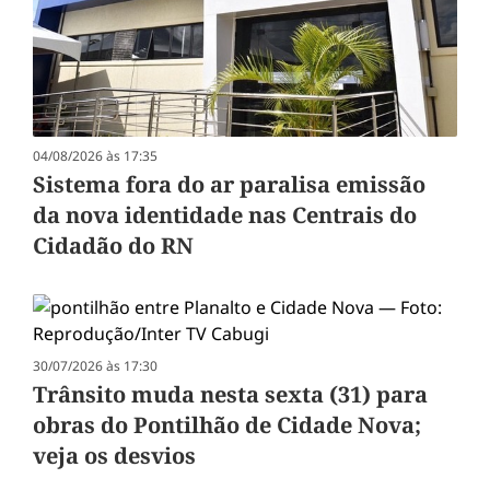
04/08/2026 às 17:35
Sistema fora do ar paralisa emissão
da nova identidade nas Centrais do
Cidadão do RN
30/07/2026 às 17:30
Trânsito muda nesta sexta (31) para
obras do Pontilhão de Cidade Nova;
veja os desvios