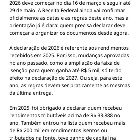
2026 deve começar no dia 16 de março e seguir até
29 de maio. A Receita Federal ainda vai confirmar
oficialmente as datas e as regras deste ano, mas a
orientação já é clara: quem precisa declarar deve
começar a organizar os documentos desde agora.
A declaração de 2026 é referente aos rendimentos
recebidos em 2025. Por isso, mudanças aprovadas
no ano passado, como a ampliação da faixa de
isenção para quem ganha até R$ 5 mil, só terão
efeito na declaração de 2027. Ou seja, para este
ano, as regras devem ser praticamente as mesmas
da última entrega.
Em 2025, foi obrigado a declarar quem recebeu
rendimentos tributáveis acima de R$ 33.888 no
ano. Também entrou na lista quem recebeu mais
de R$ 200 mil em rendimentos isentos ou
tributados na fonte, teve ganho de capital na