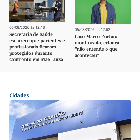
06/08/2026 às 12:18
06/08/2026 às 12:02
Secretaria de Saúde
Caso Marco Furlan:
esclarece que pacientes e
monitorada, criança
profissionais ficaram
"não entende o que
protegidos durante
aconteceu"
confronto em Mãe Luíza
Cidades