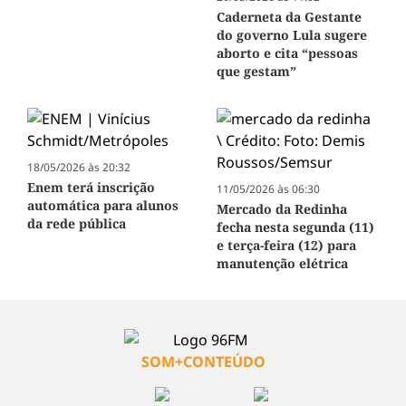
Caderneta da Gestante
do governo Lula sugere
aborto e cita “pessoas
que gestam”
18/05/2026 às 20:32
Enem terá inscrição
11/05/2026 às 06:30
automática para alunos
Mercado da Redinha
da rede pública
fecha nesta segunda (11)
e terça-feira (12) para
manutenção elétrica
SOM+CONTEÚDO