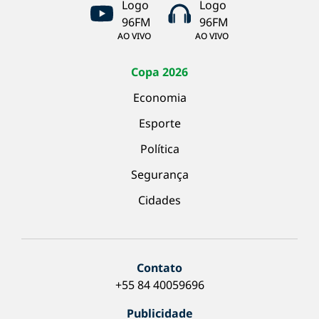
AO VIVO
AO VIVO
Copa 2026
Economia
Esporte
Política
Segurança
Cidades
Contato
+55 84 40059696
Publicidade