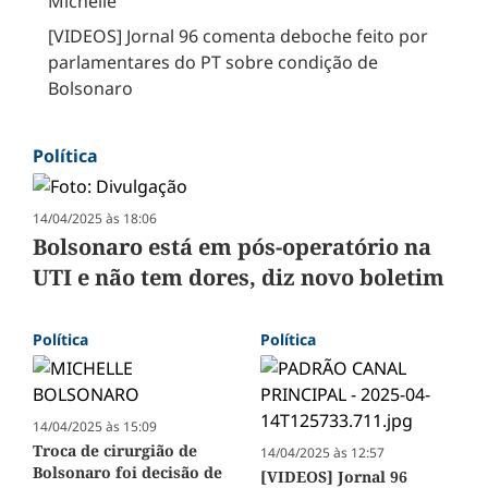
Michelle
[VIDEOS] Jornal 96 comenta deboche feito por
parlamentares do PT sobre condição de
Bolsonaro
Política
14/04/2025 às 18:06
Bolsonaro está em pós-operatório na
UTI e não tem dores, diz novo boletim
Política
Política
14/04/2025 às 15:09
Troca de cirurgião de
14/04/2025 às 12:57
Bolsonaro foi decisão de
[VIDEOS] Jornal 96