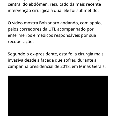
central do abdômen, resultado da mais recente
intervenção cirúrgica à qual ele foi submetido.
O vídeo mostra Bolsonaro andando, com apoio,
pelos corredores da UTI, acompanhado por
enfermeiros e médicos responsáveis por sua
recuperação.
Segundo o ex-presidente, esta foi a cirurgia mais
invasiva desde a facada que sofreu durante a
campanha presidencial de 2018, em Minas Gerais.