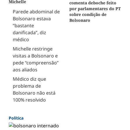
Michelle
comenta deboche feito
por parlamentares do PT
Parede abdominal de
sobre condição de
Bolsonaro estava
Bolsonaro
“bastante
danificada”, diz
médico
Michelle restringe
visitas a Bolsonaro e
pede “compreensão”
aos aliados
Médico diz que
problema de
Bolsonaro não está
100% resolvido
Política