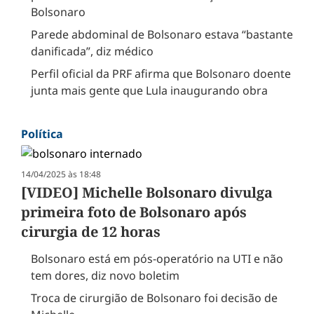
Bolsonaro
Parede abdominal de Bolsonaro estava “bastante
danificada”, diz médico
Perfil oficial da PRF afirma que Bolsonaro doente
junta mais gente que Lula inaugurando obra
Política
14/04/2025 às 18:48
[VIDEO] Michelle Bolsonaro divulga
primeira foto de Bolsonaro após
cirurgia de 12 horas
Bolsonaro está em pós-operatório na UTI e não
tem dores, diz novo boletim
Troca de cirurgião de Bolsonaro foi decisão de