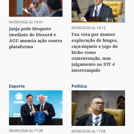
06/08/2026 às 19:01
06/08/2026 às 18:12
Janja pede bloqueio
Fux vota por manter
imediato do Discord e
exploração de bingos,
AGU anuncia ação contra
caça-níqueis e jogo do
plataforma
bicho como
contravenção, mas
julgamento no STF é
interrompido
Esporte
Política
06/08/2026 às 17:28
06/08/2026 às 17:08