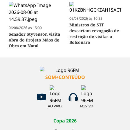
06/08/2026 às 10:55
Ministros do STF
06/08/2026 às 15:00
descartam revogação de
Senador Styvenson visita
restrição de visitas a
obra do Projeto Mãos de
Bolsonaro
Obra em Natal
SOM+CONTEÚDO
AO VIVO
AO VIVO
Copa 2026