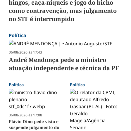
bingos, caça-níqueis e jogo do bicho
como contravenção, mas julgamento
no STF é interrompido
Política
06/08/2026 às 17:43
André Mendonça pede a ministro
atuação independente e técnica da PF
Política
Política
06/08/2026 às 17:08
Flávio Dino pede vista e
suspende julgamento do