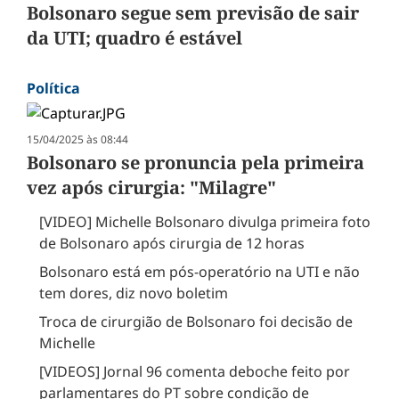
Bolsonaro segue sem previsão de sair
da UTI; quadro é estável
Política
15/04/2025 às 08:44
Bolsonaro se pronuncia pela primeira
vez após cirurgia: "Milagre"
[VIDEO] Michelle Bolsonaro divulga primeira foto
de Bolsonaro após cirurgia de 12 horas
Bolsonaro está em pós-operatório na UTI e não
tem dores, diz novo boletim
Troca de cirurgião de Bolsonaro foi decisão de
Michelle
[VIDEOS] Jornal 96 comenta deboche feito por
parlamentares do PT sobre condição de