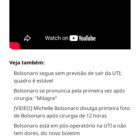
Veja também:
Bolsonaro segue sem previsão de sair da UTI;
quadro é estável
Bolsonaro se pronuncia pela primeira vez após
cirurgia: "Milagre"
[VIDEO] Michelle Bolsonaro divulga primeira foto
de Bolsonaro após cirurgia de 12 horas
Bolsonaro está em pós-operatório na UTI e não
tem dores, diz novo boletim