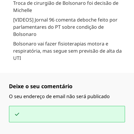
Troca de cirurgião de Bolsonaro foi decisão de
Michelle
[VIDEOS] Jornal 96 comenta deboche feito por
parlamentares do PT sobre condição de
Bolsonaro
Bolsonaro vai fazer fisioterapias motora e
respiratória, mas segue sem previsão de alta da
UTI
Deixe o seu comentário
O seu endereço de email não será publicado