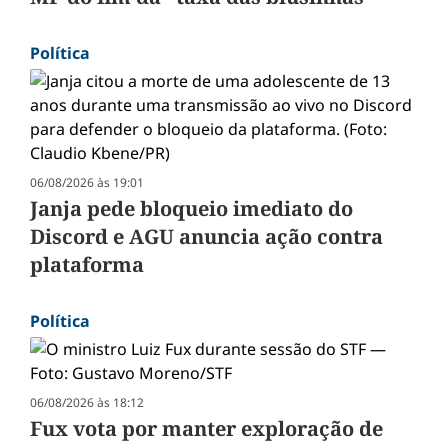
Política
06/08/2026 às 19:01
Janja pede bloqueio imediato do
Discord e AGU anuncia ação contra
plataforma
Política
06/08/2026 às 18:12
Fux vota por manter exploração de