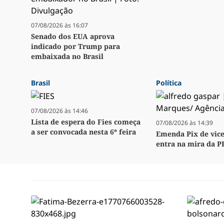
07/08/2026 às 16:07
Senado dos EUA aprova
indicado por Trump para
embaixada no Brasil
Brasil
Política
07/08/2026 às 14:46
Lista de espera do Fies começa
07/08/2026 às 14:39
a ser convocada nesta 6ª feira
Emenda Pix de vice
entra na mira da P