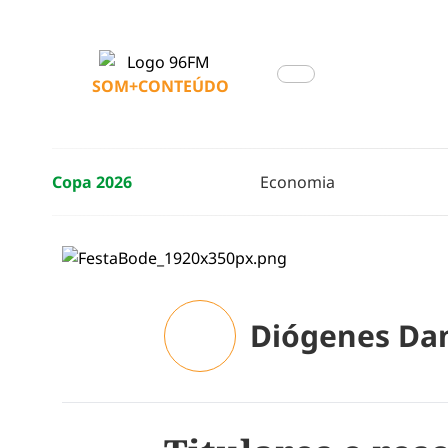
SOM+CONTEÚDO
Copa 2026
Economia
Diógenes Da