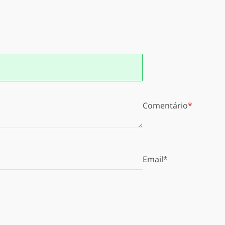
Comentário
Email