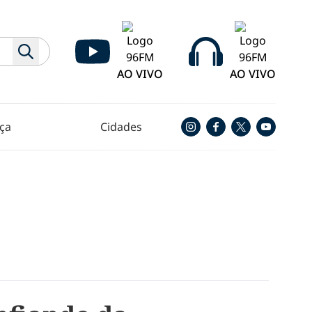
AO VIVO
AO VIVO
ça
Cidades