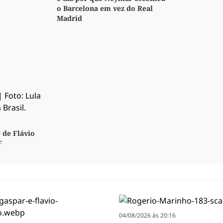
o Barcelona em vez do Real
Madrid
 de Flávio
F
04/08/2026 às 20:16