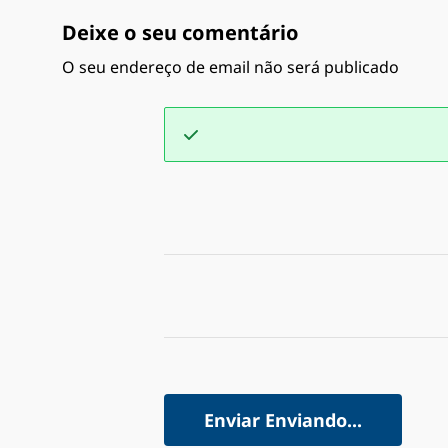
Deixe o seu comentário
O seu endereço de email não será publicado
Enviar
Enviando...