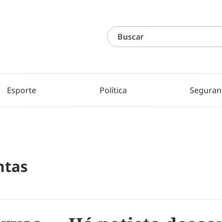
Esporte
Política
Seguran
ntas