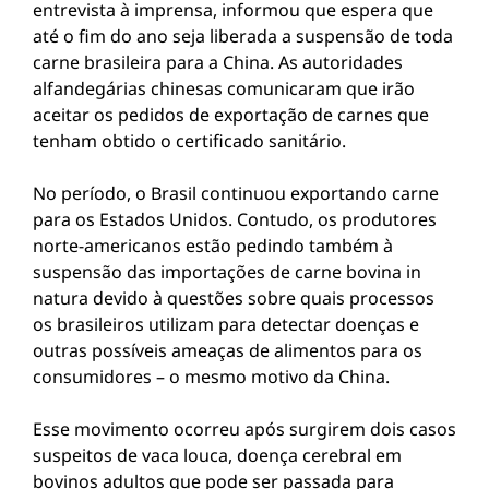
entrevista à imprensa, informou que espera que
até o fim do ano seja liberada a suspensão de toda
carne brasileira para a China. As autoridades
alfandegárias chinesas comunicaram que irão
aceitar os pedidos de exportação de carnes que
tenham obtido o certificado sanitário.
No período, o Brasil continuou exportando carne
para os Estados Unidos. Contudo, os produtores
norte-americanos estão pedindo também à
suspensão das importações de carne bovina in
natura devido à questões sobre quais processos
os brasileiros utilizam para detectar doenças e
outras possíveis ameaças de alimentos para os
consumidores – o mesmo motivo da China.
Esse movimento ocorreu após surgirem dois casos
suspeitos de vaca louca, doença cerebral em
bovinos adultos que pode ser passada para