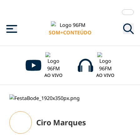
Menu
SOM+CONTEÚDO
AO VIVO
AO VIVO
Ciro Marques