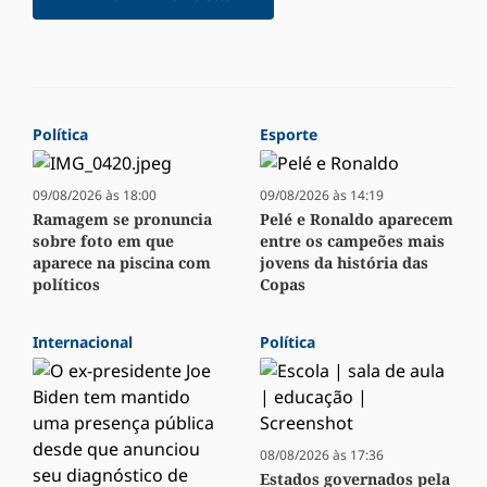
Política
Esporte
09/08/2026 às 18:00
09/08/2026 às 14:19
Ramagem se pronuncia
Pelé e Ronaldo aparecem
sobre foto em que
entre os campeões mais
aparece na piscina com
jovens da história das
políticos
Copas
Internacional
Política
08/08/2026 às 17:36
Estados governados pela