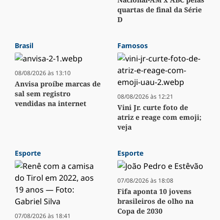
quartas de final da Série
D
Brasil
Famosos
08/08/2026 às 13:10
Anvisa proíbe marcas de
sal sem registro
08/08/2026 às 12:21
vendidas na internet
Vini Jr. curte foto de
atriz e reage com emoji;
veja
Esporte
Esporte
07/08/2026 às 18:08
Fifa aponta 10 jovens
brasileiros de olho na
Copa de 2030
07/08/2026 às 18:41