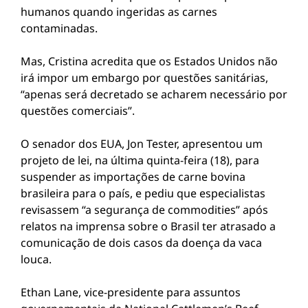
humanos quando ingeridas as carnes
contaminadas.
Mas, Cristina acredita que os Estados Unidos não
irá impor um embargo por questões sanitárias,
“apenas será decretado se acharem necessário por
questões comerciais”.
O senador dos EUA, Jon Tester, apresentou um
projeto de lei, na última quinta-feira (18), para
suspender as importações de carne bovina
brasileira para o país, e pediu que especialistas
revisassem “a segurança de commodities” após
relatos na imprensa sobre o Brasil ter atrasado a
comunicação de dois casos da doença da vaca
louca.
Ethan Lane, vice-presidente para assuntos