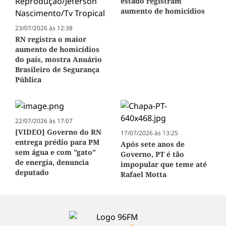
estado registram
aumento de homicídios
23/07/2026 às 12:38
RN registra o maior
aumento de homicídios
do país, mostra Anuário
Brasileiro de Segurança
Pública
22/07/2026 às 17:07
[VIDEO] Governo do RN
17/07/2026 às 13:25
entrega prédio para PM
Após sete anos de
sem água e com "gato"
Governo, PT é tão
de energia, denuncia
impopular que teme até
deputado
Rafael Motta