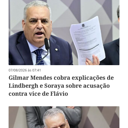
07/08/2026 às 07:41
Gilmar Mendes cobra explicações de
Lindbergh e Soraya sobre acusação
contra vice de Flávio