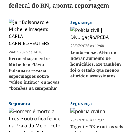
federal do RN, aponta reportagem
Segurança
23/07/2026 às 12:48
24/07/2026 às 14:18
Lembrem-se: Além de
liderar aumento de
Reconciliação entre
homicídios, RN também
Michelle e Flávio
foi o estado que menos
Bolsonaro esvazia
elucidou assassinatos
especulações sobre
"vídeo íntimo" ou novas
"bombas na campanha"
Segurança
Segurança
23/07/2026 às 12:37
Urgente: RN e outros seis