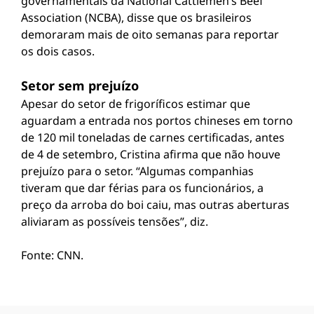
governamentais da National Cattlemen’s Beef
Association (NCBA), disse que os brasileiros
demoraram mais de oito semanas para reportar
os dois casos.
Setor sem prejuízo
Apesar do setor de frigoríficos estimar que
aguardam a entrada nos portos chineses em torno
de 120 mil toneladas de carnes certificadas, antes
de 4 de setembro, Cristina afirma que não houve
prejuízo para o setor. “Algumas companhias
tiveram que dar férias para os funcionários, a
preço da arroba do boi caiu, mas outras aberturas
aliviaram as possíveis tensões”, diz.
Fonte: CNN.