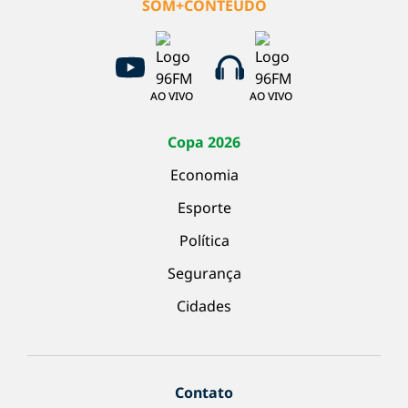
SOM+CONTEÚDO
AO VIVO
AO VIVO
Copa 2026
Economia
Esporte
Política
Segurança
Cidades
Contato