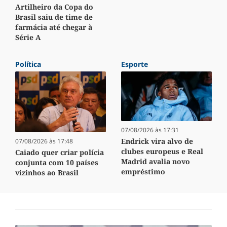
Artilheiro da Copa do
Brasil saiu de time de
farmácia até chegar à
Série A
Política
Esporte
07/08/2026 às 17:31
Endrick vira alvo de
07/08/2026 às 17:48
clubes europeus e Real
Caiado quer criar polícia
Madrid avalia novo
conjunta com 10 países
empréstimo
vizinhos ao Brasil