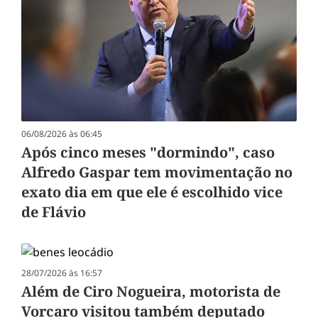
06/08/2026 às 06:45
Após cinco meses "dormindo", caso
Alfredo Gaspar tem movimentação no
exato dia em que ele é escolhido vice
de Flávio
28/07/2026 às 16:57
Além de Ciro Nogueira, motorista de
Vorcaro visitou também deputado