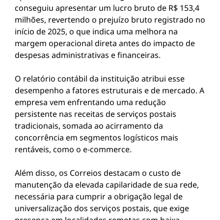
conseguiu apresentar um lucro bruto de R$ 153,4
milhões, revertendo o prejuízo bruto registrado no
início de 2025, o que indica uma melhora na
margem operacional direta antes do impacto de
despesas administrativas e financeiras.
O relatório contábil da instituição atribui esse
desempenho a fatores estruturais e de mercado. A
empresa vem enfrentando uma redução
persistente nas receitas de serviços postais
tradicionais, somada ao acirramento da
concorrência em segmentos logísticos mais
rentáveis, como o e-commerce.
Além disso, os Correios destacam o custo de
manutenção da elevada capilaridade de sua rede,
necessária para cumprir a obrigação legal de
universalização dos serviços postais, que exige