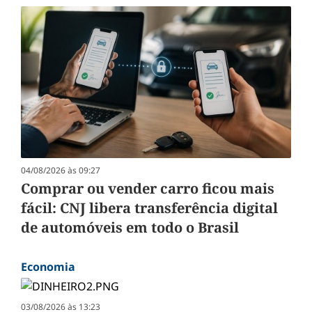
04/08/2026 às 09:27
Comprar ou vender carro ficou mais
fácil: CNJ libera transferência digital
de automóveis em todo o Brasil
Economia
03/08/2026 às 13:23