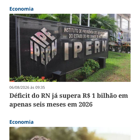
Economia
06/08/2026 às 09:35
Déficit do RN já supera R$ 1 bilhão em
apenas seis meses em 2026
Economia