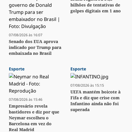
bilhões de tentativas de
golpes digitais em 1 ano
07/08/2026 às 16:07
Senado dos EUA aprova
indicado por Trump para
embaixada no Brasil
Esporte
Esporte
07/08/2026 às 15:15
UEFA mantém boicote à
Fifa e diz que crise com
07/08/2026 às 15:46
Infantino ainda não foi
Empresário revela
superada
bastidores e diz por que
Neymar escolheu o
Barcelona em vez do
Real Madrid