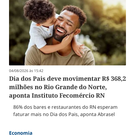
04/08/2026 às 15:42
Dia dos Pais deve movimentar R$ 368,2
milhões no Rio Grande do Norte,
aponta Instituto Fecomércio RN
86% dos bares e restaurantes do RN esperam
faturar mais no Dia dos Pais, aponta Abrasel
Economia