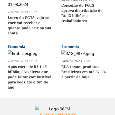
Conselho do FGTS
aprova distribuição de
28/07/2026 às 15:37
R$ 13 bilhões a
Lucro do FGTS: veja se
trabalhadores
você vai receber e
quanto pode cair na sua
conta
Economia
Economia
25/07/2026 às 11:52
24/07/2026 às 08:27
Após corte de R$ 1,45
EUA taxam produtos
bilhão, FAB alerta que
brasileiros em até 37,5%
pode faltar combustível
a partir de hoje
para voos até o fim do
ano