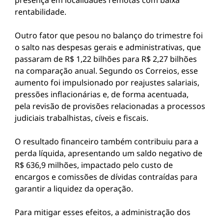
presença em localidades remotas com baixa
rentabilidade.
Outro fator que pesou no balanço do trimestre foi
o salto nas despesas gerais e administrativas, que
passaram de R$ 1,22 bilhões para R$ 2,27 bilhões
na comparação anual. Segundo os Correios, esse
aumento foi impulsionado por reajustes salariais,
pressões inflacionárias e, de forma acentuada,
pela revisão de provisões relacionadas a processos
judiciais trabalhistas, cíveis e fiscais.
O resultado financeiro também contribuiu para a
perda líquida, apresentando um saldo negativo de
R$ 636,9 milhões, impactado pelo custo de
encargos e comissões de dívidas contraídas para
garantir a liquidez da operação.
Para mitigar esses efeitos, a administração dos