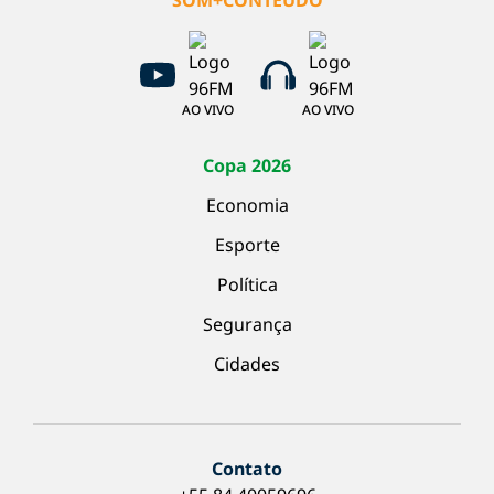
SOM+CONTEÚDO
AO VIVO
AO VIVO
Copa 2026
Economia
Esporte
Política
Segurança
Cidades
Contato