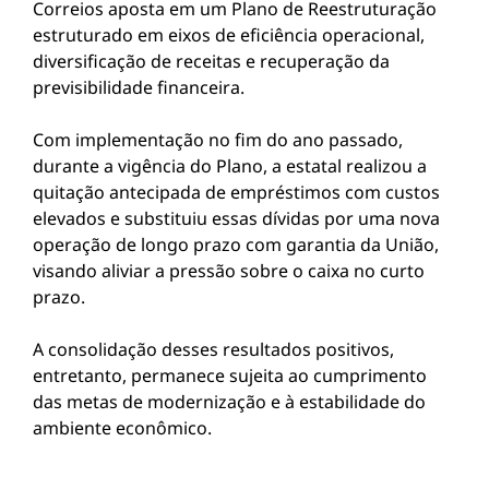
Correios aposta em um Plano de Reestruturação
estruturado em eixos de eficiência operacional,
diversificação de receitas e recuperação da
previsibilidade financeira.
Com implementação no fim do ano passado,
durante a vigência do Plano, a estatal realizou a
quitação antecipada de empréstimos com custos
elevados e substituiu essas dívidas por uma nova
operação de longo prazo com garantia da União,
visando aliviar a pressão sobre o caixa no curto
prazo.
A consolidação desses resultados positivos,
entretanto, permanece sujeita ao cumprimento
das metas de modernização e à estabilidade do
ambiente econômico.