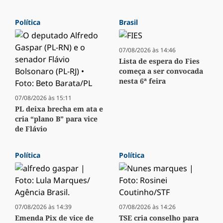
Política
Brasil
07/08/2026 às 14:46
Lista de espera do Fies
começa a ser convocada
nesta 6ª feira
07/08/2026 às 15:11
PL deixa brecha em ata e
cria “plano B” para vice
de Flávio
Política
Política
07/08/2026 às 14:39
07/08/2026 às 14:26
Emenda Pix de vice de
TSE cria conselho para